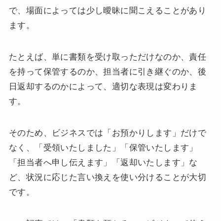
で、場面によっては少し曖昧に聞こえることがあり
ます。
たとえば、単に書類を受け取っただけなのか、責任
を持って保管するのか、担当者に引き継ぐのか、後
日返却するのかによって、適切な表現は変わりま
す。
そのため、ビジネスでは「お預かりします」だけで
なく、「受領いたしました」「保管いたします」
「担当者へ申し伝えます」「返却いたします」な
ど、状況に応じた言い換えを使い分けることが大切
です。