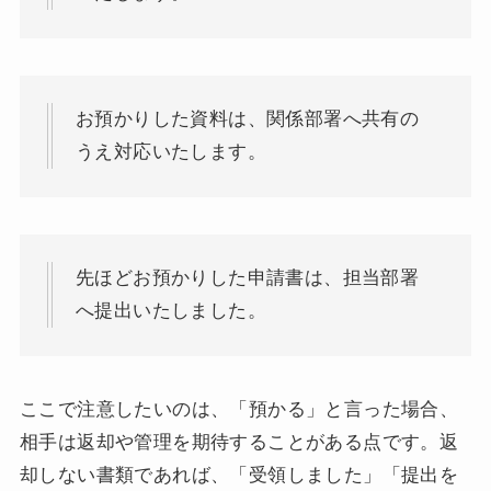
お預かりした資料は、関係部署へ共有の
うえ対応いたします。
先ほどお預かりした申請書は、担当部署
へ提出いたしました。
ここで注意したいのは、「預かる」と言った場合、
相手は返却や管理を期待することがある点です。返
却しない書類であれば、「受領しました」「提出を