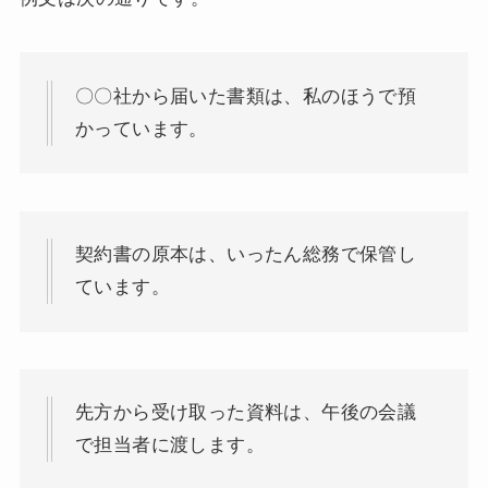
〇〇社から届いた書類は、私のほうで預
かっています。
契約書の原本は、いったん総務で保管し
ています。
先方から受け取った資料は、午後の会議
で担当者に渡します。