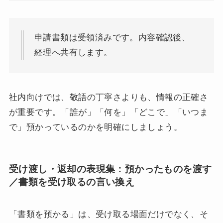
申請書類は受領済みです。内容確認後、
経理へ共有します。
社内向けでは、敬語の丁寧さよりも、情報の正確さ
が重要です。「誰が」「何を」「どこで」「いつま
で」預かっているのかを明確にしましょう。
受け渡し・返却の表現集：預かったものを渡す
／書類を受け取るの言い換え
「書類を預かる」は、受け取る場面だけでなく、そ