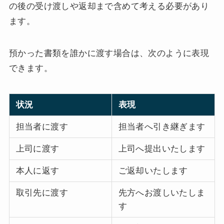
の後の受け渡しや返却まで含めて考える必要があり
ます。
預かった書類を誰かに渡す場合は、次のように表現
できます。
状況
表現
担当者に渡す
担当者へ引き継ぎます
上司に渡す
上司へ提出いたします
本人に返す
ご返却いたします
取引先に渡す
先方へお渡しいたしま
す