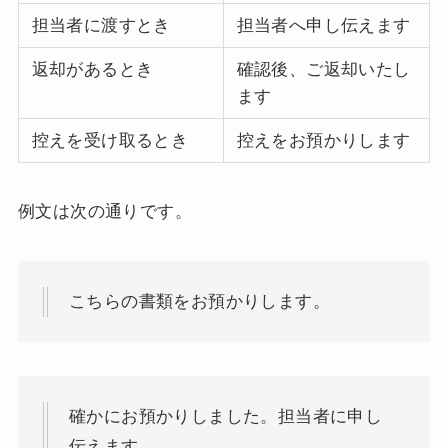
担当者に渡すとき
担当者へ申し伝えます
返却があるとき
確認後、ご返却いたし
ます
控えを受け取るとき
控えをお預かりします
例文は次の通りです。
こちらの書類をお預かりします。
確かにお預かりしました。担当者に申し
伝えます。