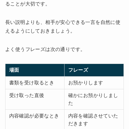
ることが大切です。
長い説明よりも、相手が安心できる一言を自然に使
えるようにしておきましょう。
よく使うフレーズは次の通りです。
場面
フレーズ
書類を受け取るとき
お預かりします
受け取った直後
確かにお預かりしまし
た
内容確認が必要なとき
内容を確認させていた
だきます