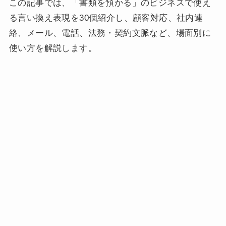
この記事では、「書類を預かる」のビジネスで使え
る言い換え表現を30個紹介し、顧客対応、社内連
絡、メール、電話、法務・契約文脈など、場面別に
使い方を解説します。