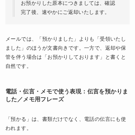
お預かりした原本につきましては、確認
完了後、速やかにご返却いたします。
メールでは、「預かりました」よりも「受領いたし
ました」のほうが文書向きです。一方で、返却や保
管を伴う場合は「お預かりしております」と書くと
自然です。
電話・伝言・メモで使う表現：伝言を預かりま
した／メモ用フレーズ
「預かる」は、書類だけでなく、電話の伝言にも使
われます。