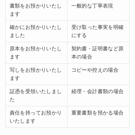
書類をお預かりいたし
一般的な丁寧表現
ます
確かにお預かりいたし
受け取った事実を明確
ました
にする
原本をお預かりいたし
契約書・証明書など原
ます
本の場合
写しをお預かりいたし
コピーや控えの場合
ます
証憑を受領いたしまし
経理・会計書類の場合
た
責任を持ってお預かり
重要書類を預かる場合
いたします