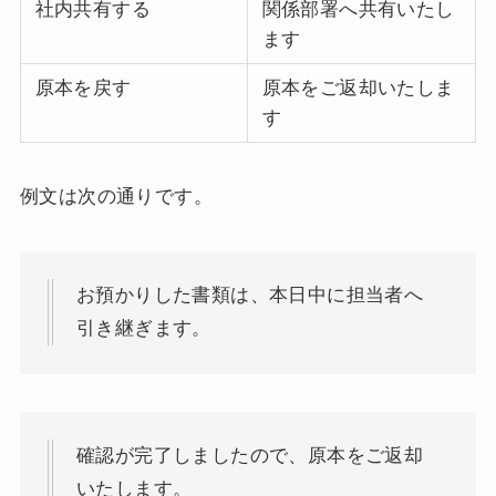
社内共有する
関係部署へ共有いたし
ます
原本を戻す
原本をご返却いたしま
す
例文は次の通りです。
お預かりした書類は、本日中に担当者へ
引き継ぎます。
確認が完了しましたので、原本をご返却
いたします。