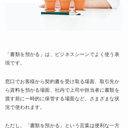
「書類を預かる」は、ビジネスシーンでよく使う表
現です。
窓口でお客様から契約書を受け取る場面、取引先か
ら資料を預かる場面、社内で上司や担当者に書類を
渡す前に一時的に保管する場面など、さまざまな状
況で使われます。
ただし、「書類を預かる」という言葉は便利な一方