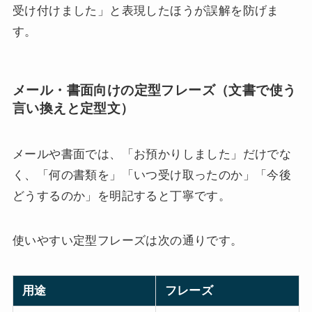
受け付けました」と表現したほうが誤解を防げま
す。
メール・書面向けの定型フレーズ（文書で使う
言い換えと定型文）
メールや書面では、「お預かりしました」だけでな
く、「何の書類を」「いつ受け取ったのか」「今後
どうするのか」を明記すると丁寧です。
使いやすい定型フレーズは次の通りです。
用途
フレーズ