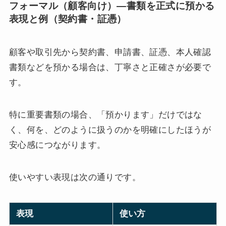
フォーマル（顧客向け）—書類を正式に預かる
表現と例（契約書・証憑）
顧客や取引先から契約書、申請書、証憑、本人確認
書類などを預かる場合は、丁寧さと正確さが必要で
す。
特に重要書類の場合、「預かります」だけではな
く、何を、どのように扱うのかを明確にしたほうが
安心感につながります。
使いやすい表現は次の通りです。
表現
使い方