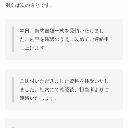
例文は次の通りです。
本日、契約書類一式を受領いたしまし
た。内容を確認のうえ、改めてご連絡申
し上げます。
ご送付いただきました資料を拝受いたし
ました。社内にて確認後、担当者よりご
連絡いたします。