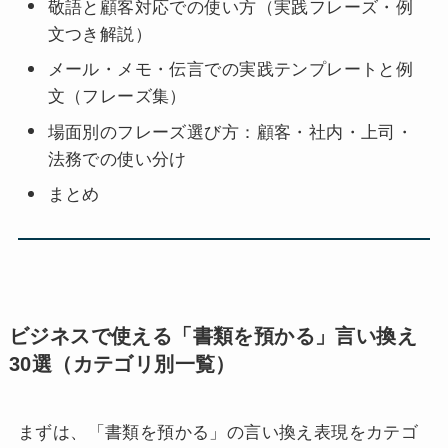
敬語と顧客対応での使い方（実践フレーズ・例
文つき解説）
メール・メモ・伝言での実践テンプレートと例
文（フレーズ集）
場面別のフレーズ選び方：顧客・社内・上司・
法務での使い分け
まとめ
ビジネスで使える「書類を預かる」言い換え
30選（カテゴリ別一覧）
まずは、「書類を預かる」の言い換え表現をカテゴ