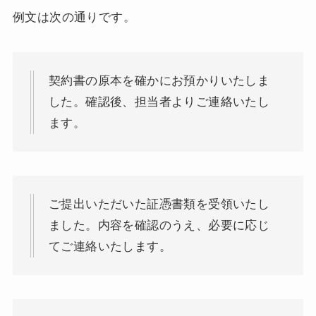
例文は次の通りです。
契約書の原本を確かにお預かりいたしま
した。確認後、担当者よりご連絡いたし
ます。
ご提出いただいた証憑書類を受領いたし
ました。内容を確認のうえ、必要に応じ
てご連絡いたします。