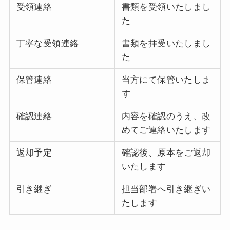
受領連絡
書類を受領いたしまし
た
丁寧な受領連絡
書類を拝受いたしまし
た
保管連絡
当方にて保管いたしま
す
確認連絡
内容を確認のうえ、改
めてご連絡いたします
返却予定
確認後、原本をご返却
いたします
引き継ぎ
担当部署へ引き継ぎい
たします