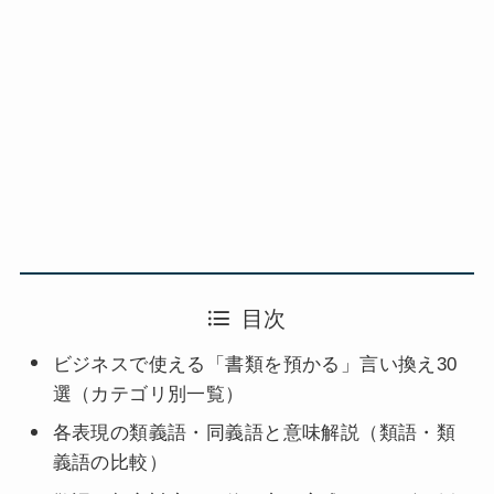
目次
ビジネスで使える「書類を預かる」言い換え30
選（カテゴリ別一覧）
各表現の類義語・同義語と意味解説（類語・類
義語の比較）