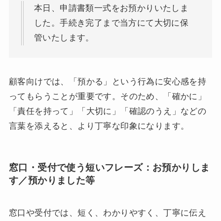
本日、申請書類一式をお預かりいたしま
した。手続き完了まで当方にて大切に保
管いたします。
顧客向けでは、「預かる」という行為に安心感を持
ってもらうことが重要です。そのため、「確かに」
「責任を持って」「大切に」「確認のうえ」などの
言葉を添えると、より丁寧な印象になります。
窓口・受付で使う短いフレーズ：お預かりしま
す／預かりました等
窓口や受付では、短く、わかりやすく、丁寧に伝え