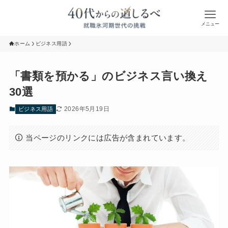
メニュー
ホーム
ビジネス用語
「書類を預かる」のビジネス言い換え
30選
2026年5月19日
ビジネス用語
当ページのリンクには広告が含まれています。