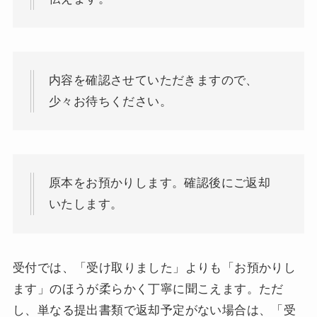
内容を確認させていただきますので、
少々お待ちください。
原本をお預かりします。確認後にご返却
いたします。
受付では、「受け取りました」よりも「お預かりし
ます」のほうが柔らかく丁寧に聞こえます。ただ
し、単なる提出書類で返却予定がない場合は、「受