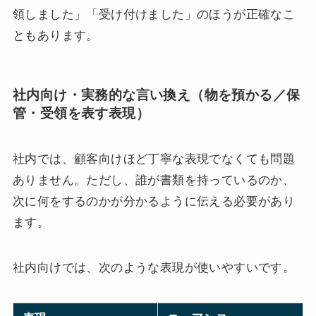
領しました」「受け付けました」のほうが正確なこ
ともあります。
社内向け・実務的な言い換え（物を預かる／保
管・受領を表す表現）
社内では、顧客向けほど丁寧な表現でなくても問題
ありません。ただし、誰が書類を持っているのか、
次に何をするのかが分かるように伝える必要があり
ます。
社内向けでは、次のような表現が使いやすいです。