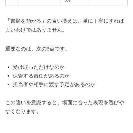
「書類を預かる」の言い換えは、単に丁寧にすれば
よいわけではありません。
重要なのは、次の3点です。
受け取っただけなのか
保管する責任があるのか
担当者や相手に渡す予定があるのか
この違いを意識すると、場面に合った表現を選びや
すくなります。