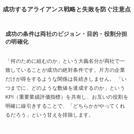
成功するアライアンス戦略と失敗を防ぐ注意点
成功の条件は両社のビジョン・目的・役割分担
の明確化
「何のために組むのか」という大義名分が両社で一
致していることが成功の絶対条件です。片方の企業
だけが得をするような関係は長続きしません。 「い
つまでに、どのような数値を達成するのか」という
KPI（重要業績評価指標）を共有し、お互いの役割を
明確に線引きすることで、「どちらかがやってくれ
るだろう」という甘えを排除します。