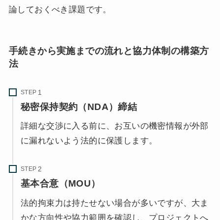
論しておくべき課題です。
手続きから実施までの流れと協力体制の構築方
法
STEP
秘密保持契約（NDA）締結
詳細な交渉に入る前に、お互いの機密情報が外部
に漏れないよう法的に保護します。
STEP
基本合意（MOU）
法的拘束力は持たせない場合が多いですが、大ま
かな方向性や協力範囲を確認し、プロジェクトへ