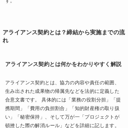
す。
アライアンス契約とは？締結から実施までの流
れ
アライアンス契約とは何かをわかりやすく解説
アライアンス契約とは、協力の内容や責任の範囲、
生み出された成果物の帰属先などを法的に定義した
合意文書です。 具体的には「業務の役割分担」「提
携期間」「費用の負担割合」「知的財産権の取り扱
い」「秘密保持」、そして万が一「プロジェクトが
頓挫した際の解消ルール」などを詳細に記します。