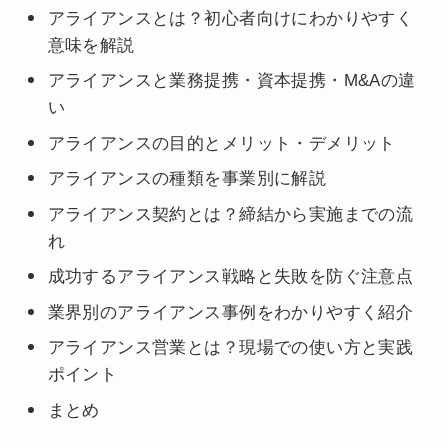
アライアンスとは？初心者向けにわかりやすく
意味を解説
アライアンスと業務提携・資本提携・M&Aの違
い
アライアンスの目的とメリット・デメリット
アライアンスの種類を事業別に解説
アライアンス契約とは？締結から実施までの流
れ
成功するアライアンス戦略と失敗を防ぐ注意点
業界別のアライアンス事例をわかりやすく紹介
アライアンス営業とは？現場での使い方と実践
ポイント
まとめ