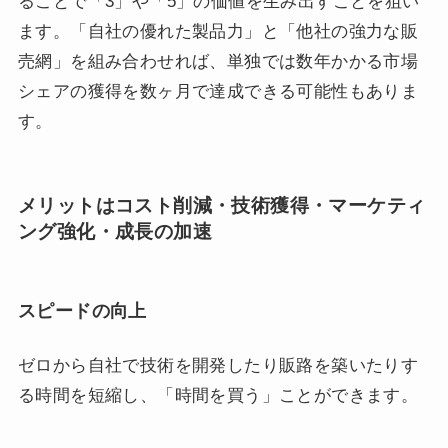
ることで「3」や「5」の価値を生み出すことを狙い
ます。「自社の優れた製品力」と「他社の強力な販
売網」を組み合わせれば、単独では数年かかる市場
シェアの獲得を数ヶ月で達成できる可能性もありま
す。
メリットはコスト削減・技術獲得・マーケティ
ング強化・成長の加速
スピードの向上
ゼロから自社で技術を開発したり販路を築いたりす
る時間を短縮し、「時間を買う」ことができます。