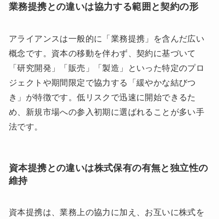
業務提携との違いは協力する範囲と契約の形
アライアンスは一般的に「業務提携」を含んだ広い
概念です。資本の移動を伴わず、契約に基づいて
「研究開発」「販売」「製造」といった特定のプロ
ジェクトや期間限定で協力する「緩やかな結びつ
き」が特徴です。低リスクで迅速に開始できるた
め、新規市場への参入初期に選ばれることが多い手
法です。
資本提携との違いは株式保有の有無と独立性の
維持
資本提携は、業務上の協力に加え、お互いに株式を