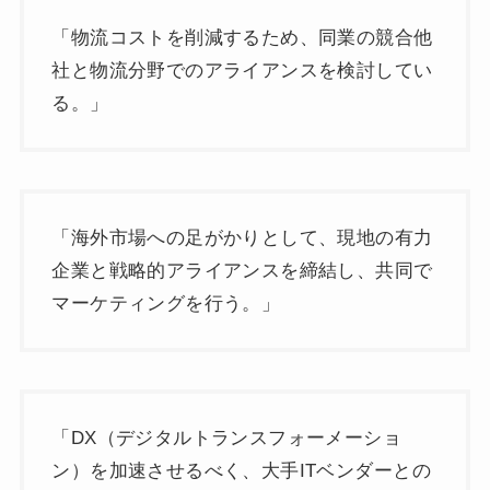
「物流コストを削減するため、同業の競合他
社と物流分野でのアライアンスを検討してい
る。」
「海外市場への足がかりとして、現地の有力
企業と戦略的アライアンスを締結し、共同で
マーケティングを行う。」
「DX（デジタルトランスフォーメーショ
ン）を加速させるべく、大手ITベンダーとの