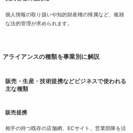
個人情報の取り扱いや知的財産権の帰属など、複雑
な法的管理が求められます。
アライアンスの種類を事業別に解説
販売・生産・技術提携などビジネスで使われる
主な種類
販売提携
相手の持つ既存の店舗網、ECサイト、営業部隊を活