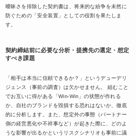
曖昧さを排除した契約書は、将来的な紛争を未然に
防ぐための「安全装置」としての役割を果たしま
す。
契約締結前に必要な分析・提携先の選定・想定
すべき課題
「相手は本当に信頼できるか？」というデューデリ
ジェンス（事前の調査）は欠かせません。 組むこと
でお互いに得がある「Win-Win」の状態が作れる
か、自社のブランドを毀損する恐れはないか、徹底
的に分析します。また、想定外の事態（パートナー
側の経営悪化や不祥事など）が起きた際に、どのよ
うな影響が出るかというリスクシナリオも事前に議