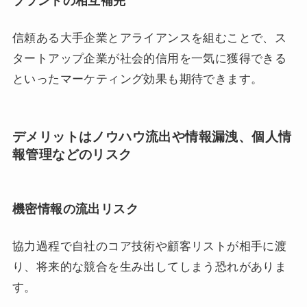
ブランドの相互補完
信頼ある大手企業とアライアンスを組むことで、ス
タートアップ企業が社会的信用を一気に獲得できる
といったマーケティング効果も期待できます。
デメリットはノウハウ流出や情報漏洩、個人情
報管理などのリスク
機密情報の流出リスク
協力過程で自社のコア技術や顧客リストが相手に渡
り、将来的な競合を生み出してしまう恐れがありま
す。