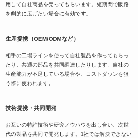
用して自社商品を売ってもらいます。短期間で販路
を劇的に広げたい場合に有効です。
生産提携（OEM/ODMなど）
相手の工場ラインを使って自社製品を作ってもらっ
たり、共通の部品を共同調達したりします。自社の
生産能力が不足している場合や、コストダウンを狙
う際に使われます。
技術提携・共同開発
お互いの特許技術や研究ノウハウを出し合い、次世
代の製品を共同で開発します。1社では解決できない