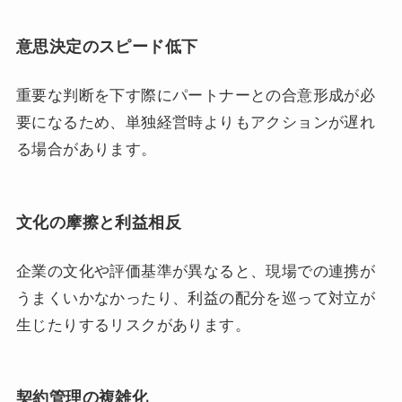
意思決定のスピード低下
重要な判断を下す際にパートナーとの合意形成が必
要になるため、単独経営時よりもアクションが遅れ
る場合があります。
文化の摩擦と利益相反
企業の文化や評価基準が異なると、現場での連携が
うまくいかなかったり、利益の配分を巡って対立が
生じたりするリスクがあります。
契約管理の複雑化