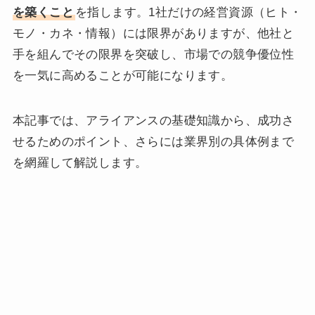
を築くこと
を指します。1社だけの経営資源（ヒト・
モノ・カネ・情報）には限界がありますが、他社と
手を組んでその限界を突破し、市場での競争優位性
を一気に高めることが可能になります。
本記事では、アライアンスの基礎知識から、成功さ
せるためのポイント、さらには業界別の具体例まで
を網羅して解説します。