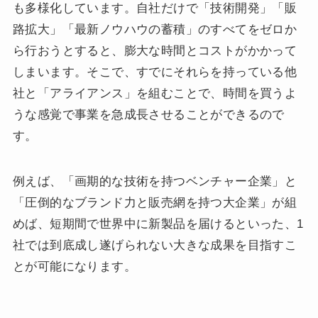
も多様化しています。自社だけで「技術開発」「販
路拡大」「最新ノウハウの蓄積」のすべてをゼロか
ら行おうとすると、膨大な時間とコストがかかって
しまいます。そこで、すでにそれらを持っている他
社と「アライアンス」を組むことで、時間を買うよ
うな感覚で事業を急成長させることができるので
す。
例えば、「画期的な技術を持つベンチャー企業」と
「圧倒的なブランド力と販売網を持つ大企業」が組
めば、短期間で世界中に新製品を届けるといった、1
社では到底成し遂げられない大きな成果を目指すこ
とが可能になります。