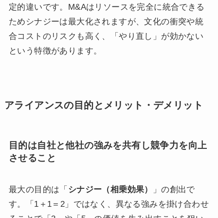
定的違いです。M&Aはリソースを完全に統合できる
ためシナジーは最大化されますが、文化の衝突や統
合コストのリスクも高く、「やり直し」が効かない
という特徴があります。
アライアンスの目的とメリット・デメリット
目的は自社と他社の強みを共有し競争力を向上
させること
最大の目的は「
シナジー（相乗効果）
」の創出で
す。「1＋1＝2」ではなく、異なる強みを掛け合わせ