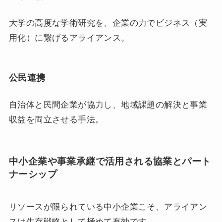
大学の高度な学術研究を、企業の力でビジネス（実
用化）に繋げるアライアンス。
公民連携
自治体と民間企業が協力し、地域課題の解決と事業
収益を両立させる手法。
中小企業や事業承継で活用される協業とパート
ナーシップ
リソースが限られている中小企業こそ、アライアン
スは生存戦略として極めて有効です。