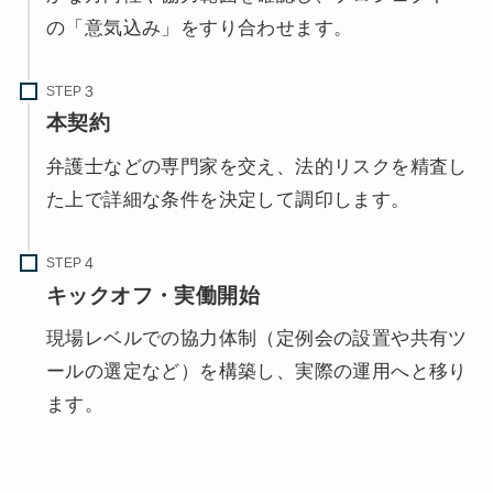
の「意気込み」をすり合わせます。
STEP
本契約
弁護士などの専門家を交え、法的リスクを精査し
た上で詳細な条件を決定して調印します。
STEP
キックオフ・実働開始
現場レベルでの協力体制（定例会の設置や共有ツ
ールの選定など）を構築し、実際の運用へと移り
ます。