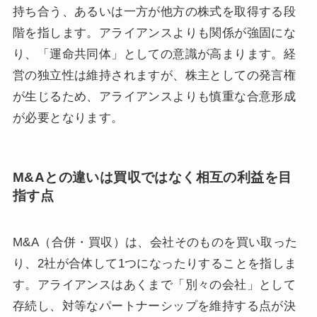
持ち合う、あるいは一方が他方の株式を取得する段
階を指します。アライアンスよりも関係が強固にな
り、「運命共同体」としての意識が高まります。経
営の独立性は維持されますが、株主としての発言権
が生じるため、アライアンスよりも慎重な合意形成
が必要となります。
M&Aとの違いは買収ではなく相互の利益を目
指す点
M&A（合併・買収）は、会社そのものを買い取った
り、2社が合体して1つになったりすることを指しま
す。アライアンスはあくまで「別々の会社」として
存続し、対等なパートナーシップを維持する点が決