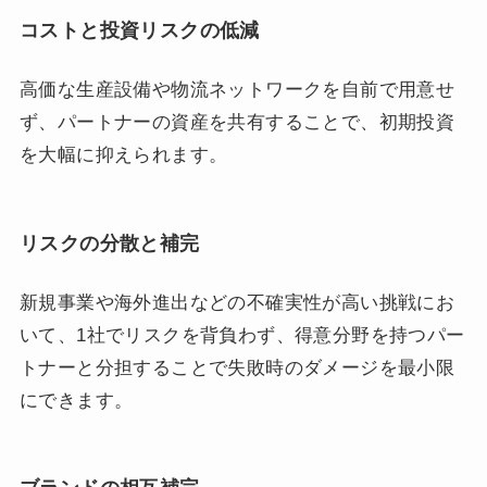
コストと投資リスクの低減
高価な生産設備や物流ネットワークを自前で用意せ
ず、パートナーの資産を共有することで、初期投資
を大幅に抑えられます。
リスクの分散と補完
新規事業や海外進出などの不確実性が高い挑戦にお
いて、1社でリスクを背負わず、得意分野を持つパー
トナーと分担することで失敗時のダメージを最小限
にできます。