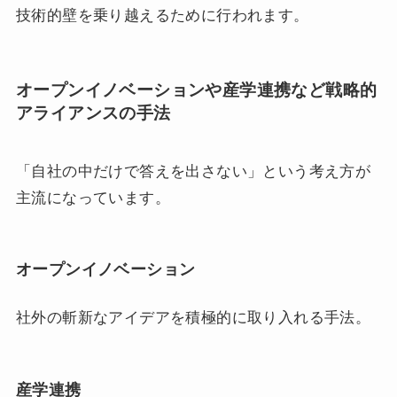
技術的壁を乗り越えるために行われます。
オープンイノベーションや産学連携など戦略的
アライアンスの手法
「自社の中だけで答えを出さない」という考え方が
主流になっています。
オープンイノベーション
社外の斬新なアイデアを積極的に取り入れる手法。
産学連携