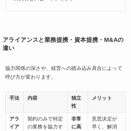
アライアンスと業務提携・資本提携・M&Aの
違い
協力関係の深さや、経営への踏み込み具合によって
呼び方が変わります。
手法
内容
独立
メリット
性
アラ
契約のみで特定
非常
意思決定が
イア
の業務を協力す
に高
早く、解消