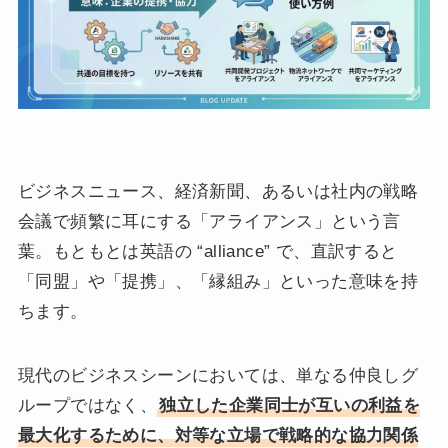
ビジネスニュース、経済新聞、あるいは社内の戦略
会議で頻繁に耳にする「アライアンス」という言
葉。もともとは英語の “alliance” で、直訳すると
「同盟」や「提携」、「縁組み」といった意味を持
ちます。
現代のビジネスシーンにおいては、単なる仲良しグ
ループではなく、
独立した企業同士が互いの利益を
最大化するために、対等な立場で戦略的な協力関係