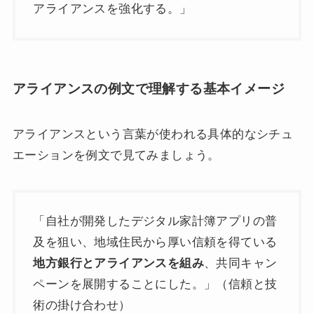
アライアンスを強化する。」
アライアンスの例文で理解する基本イメージ
アライアンスという言葉が使われる具体的なシチュ
エーションを例文で見てみましょう。
「自社が開発したデジタル家計簿アプリの普
及を狙い、地域住民から厚い信頼を得ている
地方銀行とアライアンスを組み
、共同キャン
ペーンを展開することにした。」（信頼と技
術の掛け合わせ）