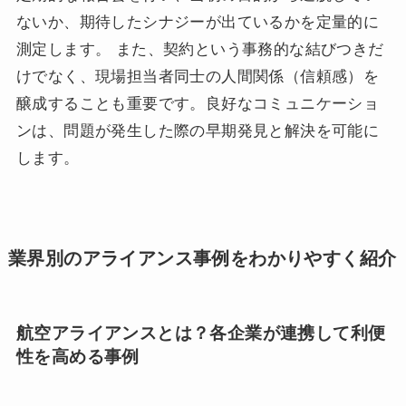
ないか、期待したシナジーが出ているかを定量的に
測定します。 また、契約という事務的な結びつきだ
けでなく、現場担当者同士の人間関係（信頼感）を
醸成することも重要です。良好なコミュニケーショ
ンは、問題が発生した際の早期発見と解決を可能に
します。
業界別のアライアンス事例をわかりやすく紹介
航空アライアンスとは？各企業が連携して利便
性を高める事例