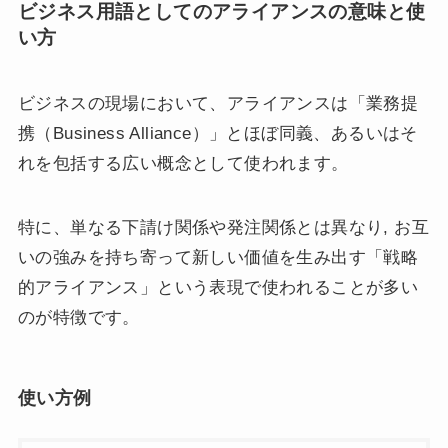
ビジネス用語としてのアライアンスの意味と使
い方
ビジネスの現場において、アライアンスは「業務提
携（Business Alliance）」とほぼ同義、あるいはそ
れを包括する広い概念として使われます。
特に、単なる下請け関係や発注関係とは異なり, お互
いの強みを持ち寄って新しい価値を生み出す「戦略
的アライアンス」という表現で使われることが多い
のが特徴です。
使い方例