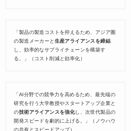
「製品の製造コストを抑えるため、アジア圏
の製造メーカーと
生産アライアンスを締結
し、効率的なサプライチェーンを構築す
る。」（コスト削減と効率化）
「AI分野での競争力を高めるため、最先端の
研究を行う大学教授やスタートアップ企業と
の
技術アライアンスを強化
し、次世代製品の
開発スピードを劇的に上げる。」（ノウハウ
の共有とスピードアップ）