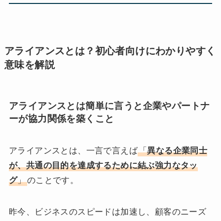
アライアンスとは？初心者向けにわかりやすく
意味を解説
アライアンスとは簡単に言うと企業やパートナ
ーが協力関係を築くこと
アライアンスとは、一言で言えば
「
異なる企業同士
が、共通の目的を達成するために結ぶ強力なタッ
グ
」
のことです。
昨今、ビジネスのスピードは加速し、顧客のニーズ