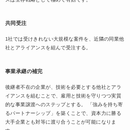
共同受注
1社では受けきれない大規模な案件を、近隣の同業他
社とアライアンスを組んで受注する。
事業承継の補完
後継者不在の企業が、技術を必要とする他社とアラ
イアンスを組むことで、雇用と技術を守りつつ実質
的な事業譲渡へのステップとする。 「強みを持ち寄
るパートナーシップ」を築くことで、資本力に勝る
大手企業とも対等に渡り合うことが可能になりま