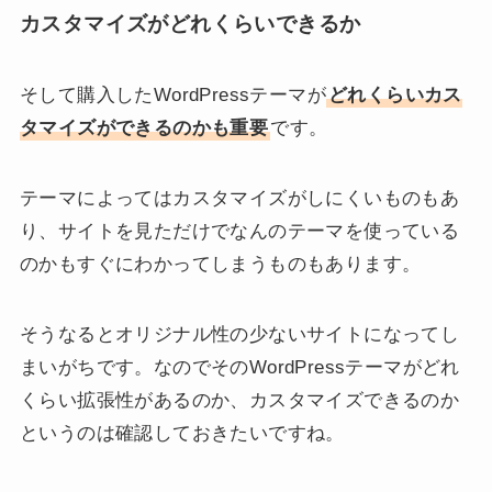
カスタマイズがどれくらいできるか
そして購入したWordPressテーマが
どれくらいカス
タマイズができるのかも重要
です。
テーマによってはカスタマイズがしにくいものもあ
り、サイトを見ただけでなんのテーマを使っている
のかもすぐにわかってしまうものもあります。
そうなるとオリジナル性の少ないサイトになってし
まいがちです。なのでそのWordPressテーマがどれ
くらい拡張性があるのか、カスタマイズできるのか
というのは確認しておきたいですね。