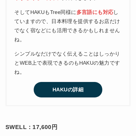
そしてHAKUもTree同様に
多言語にも対応
し
ていますので、日本料理を提供するお店だけ
でなく宿などにも活用できるかもしれません
ね。
シンプルなだけでなく伝えることはしっかり
とWEB上で表現できるのもHAKUの魅力です
ね。
HAKUの詳細
SWELL：17,600円