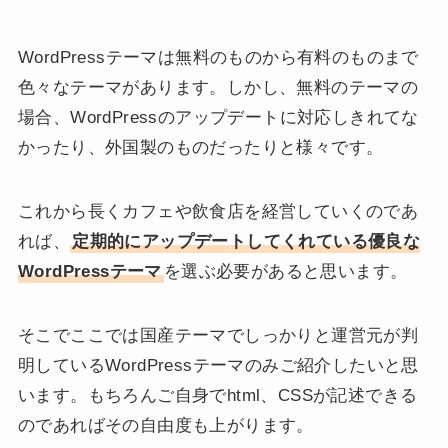
WordPressテーマは無料のものから有料のものまで
色々なテーマがあります。しかし、無料のテーマの
場合、WordPressのアップデートに対応しきれてな
かったり、外国製のものだったりと様々です。
これから長くカフェや飲食店を経営していくのであ
れば、
定期的にアップデートしてくれている優良な
WordPressテーマ
を選ぶ必要があると思います。
そこでここでは国産テーマでしっかりと運営元が判
明しているWordPressテーマのみご紹介したいと思
います。もちろんご自身でhtml、CSSが記述できる
のであればその自由度も上がります。