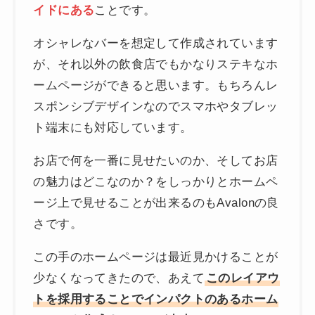
イドにある
ことです。
オシャレなバーを想定して作成されています
が、それ以外の飲食店でもかなりステキなホ
ームページができると思います。もちろんレ
スポンシブデザインなのでスマホやタブレッ
ト端末にも対応しています。
お店で何を一番に見せたいのか、そしてお店
の魅力はどこなのか？をしっかりとホームペ
ージ上で見せることが出来るのもAvalonの良
さです。
この手のホームページは最近見かけることが
少なくなってきたので、あえて
このレイアウ
トを採用することでインパクトのあるホーム