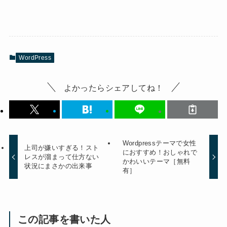
WordPress
よかったらシェアしてね！
Wordpressテーマで女性
上司が嫌いすぎる！スト
におすすめ！おしゃれで
レスが溜まって仕方ない
かわいいテーマ［無料
状況にまさかの出来事
有］
この記事を書いた人