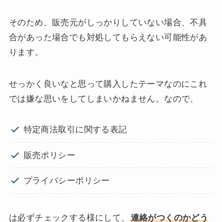
そのため、販売元がしっかりしていない場合、不具
合があった場合でも対処してもらえない可能性があ
ります。
せっかく良いなと思って購入したテーマなのにこれ
では嫌な思いをしてしまいかねません。なので、
特定商法取引に関する表記
販売ポリシー
プライバシーポリシー
は必ずチェックする様にして、
連絡がつくのかどう