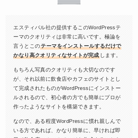
エスティバル社の提供するこのWordPressテ
ーマのクオリティは非常に高いです。極論を
言うとこの
テーマをインストールするだけで
かなり高クオリティなサイトが完成
します。
もちろん写真のクオリティも大切なのです
が、それ以前に飲食店やカフェのサイトとし
て完成されたものがWordPressにインストー
ルされるので、初心者の方でも簡単にプロが
作ったようなサイトを構築できます。
なので、ある程度WordPressに慣れ親しんで
いる方であれば、かなり簡単に、早ければ即