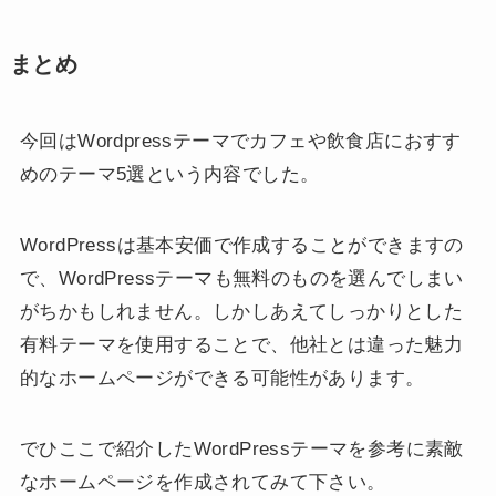
まとめ
今回はWordpressテーマでカフェや飲食店におすす
めのテーマ5選という内容でした。
WordPressは基本安価で作成することができますの
で、WordPressテーマも無料のものを選んでしまい
がちかもしれません。しかしあえてしっかりとした
有料テーマを使用することで、他社とは違った魅力
的なホームページができる可能性があります。
でひここで紹介したWordPressテーマを参考に素敵
なホームページを作成されてみて下さい。