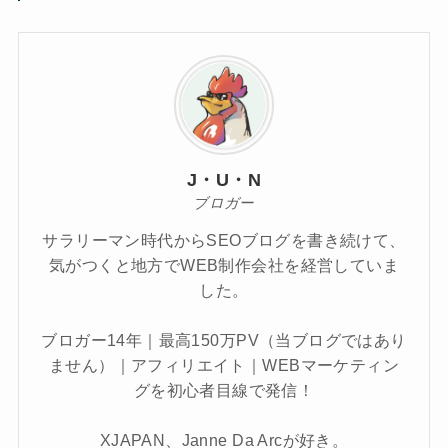
J・U・N
ブロガー
サラリーマン時代からSEOブログを書き続けて、
気がつくと地方でWEB制作会社を経営していま
した。
ブロガー14年｜最高150万PV（当ブログではあり
ません）｜アフィリエイト｜WEBマーケティン
グを初心者目線で発信！
XJAPAN、Janne Da Arcが好き。