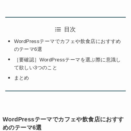
目次
WordPressテーマでカフェや飲食店におすすめ
のテーマ6選
［要確認］WordPressテーマを選ぶ際に意識し
て欲しい3つのこと
まとめ
WordPressテーマでカフェや飲食店におすす
めのテーマ6選