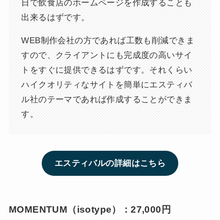
日で飲食店のホームページを作成することも
出来るはずです。
WEB制作会社の方であれば工数も削減できま
すので、クライアントにも完成度の高いサイ
トをすぐに提供できるはずです。それくらい
ハイクオリティなサイトを簡単にエスティバ
ル社のテーマであれば作成することができま
す。
エスティバルの詳細はこちら
MOMENTUM（isotype）：
27,000円