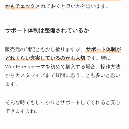
かもチェック
されておくと良いかと思います。
サポート体制は整備されているか
販売元の明記とも少し被りますが、
サポート体制が
どれくらい充実しているのかも大切
です。特に
WordPressテーマを初めて購入する場合、操作方法
からカスタマイズまで疑問に思うことも多いと思い
ます。
そんな時でもしっかりとサポートしてくれると安心
できますよね。