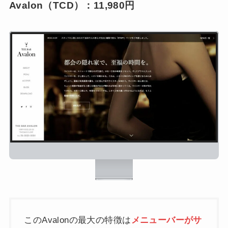
Avalon（TCD）：11,980円
このAvalonの最大の特徴は
メニューバーがサ