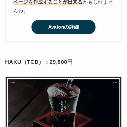
ページを作成することが出来る
かもしれませ
んね。
Avalonの詳細
HAKU（TCD）：29,800円