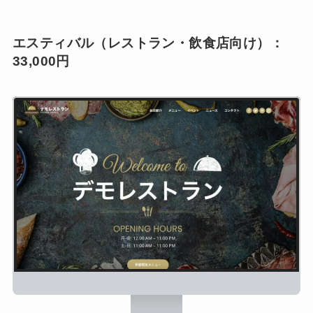
エスティバル（レストラン・飲食店向け）：
33,000円