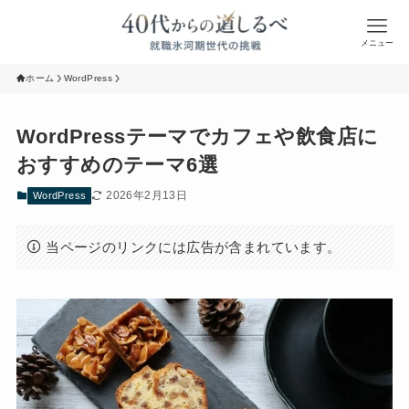
メニュー
ホーム
WordPress
WordPressテーマでカフェや飲食店に
おすすめのテーマ6選
2026年2月13日
WordPress
当ページのリンクには広告が含まれています。