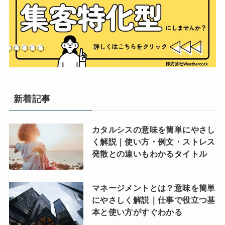
新着記事
カタルシスの意味を簡単にやさし
く解説｜使い方・例文・ストレス
発散との違いもわかるタイトル
マネージメントとは？意味を簡単
にやさしく解説｜仕事で役立つ基
本と使い方がすぐわかる