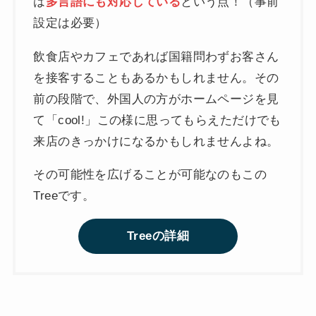
は
多言語にも対応している
という点！（事前
設定は必要）
飲食店やカフェであれば国籍問わずお客さん
を接客することもあるかもしれません。その
前の段階で、外国人の方がホームページを見
て「cool!」この様に思ってもらえただけでも
来店のきっかけになるかもしれませんよね。
その可能性を広げることが可能なのもこの
Treeです。
Treeの詳細