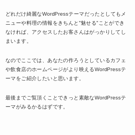
どれだけ綺麗なWordPressテーマだったとしてもメ
ニューや料理の情報をきちんと”魅せる”ことができ
なければ、アクセスしたお客さんはがっかりしてし
まいます。
なのでここでは、あなたの作ろうとしているカフェ
や飲食店のホームページがより映えるWordPressテ
ーマをご紹介したいと思います。
最後までご覧頂くことできっと素敵なWordPressテ
ーマがみるかるはずです。