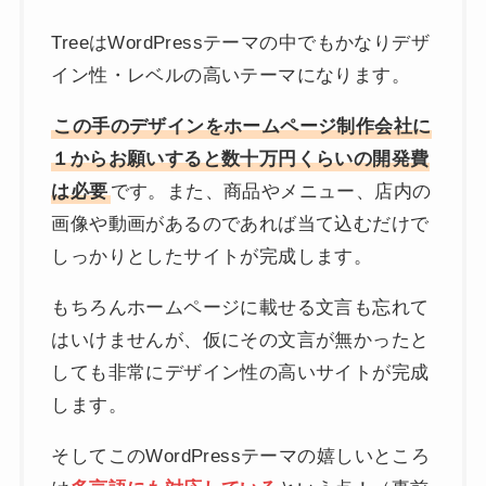
TreeはWordPressテーマの中でもかなりデザ
イン性・レベルの高いテーマになります。
この手のデザインをホームページ制作会社に
１からお願いすると数十万円くらいの開発費
は必要
です。また、商品やメニュー、店内の
画像や動画があるのであれば当て込むだけで
しっかりとしたサイトが完成します。
もちろんホームページに載せる文言も忘れて
はいけませんが、仮にその文言が無かったと
しても非常にデザイン性の高いサイトが完成
します。
そしてこのWordPressテーマの嬉しいところ