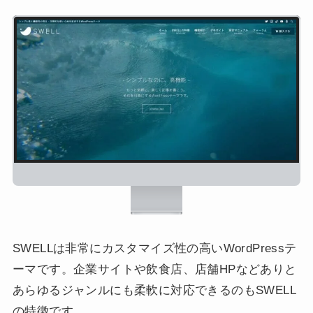
SWELLは非常にカスタマイズ性の高いWordPressテ
ーマです。企業サイトや飲食店、店舗HPなどありと
あらゆるジャンルにも柔軟に対応できるのもSWELL
の特徴です。