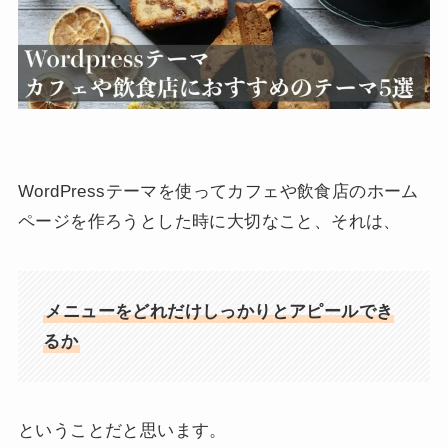
WordPressテーマを使ってカフェや飲食店のホーム
ページを作ろうとした時に大切なこと、それは、
メニューをどれだけしっかりとアピールでき
るか
ということだと思います。