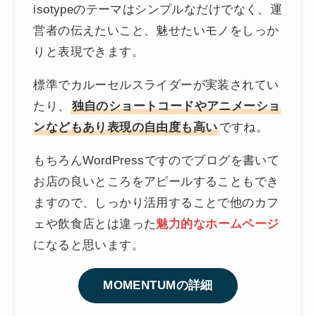
isotypeのテーマはシンプルなだけでなく、運
営者の伝えたいこと、魅せたいモノをしっか
りと表現できます。
標準でカルーセルスライダーが実装されてい
たり、
独自のショートコードやアニメーショ
ンなどもあり表現の自由度も高い
ですね。
もちろんWordPressですのでブログを書いて
お店の良いところをアピールすることもでき
ますので、しっかり活用することで他のカフ
ェや飲食店とは違った
魅力的なホームページ
になると思います。
MOMENTUMの詳細