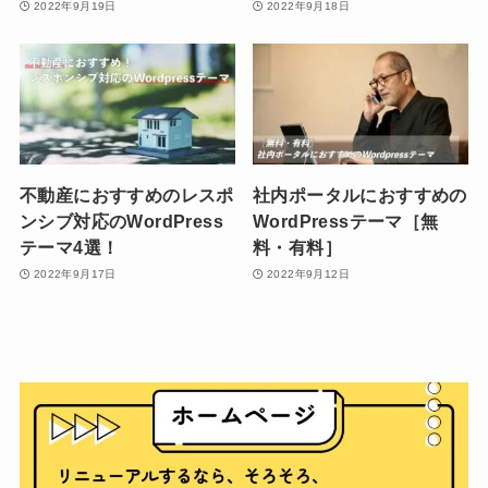
2022年9月19日
2022年9月18日
不動産におすすめのレスポ
社内ポータルにおすすめの
ンシブ対応のWordPress
WordPressテーマ［無
テーマ4選！
料・有料］
2022年9月17日
2022年9月12日