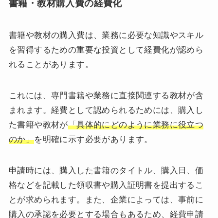
書籍・教材購入費の経費化
書籍や教材の購入費は、業務に必要な知識やスキル
を習得するための重要な投資として経費化が認めら
れることがあります。
これには、専門書籍や業務に直接関連する教材が含
まれます。経費として認められるためには、購入し
た書籍や教材が
「具体的にどのように業務に役立つ
のか」
を明確に示す必要があります。
申請時には、購入した書籍のタイトル、購入日、価
格などを記載した領収書や購入証明書を提出するこ
とが求められます。また、企業によっては、事前に
購入の承認を必要とする場合もあるため、経費申請