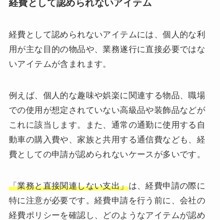
経費として認められないアイテム
経費として認められないアイテムには、個人的な利
用が主な目的の物品や、業務遂行に直接必要ではな
いアイテムが含まれます。
例えば、個人的な趣味や娯楽に関連する物品、職場
での使用が想定されていない高級品や装飾品などが
これに該当します。また、通常の通勤に使用する自
動車の購入費や、家族と共用する通信費なども、経
費としての申請が認められないケースが多いです。
「業務と直接関連しない支出」
は、経費申請の際に
特に注意が必要です。経費申請を行う前に、会社の
経費ポリシーを確認し、どのようなアイテムが認め