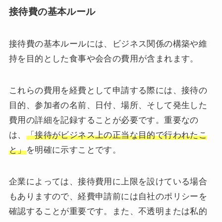
接待費の基本ルール
接待費の基本ルールには、ビジネス関係の構築や維
持を目的とした食事や会合の費用が含まれます。
これらの費用を経費として申請する際には、接待の
目的、参加者の名前、日付、場所、そして発生した
費用の詳細を記録することが必要です。重要なの
は、
「接待がビジネス上の正当な目的で行われたこ
と」
を明確に示すことです。
企業によっては、接待費用に上限を設けている場合
もありますので、経費申請前には自社のポリシーを
確認することが重要です。また、不透明または私的