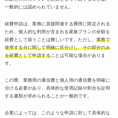
一般的には認められていません。
経費申請は、業務に直接関連する費用に限定される
ため、個人的な利用が含まれる家族プランの全額を
経費として扱うことは難しいです。ただし、
業務で
使用する分に関して明確に区分けし、その部分のみ
を経費として申請する
ことは可能な場合がありま
す。
この際、業務用の通信費と個人用の通信費を明確に
分ける必要があり、具体的な使用記録や割合を証明
する書類が求められることが一般的です。
企業によっては、このような申請に対して具体的な