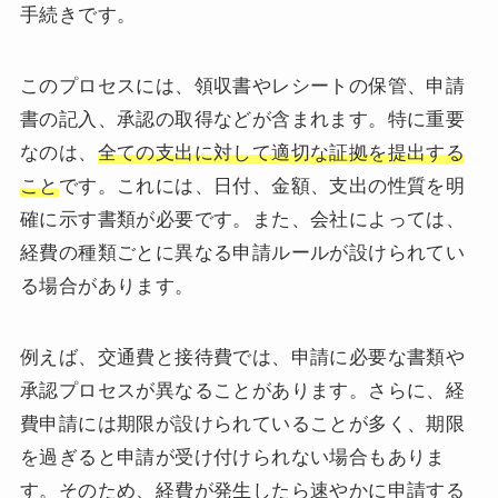
手続きです。
このプロセスには、領収書やレシートの保管、申請
書の記入、承認の取得などが含まれます。特に重要
なのは、
全ての支出に対して適切な証拠を提出する
こと
です。これには、日付、金額、支出の性質を明
確に示す書類が必要です。また、会社によっては、
経費の種類ごとに異なる申請ルールが設けられてい
る場合があります。
例えば、交通費と接待費では、申請に必要な書類や
承認プロセスが異なることがあります。さらに、経
費申請には期限が設けられていることが多く、期限
を過ぎると申請が受け付けられない場合もありま
す。そのため、経費が発生したら速やかに申請する