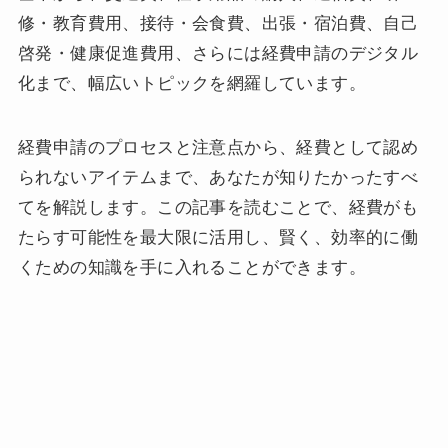
修・教育費用、接待・会食費、出張・宿泊費、自己
啓発・健康促進費用、さらには経費申請のデジタル
化まで、幅広いトピックを網羅しています。
経費申請のプロセスと注意点から、経費として認め
られないアイテムまで、あなたが知りたかったすべ
てを解説します。この記事を読むことで、経費がも
たらす可能性を最大限に活用し、賢く、効率的に働
くための知識を手に入れることができます。