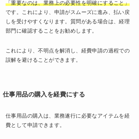
「重要なのは、業務上の必要性を明確にすること」
です。これにより、申請がスムーズに進み、払い戻
しを受けやすくなります。質問がある場合は、経理
部門に確認することをお勧めします。
これにより、不明点を解消し、経費申請の過程での
誤解を避けることができます。
仕事用品の購入を経費にする
仕事用品の購入は、業務遂行に必要なアイテムを経
費として申請できます。