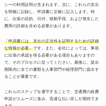
シーの利用証明が含まれます。次に、これらの支出
を明確に記録し、申請書に正確に記入します。特
に、出張の目的、日付、移動手段、および発生した
費用の詳細を含める必要があります。
「申請書には、支出の正当性を証明するための詳細
な情報が必要」
です。また、会社によっては、事前
に出張の承認を得る必要がある場合もありますの
で、そのプロセスに従ってください。最後に、提出
期限内に全ての書類を人事部門や経理部門に提出す
ることが重要です。
これらのステップを遵守することで、交通費の経費
申請がスムーズに進み、迅速な払い戻しが期待でき
ます。