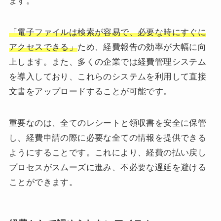
ます。
「電子ファイルは検索が容易で、必要な時にすぐに
アクセスできる」
ため、経費報告の効率が大幅に向
上します。また、多くの企業では経費管理システム
を導入しており、これらのシステムを利用して直接
文書をアップロードすることが可能です。
重要なのは、全てのレシートと領収書を安全に保管
し、経費申請の際に必要な全ての情報を提供できる
ようにすることです。これにより、経費の払い戻し
プロセスがスムーズに進み、不必要な遅延を避ける
ことができます。