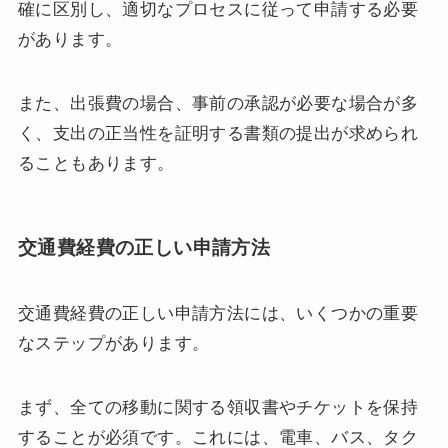
確に区別し、適切なプロセスに従って申請する必要
があります。
また、出張費の場合、事前の承認が必要な場合が多
く、支出の正当性を証明する書類の提出が求められ
ることもあります。
交通費経費の正しい申請方法
交通費経費の正しい申請方法には、いくつかの重要
なステップがあります。
まず、全ての移動に関する領収書やチケットを保持
することが必須です。これには、電車、バス、タク