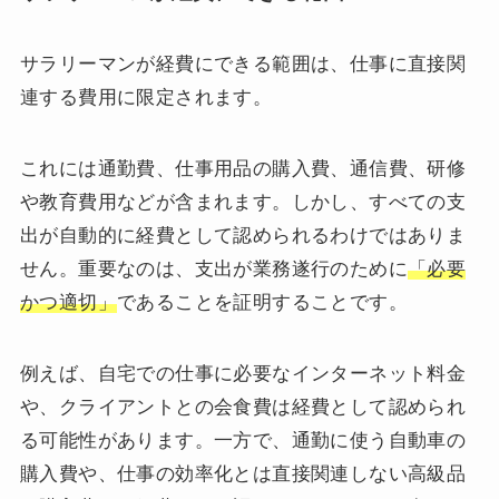
サラリーマンが経費にできる範囲は、仕事に直接関
連する費用に限定されます。
これには通勤費、仕事用品の購入費、通信費、研修
や教育費用などが含まれます。しかし、すべての支
出が自動的に経費として認められるわけではありま
せん。重要なのは、支出が業務遂行のために
「必要
かつ適切」
であることを証明することです。
例えば、自宅での仕事に必要なインターネット料金
や、クライアントとの会食費は経費として認められ
る可能性があります。一方で、通勤に使う自動車の
購入費や、仕事の効率化とは直接関連しない高級品