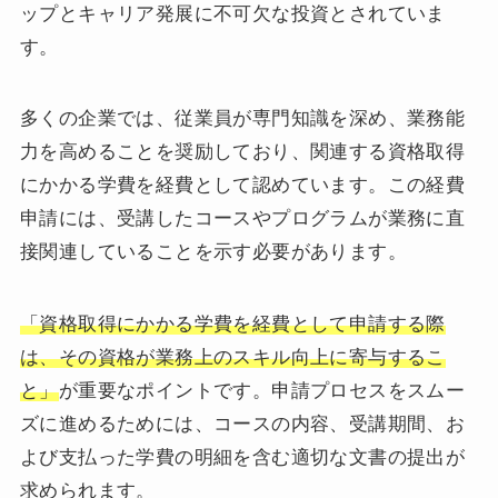
ップとキャリア発展に不可欠な投資とされていま
す。
多くの企業では、従業員が専門知識を深め、業務能
力を高めることを奨励しており、関連する資格取得
にかかる学費を経費として認めています。この経費
申請には、受講したコースやプログラムが業務に直
接関連していることを示す必要があります。
「資格取得にかかる学費を経費として申請する際
は、その資格が業務上のスキル向上に寄与するこ
と」
が重要なポイントです。申請プロセスをスムー
ズに進めるためには、コースの内容、受講期間、お
よび支払った学費の明細を含む適切な文書の提出が
求められます。