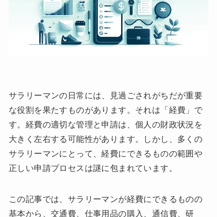
サラリーマンの日常には、見過ごされがちだが重要
な役割を果たすものがあります。それは「経費」で
す。経費の適切な管理と申請は、個人の財政状況を
大きく左右する可能性があります。しかし、多くの
サラリーマンにとって、経費にできるものの範囲や
正しい申請プロセスは謎に包まれています。
この記事では、サラリーマンが経費にできるものの
基本から、交通費、仕事用品の購入、通信費、研