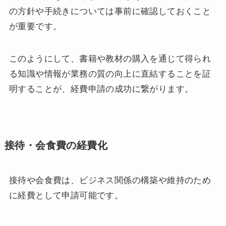
の方針や手続きについては事前に確認しておくこと
が重要です。
このようにして、書籍や教材の購入を通じて得られ
る知識や情報が業務の質の向上に直結することを証
明することが、経費申請の成功に繋がります。
接待・会食費の経費化
接待や会食費は、ビジネス関係の構築や維持のため
に経費として申請可能です。