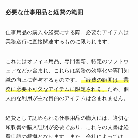
必要な仕事用品と経費の範囲
仕事用品の購入を経費にする際、必要なアイテムは
業務遂行に直接関連するものに限られます。
これにはオフィス用品、専門書籍、特定のソフトウ
ェアなどが含まれ、これらは業務の効率化や専門知
識の向上に寄与するものです。
「経費の範囲は、業
務に必要不可欠なアイテムに限定される」
ため、個
人的な利用が主な目的のアイテムは含まれません。
経費として認められる仕事用品の購入には、適切な
領収書や購入証明が必要であり、これらの文書は経
費申請の根拠となります。また、会社によっては、