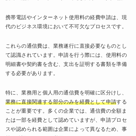
携帯電話やインターネット使用料の経費申請は、現
代のビジネス環境において不可欠なプロセスです。
これらの通信費は、業務遂行に直接必要なものとし
て認識されています。申請を行う際には、使用料の
明細書や契約書を含む、支出を証明する書類を準備
する必要があります。
特に、業務用と個人用の通信費を明確に区分けし、
業務に直接関連する部分のみを経費として申請
する
ことが重要です。多くの企業では、通信費の全額ま
たは一部を経費として認めていますが、申請プロセ
スや認められる範囲は企業によって異なるため、事