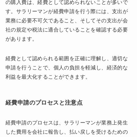
の購入費は、経費として認められないことが多いで
す。サラリーマンが経費申請を行う際には、支出が
業務に必要不可欠であること、そしてその支出が会
社の規定や税法に適合していることを確認する必要
があります。
経費として認められる範囲を正確に理解し、適切な
申請を行うことで、個人の負担を軽減し、経済的な
利益を最大化することができます。
経費申請のプロセスと注意点
経費申請のプロセスは、サラリーマンが業務上発生
した費用を会社に報告し、払い戻しを受けるための