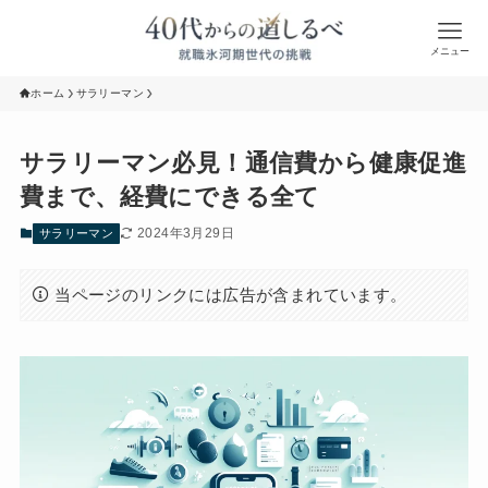
メニュー
ホーム
サラリーマン
サラリーマン必見！通信費から健康促進
費まで、経費にできる全て
2024年3月29日
サラリーマン
当ページのリンクには広告が含まれています。