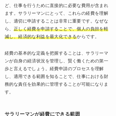
ど、仕事を行うために直接的に必要な費用が含まれ
ます。サラリーマンにとって、これらの経費を理解
し、適切に申請することは非常に重要です。なぜな
ら、
正しく経費を申請することで、個人の負担を軽
減し、経済的な利益を最大化できる
からです。
経費の基本的な定義を把握することは、サラリーマ
ンが自身の経済状況を管理し、賢く働くための第一
歩と言えるでしょう。経費申請のプロセスを理解
し、適用できる範囲を知ることで、仕事における財
務的な責任を効果的に管理することが可能になりま
す。
サラリーマンが経費にできる範囲