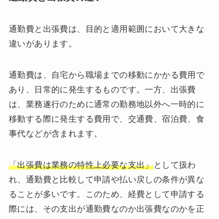
通勤費と出張費は、目的と適用範囲において大きな
違いがあります。
通勤費は、自宅から職場までの移動にかかる費用で
あり、日常的に発生するものです。一方、出張費
は、業務遂行のために通常の勤務地以外へ一時的に
移動する際に発生する費用で、交通費、宿泊費、食
事代などが含まれます。
「出張費は業務の特性上必要な支出」
として扱わ
れ、通勤費と比較して申請や払い戻しの条件が異な
ることが多いです。このため、経費として申請する
際には、その支出が通勤費なのか出張費なのかを正