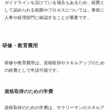
ガイドラインを設けている場合もあるため、経費と
して認められる範囲やプロセスについては、事前に
人事や経理部門に確認することが重要です。
研修・教育費用
研修や教育費用は、資格取得やスキルアップのため
の経費として申請可能です。
資格取得のための学費
資格取得のための学費は、サラリーマンのスキルア