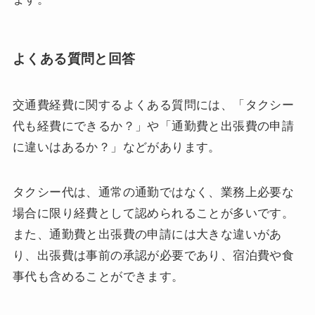
よくある質問と回答
交通費経費に関するよくある質問には、「タクシー
代も経費にできるか？」や「通勤費と出張費の申請
に違いはあるか？」などがあります。
タクシー代は、通常の通勤ではなく、業務上必要な
場合に限り経費として認められることが多いです。
また、通勤費と出張費の申請には大きな違いがあ
り、出張費は事前の承認が必要であり、宿泊費や食
事代も含めることができます。