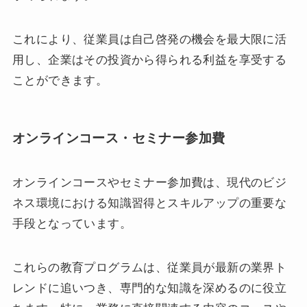
これにより、従業員は自己啓発の機会を最大限に活
用し、企業はその投資から得られる利益を享受する
ことができます。
オンラインコース・セミナー参加費
オンラインコースやセミナー参加費は、現代のビジ
ネス環境における知識習得とスキルアップの重要な
手段となっています。
これらの教育プログラムは、従業員が最新の業界ト
レンドに追いつき、専門的な知識を深めるのに役立