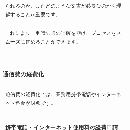
られるのか、またどのような文書が必要なのかを理
解することが重要です。
これにより、申請の際の誤解を避け、プロセスをス
ムーズに進めることができます。
通信費の経費化
通信費の経費化では、業務用携帯電話やインターネ
ット料金が対象です。
携帯電話・インターネット使用料の経費申請