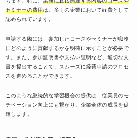
ちます。特に、
業務に直接関連する内容のコースや
セミナーの費用
は、多くの企業において経費として
認められています。
申請する際には、参加したコースやセミナーが職務
にどのように貢献するかを明確に示すことが必要で
す。また、参加証明書や支払い証明など、適切な文
書を提出することで、スムーズに経費申請のプロセ
スを進めることができます。
このような継続的な学習機会の提供は、従業員のモ
チベーション向上にも繋がり、企業全体の成長を促
進します。