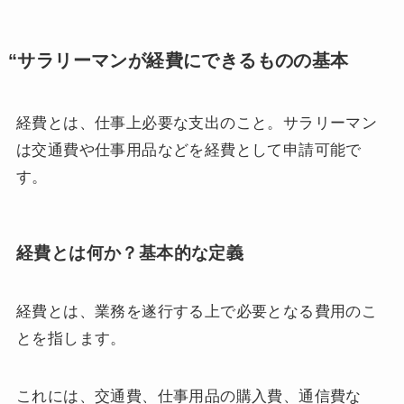
“サラリーマンが経費にできるものの基本
経費とは、仕事上必要な支出のこと。サラリーマン
は交通費や仕事用品などを経費として申請可能で
す。
経費とは何か？基本的な定義
経費とは、業務を遂行する上で必要となる費用のこ
とを指します。
これには、交通費、仕事用品の購入費、通信費な