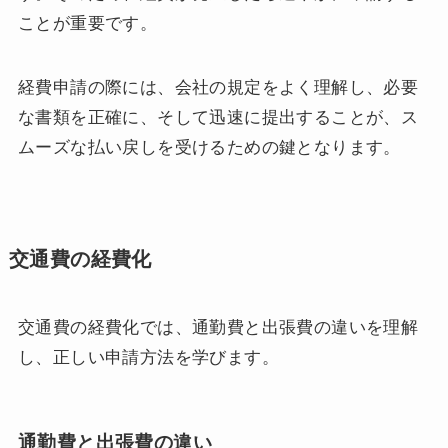
ことが重要です。
経費申請の際には、会社の規定をよく理解し、必要
な書類を正確に、そして迅速に提出することが、ス
ムーズな払い戻しを受けるための鍵となります。
交通費の経費化
交通費の経費化では、通勤費と出張費の違いを理解
し、正しい申請方法を学びます。
通勤費と出張費の違い