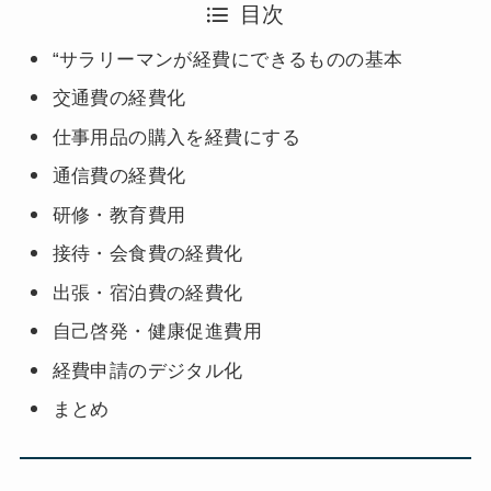
目次
“サラリーマンが経費にできるものの基本
交通費の経費化
仕事用品の購入を経費にする
通信費の経費化
研修・教育費用
接待・会食費の経費化
出張・宿泊費の経費化
自己啓発・健康促進費用
経費申請のデジタル化
まとめ