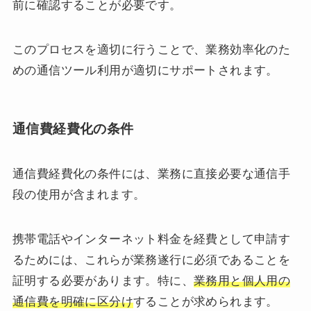
前に確認することが必要です。
このプロセスを適切に行うことで、業務効率化のた
めの通信ツール利用が適切にサポートされます。
通信費経費化の条件
通信費経費化の条件には、業務に直接必要な通信手
段の使用が含まれます。
携帯電話やインターネット料金を経費として申請す
るためには、これらが業務遂行に必須であることを
証明する必要があります。特に、
業務用と個人用の
通信費を明確に区分け
することが求められます。