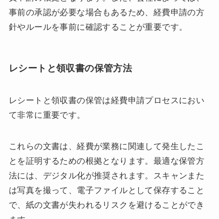
事前の承認が必要な場合もあるため、経費申請の方
針やルールを事前に確認することが重要です。
レシートと領収書の保管方法
レシートと領収書の保管は経費申請プロセスにおい
て非常に重要です。
これらの文書は、経費が業務に関連して発生したこ
とを証明するための根拠となります。最適な保管方
法には、デジタル化が推奨されます。スキャンまた
は写真を撮って、電子ファイルとして保存すること
で、紙の文書が失われるリスクを避けることができ