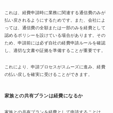
これは、経費申請時に業務に関連する通信費のみが
払い戻されるようにするためです。また、会社によ
っては、通信費の全額または一部のみを経費として
認めるポリシーを設けている場合があります。その
ため、申請前には必ず自社の経費申請ルールを確認
し、適切な文書や証拠を準備することが重要です。
これにより、申請プロセスがスムーズに進み、経費
の払い戻しを確実に受けることができます。
家族との共有プランは経費になるか
家族との共有プランを経費として申請することは、