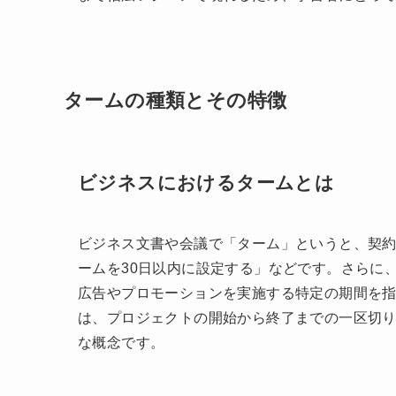
タームの種類とその特徴
ビジネスにおけるタームとは
ビジネス文書や会議で「ターム」というと、契
ームを30日以内に設定する」などです。さらに
広告やプロモーションを実施する特定の期間を
は、プロジェクトの開始から終了までの一区切
な概念です。