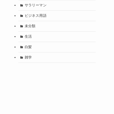
サラリーマン
ビジネス用語
未分類
生活
白髪
雑学