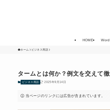
HOME
Word
ホーム
ビジネス用語
タームとは何か？例文を交えて徹
2025年9月14日
ビジネス用語
当ページのリンクには広告が含まれています。