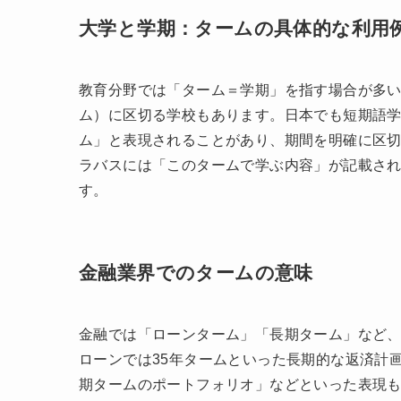
大学と学期：タームの具体的な利用
教育分野では「ターム＝学期」を指す場合が多い
ム）に区切る学校もあります。日本でも短期語
ム」と表現されることがあり、期間を明確に区
ラバスには「このタームで学ぶ内容」が記載さ
す。
金融業界でのタームの意味
金融では「ローンターム」「長期ターム」など
ローンでは35年タームといった長期的な返済計
期タームのポートフォリオ」などといった表現