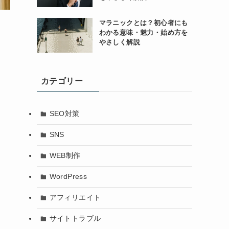
マラニックとは？初心者にも
わかる意味・魅力・始め方を
やさしく解説
カテゴリー
SEO対策
SNS
WEB制作
WordPress
アフィリエイト
サイトトラブル