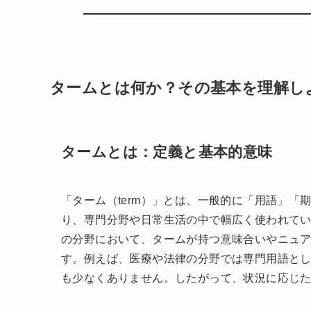
タームとは何か？その基本を理解し
タームとは：定義と基本的意味
「ターム（term）」とは、一般的に「用語」
り、専門分野や日常生活の中で幅広く使われて
の分野において、タームが持つ意味合いやニュ
す。例えば、医療や法律の分野では専門用語と
も少なくありません。したがって、状況に応じ