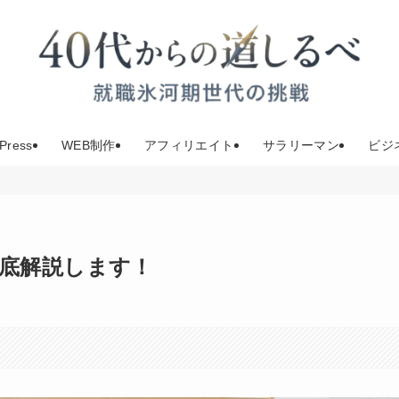
Press
WEB制作
アフィリエイト
サラリーマン
ビジ
底解説します！