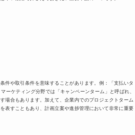
約条件や取引条件を意味することがあります。例：「支払いタ
、マーケティング分野では「キャンペーンターム」と呼ばれ、
指す場合もあります。加えて、企業内でのプロジェクトターム
りを表すこともあり、計画立案や進捗管理において非常に重要