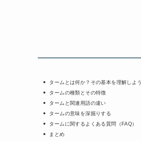
タームとは何か？その基本を理解しよ
タームの種類とその特徴
タームと関連用語の違い
タームの意味を深掘りする
タームに関するよくある質問（FAQ）
まとめ