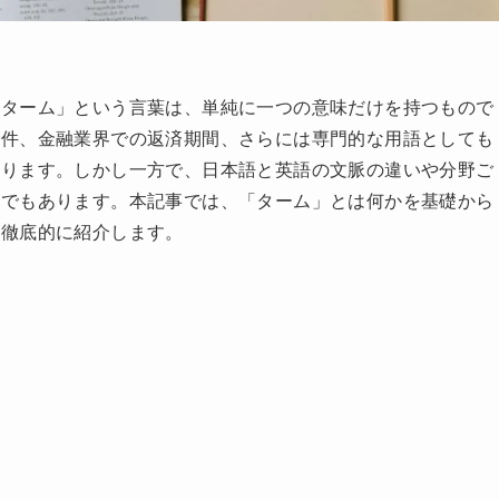
「ターム」という言葉は、単純に一つの意味だけを持つもので
条件、金融業界での返済期間、さらには専門的な用語としても
たります。しかし一方で、日本語と英語の文脈の違いや分野ご
語でもあります。本記事では、「ターム」とは何かを基礎から
を徹底的に紹介します。