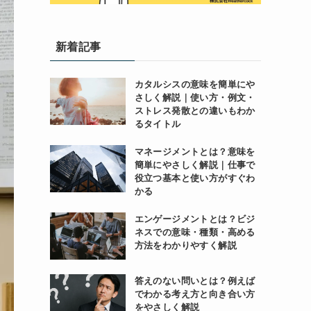
新着記事
カタルシスの意味を簡単にや
さしく解説｜使い方・例文・
ストレス発散との違いもわか
るタイトル
マネージメントとは？意味を
簡単にやさしく解説｜仕事で
役立つ基本と使い方がすぐわ
かる
エンゲージメントとは？ビジ
ネスでの意味・種類・高める
方法をわかりやすく解説
答えのない問いとは？例えば
でわかる考え方と向き合い方
をやさしく解説