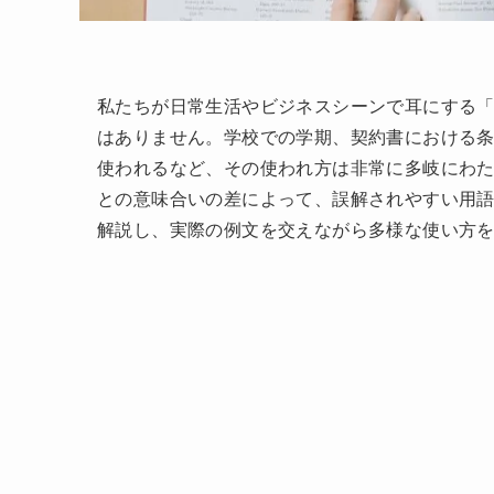
私たちが日常生活やビジネスシーンで耳にする
はありません。学校での学期、契約書における
使われるなど、その使われ方は非常に多岐にわ
との意味合いの差によって、誤解されやすい用
解説し、実際の例文を交えながら多様な使い方