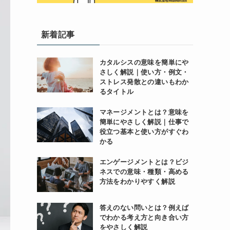
新着記事
カタルシスの意味を簡単にや
さしく解説｜使い方・例文・
ストレス発散との違いもわか
るタイトル
マネージメントとは？意味を
簡単にやさしく解説｜仕事で
役立つ基本と使い方がすぐわ
かる
エンゲージメントとは？ビジ
ネスでの意味・種類・高める
方法をわかりやすく解説
答えのない問いとは？例えば
でわかる考え方と向き合い方
をやさしく解説