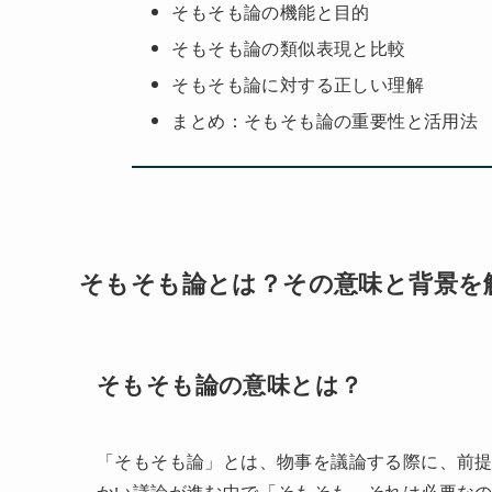
そもそも論とは？その意味と背景を解
そもそも論の使い方
そもそも論の機能と目的
そもそも論の類似表現と比較
そもそも論に対する正しい理解