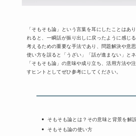
「そもそも論」という言葉を耳にしたことはあ
れると、一瞬話が振り出しに戻ったように感じ
考えるための重要な手法であり、問題解決や意
使い方を誤ると「うざい」「話が進まない」と
「そもそも論」の意味や成り立ち、活用方法や
すヒントとしてぜひ参考にしてください。