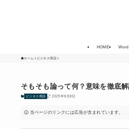
HOME
Word
ホーム
ビジネス用語
そもそも論って何？意味を徹底解
2025年9月8日
ビジネス用語
当ページのリンクには広告が含まれています。