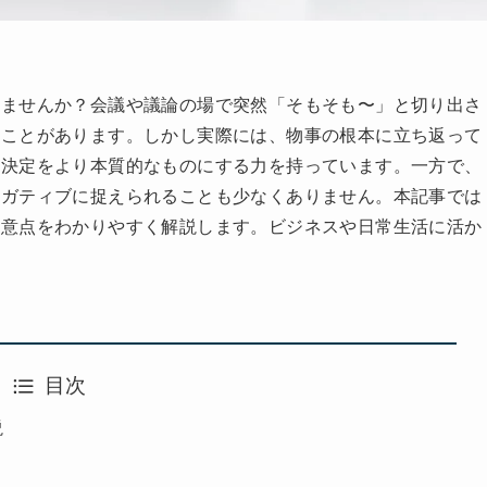
りませんか？会議や議論の場で突然「そもそも〜」と切り出さ
ることがあります。しかし実際には、物事の根本に立ち返って
思決定をより本質的なものにする力を持っています。一方で、
ネガティブに捉えられることも少なくありません。本記事では
注意点をわかりやすく解説します。ビジネスや日常生活に活か