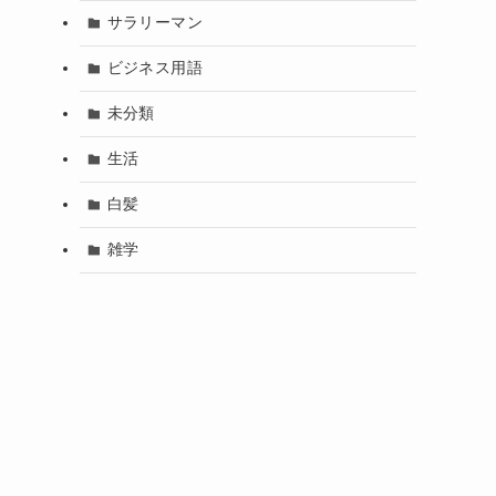
サラリーマン
ビジネス用語
未分類
生活
白髪
雑学