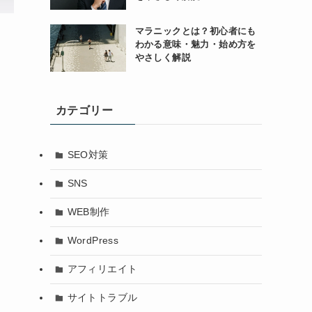
マラニックとは？初心者にも
わかる意味・魅力・始め方を
やさしく解説
カテゴリー
SEO対策
SNS
WEB制作
WordPress
アフィリエイト
サイトトラブル