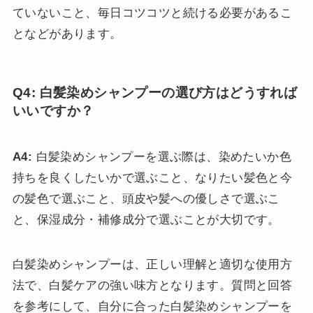
ていないこと、毎日コツコツと続ける必要があるこ
となどがあります。
Q4: 白髪染めシャンプーの選び方はどうすれば
いいですか？
A4:
白髪染めシャンプーを選ぶ際は、染めたいか色
持ちを良くしたいかで選ぶこと、なりたい髪色と今
の髪色で選ぶこと、頭皮や髪への優しさで選ぶこ
と、保湿成分・補修成分で選ぶことが大切です。
白髪染めシャンプーは、正しい理解と適切な使用方
法で、白髪ケアの強い味方となります。質問と回答
を参考にして、自分に合った白髪染めシャンプーを