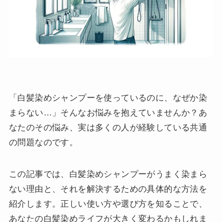
「白髪染めシャンプーを使っているのに、なぜか染
まらない…」そんなお悩みを抱えていませんか？あ
なたのその悩み、実は多くの人が経験している共通
の問題なのです。
この記事では、白髪染めシャンプーがうまく染まら
ない理由と、それを解決するための具体的な方法を
紹介します。正しい使い方や選び方を知ることで、
あなたの白髪染めライフが大きく変わるかもしれま