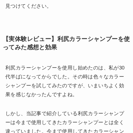
見つけてください。
【実体験レビュー】利尻カラーシャンプーを使
ってみた感想と効果
利尻カラーシャンプーを使用し始めたのは、私が30
代半ばになってからでした。その時は色々なカラー
シャンプーを試してみたのですが、いまいちよく効
果を感じなかったんですよね。
しかし、当記事で紹介している利尻カラーシャンプ
ーは今まで使用してきたカラーシャンプーとは全く
違っていました。今まで使用してきたカラーシャン