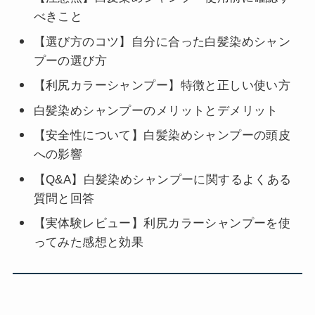
べきこと
【選び方のコツ】自分に合った白髪染めシャン
プーの選び方
【利尻カラーシャンプー】特徴と正しい使い方
白髪染めシャンプーのメリットとデメリット
【安全性について】白髪染めシャンプーの頭皮
への影響
【Q&A】白髪染めシャンプーに関するよくある
質問と回答
【実体験レビュー】利尻カラーシャンプーを使
ってみた感想と効果