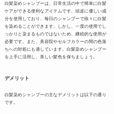
白髪染めシャンプーは、日常生活の中で簡単に白髪
ケアができる便利なアイテムです。頭皮に優しい成
分を使用しており、毎日のシャンプーで徐々に白髪
を染めることができます。しかし、一度の使用でし
っかりと染まるものではないため、継続的な使用が
必要です。また、美容院やセルフカラーの間の色落
ちへの対処にも適しています。白髪染めシャンプー
を上手に活用し、美しい髪色を保ちましょう。
デメリット
白髪染めシャンプーの主なデメリットは以下の通り
です。