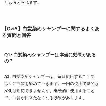
とも考えられます。
【Q&A】白髪染めシャンプーに関するよくあ
る質問と回答
Q1: 白髪染めシャンプーは本当に効果がある
の？
A1:
白髪染めシャンプーは、毎日使用することで
徐々に白髪を染めていきます。一回の使用で劇的な
変化は期待できませんが、継続的に使用すること
で、白髪が目立たなくなる効果があります。