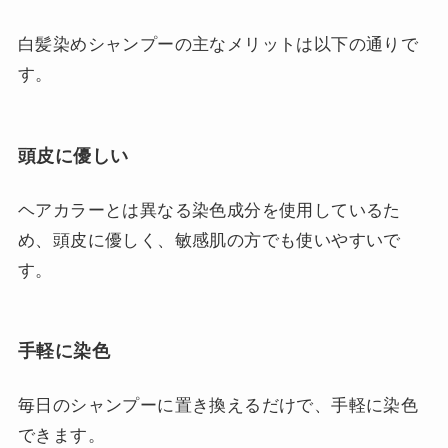
白髪染めシャンプーの主なメリットは以下の通りで
す。
頭皮に優しい
ヘアカラーとは異なる染色成分を使用しているた
め、頭皮に優しく、敏感肌の方でも使いやすいで
す。
手軽に染色
毎日のシャンプーに置き換えるだけで、手軽に染色
できます。