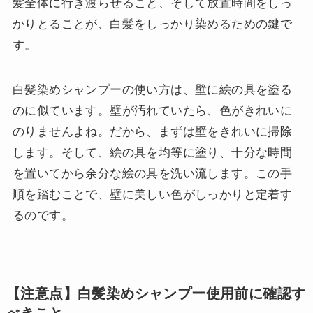
髪全体に行き渡らせること、そして放置時間をしっ
かりとることが、白髪をしっかり染めるための鍵で
す。
白髪染めシャンプーの使い方は、壁に絵の具を塗る
のに似ています。壁が汚れていたら、色がきれいに
のりませんよね。だから、まずは壁をきれいに掃除
します。そして、絵の具を均等に塗り、十分な時間
を置いてから余分な絵の具を洗い流します。この手
順を踏むことで、壁に美しい色がしっかりと定着す
るのです。
【注意点】白髪染めシャンプー使用前に確認す
べきこと