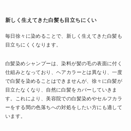
新しく生えてきた白髪も目立ちにくい
毎日徐々に染めることで、新しく生えてきた白髪も
目立ちにくくなります。
白髪染めシャンプーは、染料が髪の毛の表面に付く
仕組みとなっており、ヘアカラーとは異なり、一度
で白髪を染めることはできませんが、徐々に白髪が
目立たなくなり、自然に白髪をカバーしていきま
す。これにより、美容院での白髪染めやセルフカラ
ーをする間の色落ちへの対処をしたい方にも適して
います。