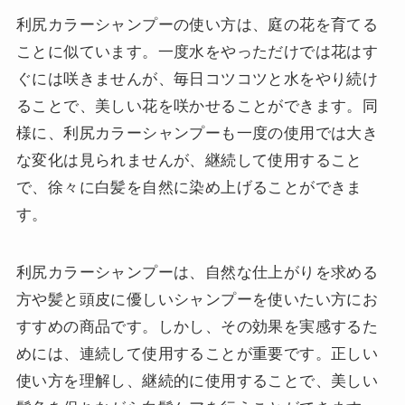
利尻カラーシャンプーの使い方は、庭の花を育てる
ことに似ています。一度水をやっただけでは花はす
ぐには咲きませんが、毎日コツコツと水をやり続け
ることで、美しい花を咲かせることができます。同
様に、利尻カラーシャンプーも一度の使用では大き
な変化は見られませんが、継続して使用すること
で、徐々に白髪を自然に染め上げることができま
す。
利尻カラーシャンプーは、自然な仕上がりを求める
方や髪と頭皮に優しいシャンプーを使いたい方にお
すすめの商品です。しかし、その効果を実感するた
めには、連続して使用することが重要です。正しい
使い方を理解し、継続的に使用することで、美しい