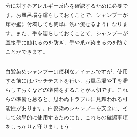
分に対するアレルギー反応を確認するために必要で
す。お風呂場を濡らしておくことで、シャンプーが
床や壁に付着しても簡単に洗い流せるようになりま
す。また、手を濡らしておくことで、シャンプーが
直接手に触れるのを防ぎ、手や爪が染まるのを防ぐ
ことができます。
白髪染めシャンプーは便利なアイテムですが、使用
する前にはパッチテストを行い、お風呂場や手を濡
らしておくなどの準備をすることが大切です。これ
らの準備を怠ると、思わぬトラブルに見舞われる可
能性があります。白髪染めシャンプーを安全に、そ
して効果的に使用するためにも、これらの確認事項
をしっかりと守りましょう。