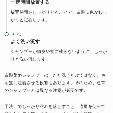
一定時間放置する
放置時間をしっかりとることで、白髪に色がしっ
かりと定着します。
STEP
よく洗い流す
シャンプーが頭皮や髪に残らないように、しっか
りと洗い流します。
白髪染めシャンプーは、ただ洗うだけではなく、色
を髪に定着させる役割もあります。そのため、通常
のシャンプーとは異なる注意が必要です。
予洗いでしっかり汚れを落とすこと、適量を使って