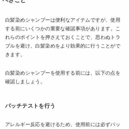
白髪染めシャンプーは便利なアイテムですが、使用
する前にいくつかの重要な確認事項があります。こ
れらのポイントを押さえておくことで、思わぬトラ
ブルを避け、白髪染めをより効果的に行うことがで
きます。
白髪染めシャンプーを使用する前には、以下の点を
確認しましょう。
パッチテストを行う
アレルギー反応を避けるため、使用前には必ずパッ