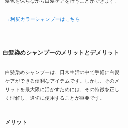
髪色を保ちながら白髪ケアを行うことができます。
→利尻カラーシャンプーはこちら
白髪染めシャンプーのメリットとデメリット
白髪染めシャンプーは、日常生活の中で手軽に白髪
ケアができる便利なアイテムです。しかし、そのメ
リットを最大限に活かすためには、その特徴を正し
く理解し、適切に使用することが重要です。
メリット