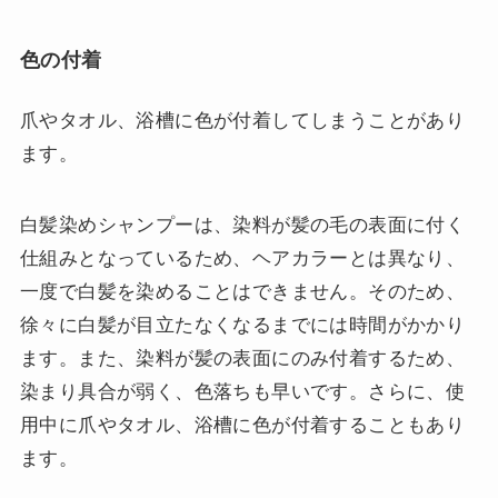
色の付着
爪やタオル、浴槽に色が付着してしまうことがあり
ます。
白髪染めシャンプーは、染料が髪の毛の表面に付く
仕組みとなっているため、ヘアカラーとは異なり、
一度で白髪を染めることはできません。そのため、
徐々に白髪が目立たなくなるまでには時間がかかり
ます。また、染料が髪の表面にのみ付着するため、
染まり具合が弱く、色落ちも早いです。さらに、使
用中に爪やタオル、浴槽に色が付着することもあり
ます。