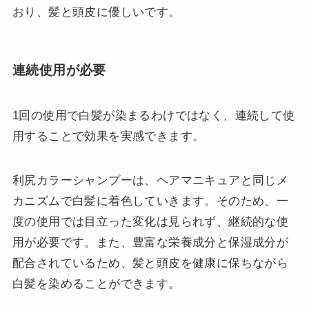
おり、髪と頭皮に優しいです。
連続使用が必要
1回の使用で白髪が染まるわけではなく、連続して使
用することで効果を実感できます。
利尻カラーシャンプーは、ヘアマニキュアと同じメ
カニズムで白髪に着色していきます。そのため、一
度の使用では目立った変化は見られず、継続的な使
用が必要です。また、豊富な栄養成分と保湿成分が
配合されているため、髪と頭皮を健康に保ちながら
白髪を染めることができます。