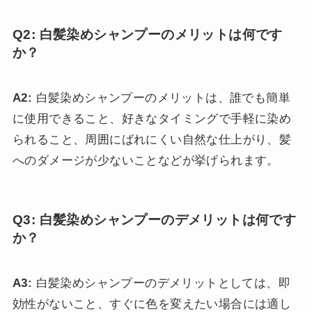
Q2: 白髪染めシャンプーのメリットは何です
か？
A2:
白髪染めシャンプーのメリットは、誰でも簡単
に使用できること、好きなタイミングで手軽に染め
られること、周囲にばれにくい自然な仕上がり、髪
へのダメージが少ないことなどが挙げられます。
Q3: 白髪染めシャンプーのデメリットは何です
か？
A3:
白髪染めシャンプーのデメリットとしては、即
効性がないこと、すぐに色を変えたい場合には適し