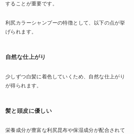
することが重要です。
利尻カラーシャンプーの特徴として、以下の点が挙
げられます。
自然な仕上がり
少しずつ白髪に着色していくため、自然な仕上がり
が得られます。
髪と頭皮に優しい
栄養成分が豊富な利尻昆布や保湿成分が配合されて