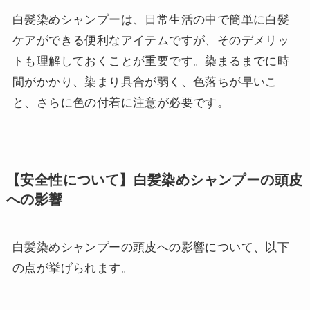
白髪染めシャンプーは、日常生活の中で簡単に白髪
ケアができる便利なアイテムですが、そのデメリッ
トも理解しておくことが重要です。染まるまでに時
間がかかり、染まり具合が弱く、色落ちが早いこ
と、さらに色の付着に注意が必要です。
【安全性について】白髪染めシャンプーの頭皮
への影響
白髪染めシャンプーの頭皮への影響について、以下
の点が挙げられます。