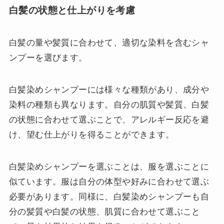
白髪の状態と仕上がりを考慮
白髪の量や髪質に合わせて、適切な染料を含むシャ
ンプーを選びます。
白髪染めシャンプーには様々な種類があり、成分や
染料の種類も異なります。自分の肌質や髪質、白髪
の状態に合わせて選ぶことで、アレルギー反応を避
け、望む仕上がりを得ることができます。
白髪染めシャンプーを選ぶことは、服を選ぶことに
似ています。服は自分の体型や好みに合わせて選ぶ
必要があります。同様に、白髪染めシャンプーも自
分の髪質や白髪の状態、肌質に合わせて選ぶこと