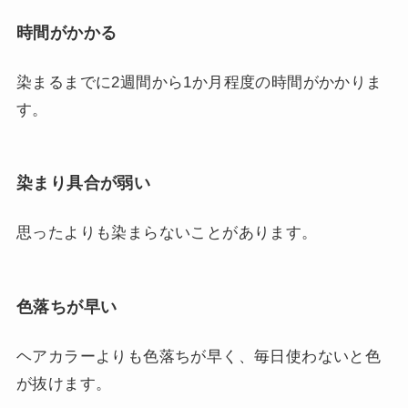
時間がかかる
染まるまでに2週間から1か月程度の時間がかかりま
す。
染まり具合が弱い
思ったよりも染まらないことがあります。
色落ちが早い
ヘアカラーよりも色落ちが早く、毎日使わないと色
が抜けます。