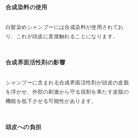
合成染料の使用
白髪染めシャンプーには合成染料が使用されてお
り、これが頭皮に直接触れることになります。
合成界面活性剤の影響
シャンプーに含まれる合成界面活性剤が頭皮の皮脂
を浮かせ、外部の刺激から守る役割を果たす皮脂の
機能を低下させる可能性があります。
頭皮への負担