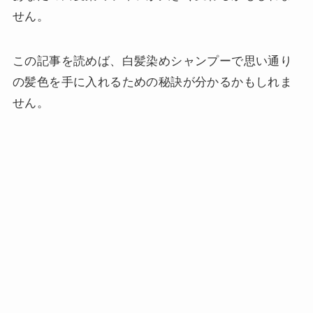
せん。
この記事を読めば、白髪染めシャンプーで思い通り
の髪色を手に入れるための秘訣が分かるかもしれま
せん。