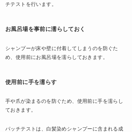
チテストを行います。
お風呂場を事前に濡らしておく
シャンプーが床や壁に付着してしまうのを防ぐた
め、使用前にお風呂場を濡らしておきます。
使用前に手を濡らす
手や爪が染まるのを防ぐため、使用前に手を濡らし
ておきます。
パッチテストは、白髪染めシャンプーに含まれる成