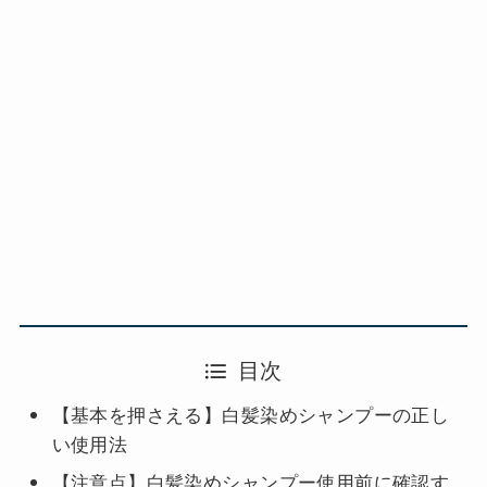
目次
【基本を押さえる】白髪染めシャンプーの正し
い使用法
【注意点】白髪染めシャンプー使用前に確認す