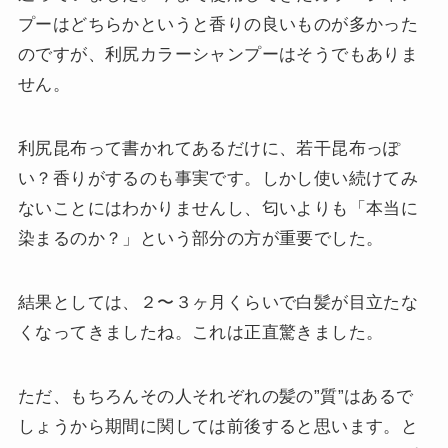
プーはどちらかというと香りの良いものが多かった
のですが、利尻カラーシャンプーはそうでもありま
せん。
利尻昆布って書かれてあるだけに、若干昆布っぽ
い？香りがするのも事実です。しかし使い続けてみ
ないことにはわかりませんし、匂いよりも「本当に
染まるのか？」という部分の方が重要でした。
結果としては、２〜３ヶ月くらいで白髪が目立たな
くなってきましたね。これは正直驚きました。
ただ、もちろんその人それぞれの髪の”質”はあるで
しょうから期間に関しては前後すると思います。と