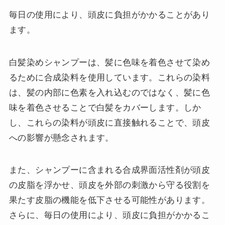
毎日の使用により、頭皮に負担がかかることがあり
ます。
白髪染めシャンプーは、髪に色味を着色させて染め
るために合成染料を使用しています。これらの染料
は、髪の内部に色素を入れ込むのではなく、髪に色
味を着色させることで白髪をカバーします。しか
し、これらの染料が頭皮に直接触れることで、頭皮
への影響が懸念されます。
また、シャンプーに含まれる合成界面活性剤が頭皮
の皮脂を浮かせ、頭皮を外部の刺激から守る役割を
果たす皮脂の機能を低下させる可能性があります。
さらに、毎日の使用により、頭皮に負担がかかるこ