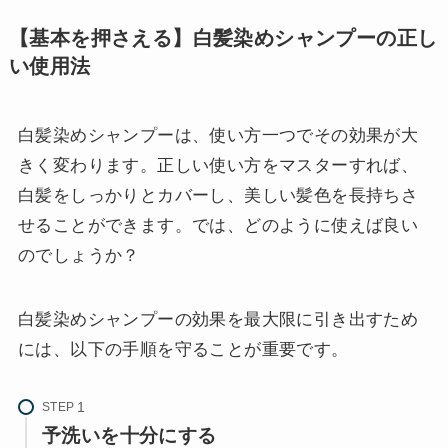
【基本を押さえる】白髪染めシャンプーの正し
い使用法
白髪染めシャンプーは、使い方一つでその効果が大
きく変わります。正しい使い方をマスターすれば、
白髪をしっかりとカバーし、美しい髪色を長持ちさ
せることができます。では、どのように使えば良い
のでしょうか？
白髪染めシャンプーの効果を最大限に引き出すため
には、以下の手順を守ることが重要です。
STEP
予洗いを十分にする