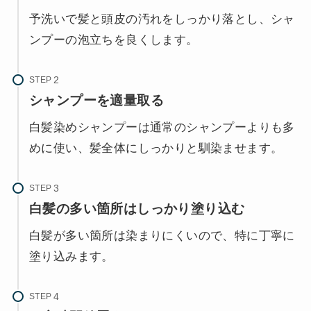
予洗いで髪と頭皮の汚れをしっかり落とし、シャ
ンプーの泡立ちを良くします。
STEP
シャンプーを適量取る
白髪染めシャンプーは通常のシャンプーよりも多
めに使い、髪全体にしっかりと馴染ませます。
STEP
白髪の多い箇所はしっかり塗り込む
白髪が多い箇所は染まりにくいので、特に丁寧に
塗り込みます。
STEP