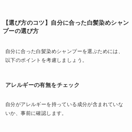
【選び方のコツ】自分に合った白髪染めシャン
プーの選び方
自分に合った白髪染めシャンプーを選ぶためには、
以下のポイントを考慮しましょう。
アレルギーの有無をチェック
自分がアレルギーを持っている成分が含まれていな
いか、事前に確認します。