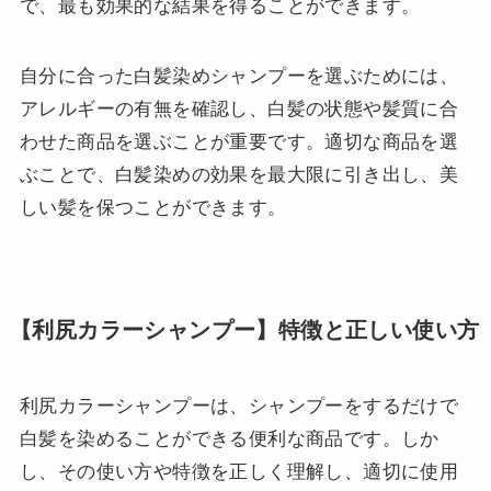
で、最も効果的な結果を得ることができます。
自分に合った白髪染めシャンプーを選ぶためには、
アレルギーの有無を確認し、白髪の状態や髪質に合
わせた商品を選ぶことが重要です。適切な商品を選
ぶことで、白髪染めの効果を最大限に引き出し、美
しい髪を保つことができます。
【利尻カラーシャンプー】特徴と正しい使い方
利尻カラーシャンプーは、シャンプーをするだけで
白髪を染めることができる便利な商品です。しか
し、その使い方や特徴を正しく理解し、適切に使用