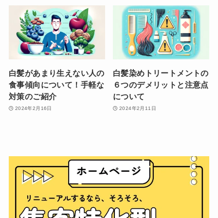
白髪があまり生えない人の
白髪染めトリートメントの
食事傾向について！手軽な
６つのデメリットと注意点
対策のご紹介
について
2024年2月16日
2024年2月11日