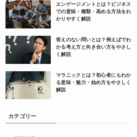
エンゲージメントとは？ビジネス
での意味・種類・高める方法をわ
かりやすく解説
答えのない問いとは？例えばでわ
かる考え方と向き合い方をやさし
く解説
マラニックとは？初心者にもわか
る意味・魅力・始め方をやさしく
解説
カテゴリー