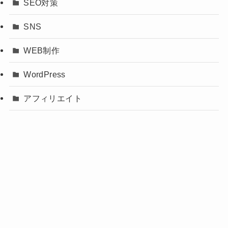
SEO対策
SNS
WEB制作
WordPress
アフィリエイト
サイトトラブル
サラリーマン
ビジネス用語
未分類
生活