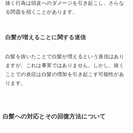
抜く行為は頭皮へのダメージを引き起こし、さらな
る問題を招くことがあります。
白髪が増えることに関する迷信
白髪を抜いたことで白髪が増えるという迷信はあり
ますが、これは事実ではありません。しかし、抜く
ことでの炎症は白髪の増加を引き起こす可能性があ
ります。
白髪への対応とその回復方法について