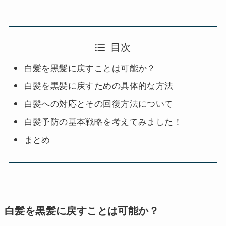
目次
白髪を黒髪に戻すことは可能か？
白髪を黒髪に戻すための具体的な方法
白髪への対応とその回復方法について
白髪予防の基本戦略を考えてみました！
まとめ
白髪を黒髪に戻すことは可能か？