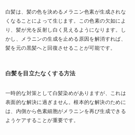
白髪は、髪の色を決めるメラニン色素が生成されな
くなることによって生じます。この色素の欠如によ
り、髪が光を反射し白く見えるようになります。し
かし、メラニンの生成を止める原因を解消すれば、
髪を元の黒髪へと回復させることが可能です。
白髪を目立たなくする方法
一時的な対策として白髪染めがありますが、これは
表面的な解決に過ぎません。根本的な解決のために
は、内側から色素細胞がメラニンを再び生成できる
ようケアすることが重要です。