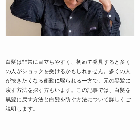
白髪は非常に目立ちやすく、初めて発見すると多く
の人がショックを受けるかもしれません。多くの人
が抜きたくなる衝動に駆られる一方で、元の黒髪に
戻す方法を探す方もいます。この記事では、白髪を
黒髪に戻す方法と白髪を防ぐ方法について詳しくご
説明します。