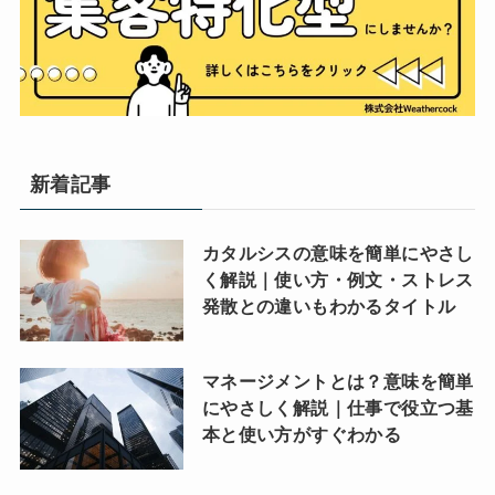
新着記事
カタルシスの意味を簡単にやさし
く解説｜使い方・例文・ストレス
発散との違いもわかるタイトル
マネージメントとは？意味を簡単
にやさしく解説｜仕事で役立つ基
本と使い方がすぐわかる