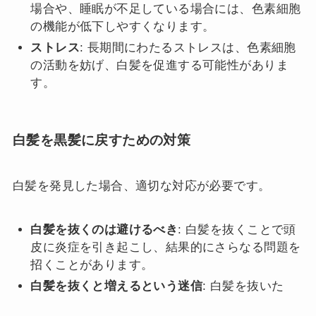
場合や、睡眠が不足している場合には、色素細胞
の機能が低下しやすくなります。
ストレス
: 長期間にわたるストレスは、色素細胞
の活動を妨げ、白髪を促進する可能性がありま
す。
白髪を黒髪に戻すための対策
白髪を発見した場合、適切な対応が必要です。
白髪を抜くのは避けるべき
: 白髪を抜くことで頭
皮に炎症を引き起こし、結果的にさらなる問題を
招くことがあります。
白髪を抜くと増えるという迷信
: 白髪を抜いた