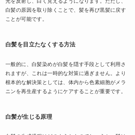
光を反射し、白く見えるようになります。ただし、
白髪の原因を取り除くことで、髪を再び黒髪に戻す
ことが可能です。
白髪を目立たなくする方法
一般的に、白髪染めが白髪を隠す手段として利用さ
れますが、これは一時的な対策に過ぎません。より
根本的な解決策としては、体内から色素細胞がメラ
ニンを再生産するようにケアすることが重要です。
白髪が生じる原理