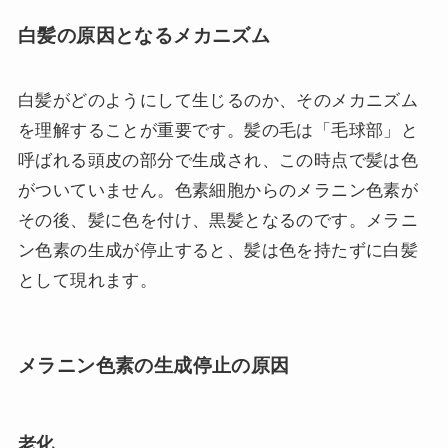
白髪の原因となるメカニズム
白髪がどのようにして生じるのか、そのメカニズム
を理解することが重要です。髪の毛は「毛球部」と
呼ばれる頭皮の部分で生成され、この時点で髪は色
がついていません。色素細胞からのメラニン色素が
その後、髪に色を付け、黒髪となるのです。メラニ
ン色素の生成が停止すると、髪は色を持たずに白髪
として現れます。
メラニン色素の生成停止の原因
老化