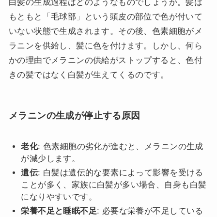
白髪の生成過程はどのようなものでしょうか。髪は
もともと「毛球部」という頭皮の部位で色が付いて
いない状態で生成されます。その後、色素細胞がメ
ラニンを供給し、髪に色を付けます。しかし、何ら
かの理由でメラニンの供給がストップすると、色付
きの髪ではなく白髪が生えてくるのです。
メラニンの生成が停止する原因
老化
: 色素細胞の劣化が進むと、メラニンの生成
が減少します。
遺伝
: 白髪は遺伝的な要素によって影響を受ける
ことが多く、家族に白髪が多い場合、自身も白髪
になりやすいです。
栄養不足と睡眠不足
: 必要な栄養が不足している