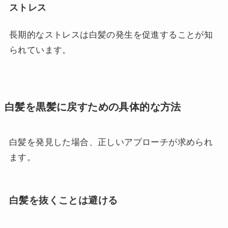
ストレス
長期的なストレスは白髪の発生を促進することが知
られています。
白髪を黒髪に戻すための具体的な方法
白髪を発見した場合、正しいアプローチが求められ
ます。
白髪を抜くことは避ける