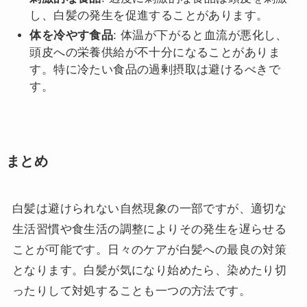
し、白髪の発生を促進することがあります。
体を冷やす食品
: 体温が下がると血流が悪化し、
頭皮への栄養供給が不十分になることがありま
す。特に冷たい食品の過剰摂取は避けるべきで
す。
まとめ
白髪は避けられない自然現象の一部ですが、適切な
生活習慣や食生活の調整によりその発生を遅らせる
ことが可能です。日々のケアが白髪への最良の対策
となります。白髪が気になり始めたら、染めたり切
ったりして対処することも一つの方法です。