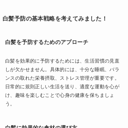
白髪予防の基本戦略を考えてみました！
白髪を予防するためのアプローチ
白髪を効果的に予防するためには、生活習慣の見直
しが欠かせません。具体的には、十分な睡眠、バラ
ンスの取れた栄養摂取、ストレス管理が重要です。
日常的に規則正しい生活を送り、適度な運動を心が
け、趣味を楽しむことで心身の健康を保ちましょ
う。
白髪に効果的な食材の選び方