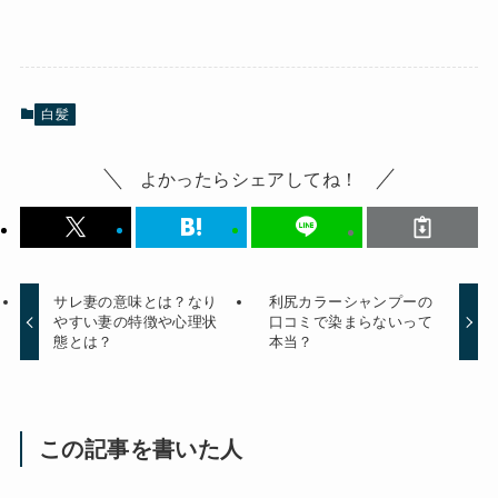
白髪
よかったらシェアしてね！
サレ妻の意味とは？なり
利尻カラーシャンプーの
やすい妻の特徴や心理状
口コミで染まらないって
態とは？
本当？
この記事を書いた人