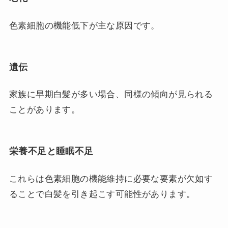
色素細胞の機能低下が主な原因です。
遺伝
家族に早期白髪が多い場合、同様の傾向が見られる
ことがあります。
栄養不足と睡眠不足
これらは色素細胞の機能維持に必要な要素が欠如す
ることで白髪を引き起こす可能性があります。