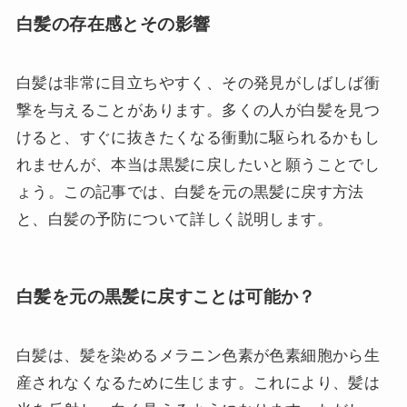
白髪の存在感とその影響
白髪は非常に目立ちやすく、その発見がしばしば衝
撃を与えることがあります。多くの人が白髪を見つ
けると、すぐに抜きたくなる衝動に駆られるかもし
れませんが、本当は黒髪に戻したいと願うことでし
ょう。この記事では、白髪を元の黒髪に戻す方法
と、白髪の予防について詳しく説明します。
白髪を元の黒髪に戻すことは可能か？
白髪は、髪を染めるメラニン色素が色素細胞から生
産されなくなるために生じます。これにより、髪は