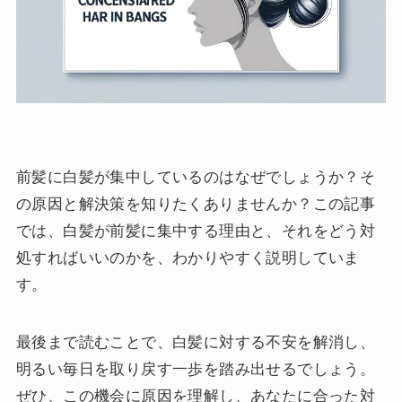
前髪に白髪が集中しているのはなぜでしょうか？そ
の原因と解決策を知りたくありませんか？この記事
では、白髪が前髪に集中する理由と、それをどう対
処すればいいのかを、わかりやすく説明していま
す。
最後まで読むことで、白髪に対する不安を解消し、
明るい毎日を取り戻す一歩を踏み出せるでしょう。
ぜひ、この機会に原因を理解し、あなたに合った対