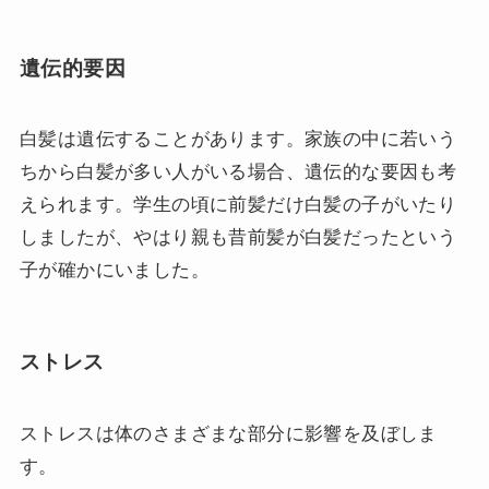
遺伝的要因
白髪は遺伝することがあります。家族の中に若いう
ちから白髪が多い人がいる場合、遺伝的な要因も考
えられます。学生の頃に前髪だけ白髪の子がいたり
しましたが、やはり親も昔前髪が白髪だったという
子が確かにいました。
ストレス
ストレスは体のさまざまな部分に影響を及ぼしま
す。