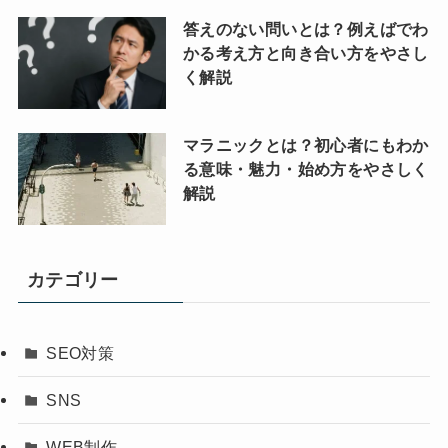
答えのない問いとは？例えばでわ
かる考え方と向き合い方をやさし
く解説
マラニックとは？初心者にもわか
る意味・魅力・始め方をやさしく
解説
カテゴリー
SEO対策
SNS
WEB制作