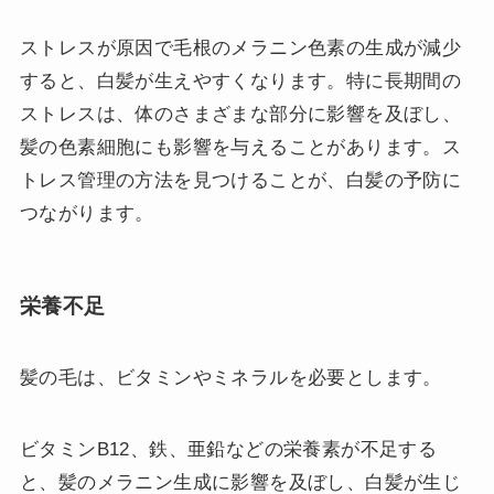
ストレスが原因で毛根のメラニン色素の生成が減少
すると、白髪が生えやすくなります。特に長期間の
ストレスは、体のさまざまな部分に影響を及ぼし、
髪の色素細胞にも影響を与えることがあります。ス
トレス管理の方法を見つけることが、白髪の予防に
つながります。
栄養不足
髪の毛は、ビタミンやミネラルを必要とします。
ビタミンB12、鉄、亜鉛などの栄養素が不足する
と、髪のメラニン生成に影響を及ぼし、白髪が生じ