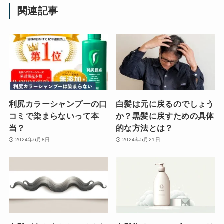
関連記事
利尻カラーシャンプーの口
白髪は元に戻るのでしょう
コミで染まらないって本
か？黒髪に戻すための具体
当？
的な方法とは？
2024年6月8日
2024年5月21日