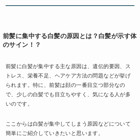
前髪に集中する白髪の原因とは？白髪が示す体
のサイン！？
前髪に白髪が集中する主な原因は、遺伝的要因、ス
トレス、栄養不足、ヘアケア方法の問題などが挙げ
られます。特に、前髪は顔の一番目立つ部分なの
で、少しの白髪でも目立ちやすく、気になる人が多
いのです。
ここからは白髪が集中してしまう原因などについて
簡単にご紹介していきたいと思います。