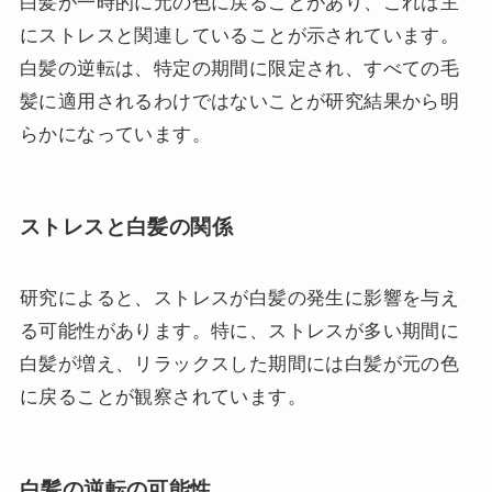
白髪が一時的に元の色に戻ることがあり、これは主
にストレスと関連していることが示されています。
白髪の逆転は、特定の期間に限定され、すべての毛
髪に適用されるわけではないことが研究結果から明
らかになっています。
ストレスと白髪の関係
研究によると、ストレスが白髪の発生に影響を与え
る可能性があります。特に、ストレスが多い期間に
白髪が増え、リラックスした期間には白髪が元の色
に戻ることが観察されています。
白髪の逆転の可能性