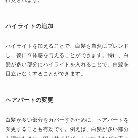
推奨されます。
ハイライトの追加
ハイライトを加えることで、白髪を自然にブレンド
し、髪に立体感を与えることができます。特に、白
髪が多い部分にハイライトを入れることで、白髪を
目立たなくすることができます。
ヘアパートの変更
白髪が多い部分をカバーするために、ヘアパートを
変更することも有効です。例えば、白髪が多い部分