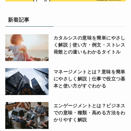
新着記事
カタルシスの意味を簡単にやさし
く解説｜使い方・例文・ストレス
発散との違いもわかるタイトル
マネージメントとは？意味を簡単
にやさしく解説｜仕事で役立つ基
本と使い方がすぐわかる
エンゲージメントとは？ビジネス
での意味・種類・高める方法をわ
かりやすく解説