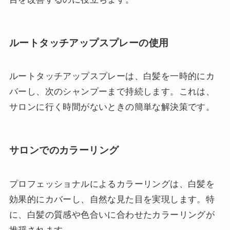
ルートタッチアップスプレーの使用
ルートタッチアップスプレーは、白髪を一時的にカ
バーし、次のシャンプーまで持続します。これは、
サロンに行く時間がないときの簡単な解決策です。
サロンでのカラーリング
プロフェッショナルによるカラーリングは、白髪を
効果的にカバーし、自然な見た目を実現します。特
に、白髪の質感や色合いに合わせたカラーリングが