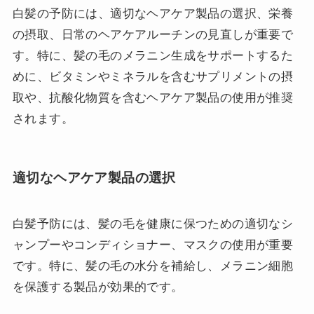
白髪の予防には、適切なヘアケア製品の選択、栄養
の摂取、日常のヘアケアルーチンの見直しが重要で
す。特に、髪の毛のメラニン生成をサポートするた
めに、ビタミンやミネラルを含むサプリメントの摂
取や、抗酸化物質を含むヘアケア製品の使用が推奨
されます。
適切なヘアケア製品の選択
白髪予防には、髪の毛を健康に保つための適切なシ
ャンプーやコンディショナー、マスクの使用が重要
です。特に、髪の毛の水分を補給し、メラニン細胞
を保護する製品が効果的です。