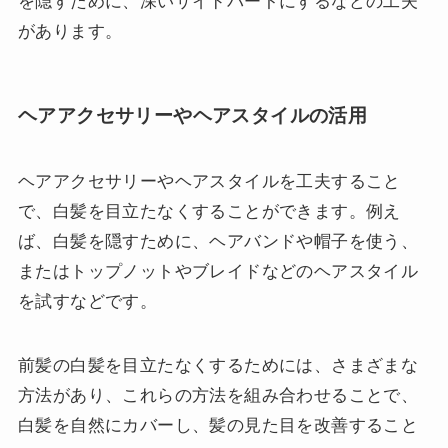
を隠すために、深いサイドパートにするなどの工夫
があります。
ヘアアクセサリーやヘアスタイルの活用
ヘアアクセサリーやヘアスタイルを工夫すること
で、白髪を目立たなくすることができます。例え
ば、白髪を隠すために、ヘアバンドや帽子を使う、
またはトップノットやブレイドなどのヘアスタイル
を試すなどです。
前髪の白髪を目立たなくするためには、さまざまな
方法があり、これらの方法を組み合わせることで、
白髪を自然にカバーし、髪の見た目を改善すること