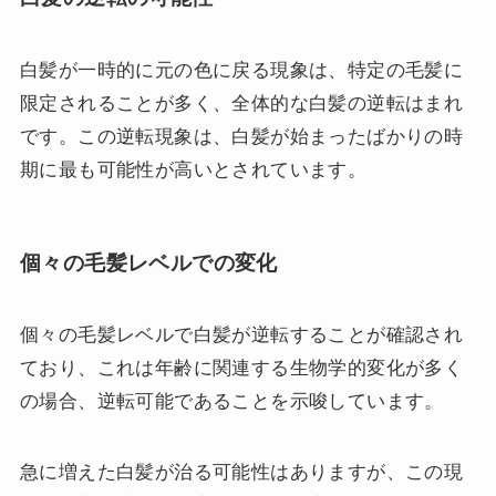
白髪が一時的に元の色に戻る現象は、特定の毛髪に
限定されることが多く、全体的な白髪の逆転はまれ
です。この逆転現象は、白髪が始まったばかりの時
期に最も可能性が高いとされています。
個々の毛髪レベルでの変化
個々の毛髪レベルで白髪が逆転することが確認され
ており、これは年齢に関連する生物学的変化が多く
の場合、逆転可能であることを示唆しています。
急に増えた白髪が治る可能性はありますが、この現