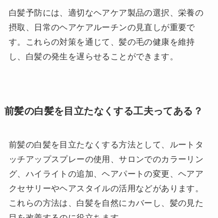
白髪予防には、適切なヘアケア製品の選択、栄養の
摂取、日常のヘアケアルーチンの見直しが重要で
す。これらの対策を通じて、髪の毛の健康を維持
し、白髪の発生を遅らせることができます。
前髪の白髪を目立たなくする工夫ってある？
前髪の白髪を目立たなくする方法として、ルートタ
ッチアップスプレーの使用、サロンでのカラーリン
グ、ハイライトの追加、ヘアパートの変更、ヘアア
クセサリーやヘアスタイルの活用などがあります。
これらの方法は、白髪を自然にカバーし、髪の見た
目を改善するのに役立ちます。