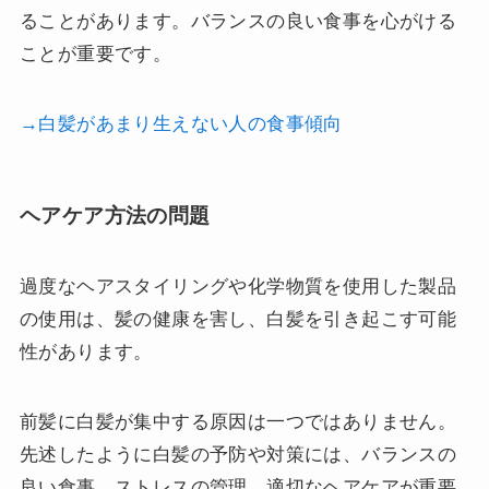
ることがあります。バランスの良い食事を心がける
ことが重要です。
→白髪があまり生えない人の食事傾向
ヘアケア方法の問題
過度なヘアスタイリングや化学物質を使用した製品
の使用は、髪の健康を害し、白髪を引き起こす可能
性があります。
前髪に白髪が集中する原因は一つではありません。
先述したように白髪の予防や対策には、バランスの
良い食事、ストレスの管理、適切なヘアケアが重要