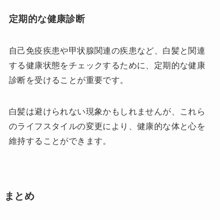
定期的な健康診断
自己免疫疾患や甲状腺関連の疾患など、白髪と関連
する健康状態をチェックするために、定期的な健康
診断を受けることが重要です。
白髪は避けられない現象かもしれませんが、これら
のライフスタイルの変更により、健康的な体と心を
維持することができます。
まとめ