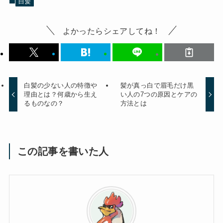
白髪
よかったらシェアしてね！
白髪の少ない人の特徴や
髪が真っ白で眉毛だけ黒
理由とは？何歳から生え
い人の7つの原因とケアの
るものなの？
方法とは
この記事を書いた人