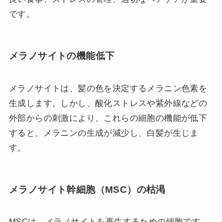
です。
メラノサイトの機能低下
メラノサイトは、髪の色を決定するメラニン色素を
生成します。しかし、酸化ストレスや紫外線などの
外部からの刺激により、これらの細胞の機能が低下
すると、メラニンの生成が減少し、白髪が生じま
す。
メラノサイト幹細胞（MSC）の枯渇
MSCは、メラノサイトを再生するための細胞です。