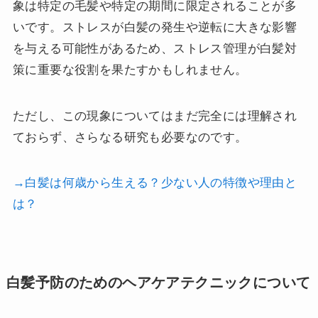
象は特定の毛髪や特定の期間に限定されることが多
いです。ストレスが白髪の発生や逆転に大きな影響
を与える可能性があるため、ストレス管理が白髪対
策に重要な役割を果たすかもしれません。
ただし、この現象についてはまだ完全には理解され
ておらず、さらなる研究も必要なのです。
→白髪は何歳から生える？少ない人の特徴や理由と
は？
白髪予防のためのヘアケアテクニックについて