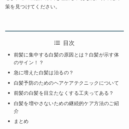
策を見つけてください。
目次
前髪に集中する白髪の原因とは？白髪が示す体
のサイン！？
急に増えた白髪は治るの？
白髪予防のためのヘアケアテクニックについて
前髪の白髪を目立たなくする工夫ってある？
白髪を増やさないための継続的ケア方法のご紹
介
まとめ