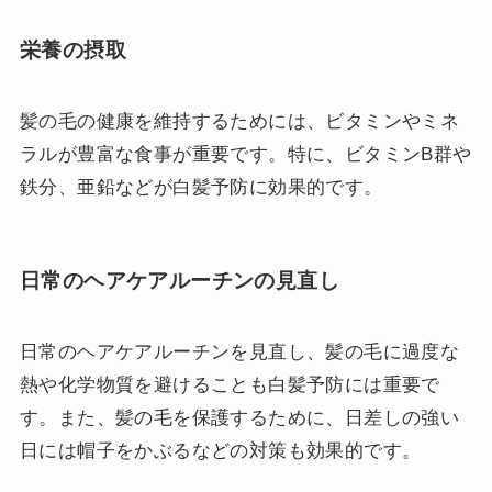
栄養の摂取
髪の毛の健康を維持するためには、ビタミンやミネ
ラルが豊富な食事が重要です。特に、ビタミンB群や
鉄分、亜鉛などが白髪予防に効果的です。
日常のヘアケアルーチンの見直し
日常のヘアケアルーチンを見直し、髪の毛に過度な
熱や化学物質を避けることも白髪予防には重要で
す。また、髪の毛を保護するために、日差しの強い
日には帽子をかぶるなどの対策も効果的です。