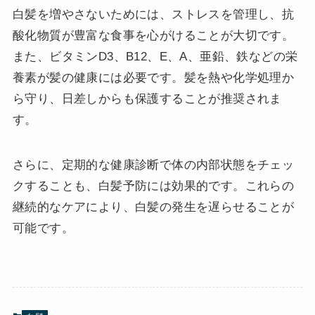
白髪を増やさないためには、ストレスを管理し、抗
酸化物質が豊富な食事を心がけることが大切です。
また、ビタミンD3、B12、E、A、亜鉛、鉄などの栄
養素が髪の健康には必要です。髪を熱や化学処理か
ら守り、日差しからも保護することが推奨されま
す。
さらに、定期的な健康診断で体の内部状態をチェッ
クすることも、白髪予防には効果的です。これらの
継続的なケアにより、白髪の発生を遅らせることが
可能です。