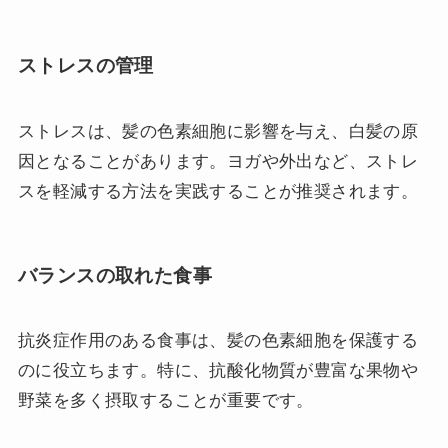
ストレスの管理
ストレスは、髪の色素細胞に影響を与え、白髪の原
因となることがあります。ヨガや外出など、ストレ
スを軽減する方法を実践することが推奨されます。
バランスの取れた食事
抗炎症作用のある食事は、髪の色素細胞を保護する
のに役立ちます。特に、抗酸化物質が豊富な果物や
野菜を多く摂取することが重要です。