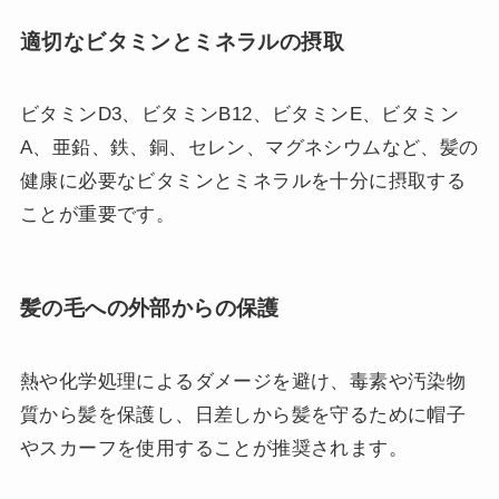
適切なビタミンとミネラルの摂取
ビタミンD3、ビタミンB12、ビタミンE、ビタミン
A、亜鉛、鉄、銅、セレン、マグネシウムなど、髪の
健康に必要なビタミンとミネラルを十分に摂取する
ことが重要です。
髪の毛への外部からの保護
熱や化学処理によるダメージを避け、毒素や汚染物
質から髪を保護し、日差しから髪を守るために帽子
やスカーフを使用することが推奨されます。