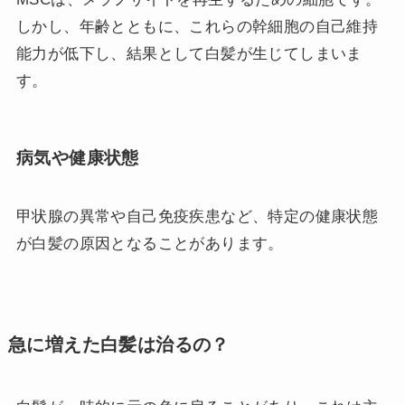
しかし、年齢とともに、これらの幹細胞の自己維持
能力が低下し、結果として白髪が生じてしまいま
す。
病気や健康状態
甲状腺の異常や自己免疫疾患など、特定の健康状態
が白髪の原因となることがあります。
急に増えた白髪は治るの？