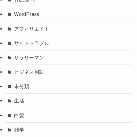
WordPress
アフィリエイト
サイトトラブル
サラリーマン
ビジネス用語
未分類
生活
白髪
雑学