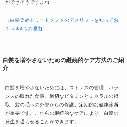
ができそうですよね
→白髪染めトリートメントのデメリットを知ってお
くべき4つの理由
白髪を増やさないための継続的ケア方法のご紹
介
白髪を増やさないためには、ストレスの管理、バラ
ンスの取れた食事、適切なビタミンとミネラルの摂
取、髪の毛への外部からの保護、定期的な健康診断
が重要です。これらの継続的なケアにより、白髪の
発生を遅らせることができます。