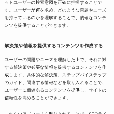
ットユーザーの検索意図を正確に把握することで
す。ユーザーが何を求め、どのような問題やニーズ
を持っているのかを理解することで、的確なコンテ
ンツを提供することができます。
解決策や情報を提供するコンテンツを作成する
ユーザーの問題やニーズを理解した上で、それに対
する解決策や必要な情報を提供するコンテンツを作
成します。具体的な解決策、ステップバイステップ
のガイド、関連する情報などを取り入れることで、
ユーザーに価値あるコンテンツを提供し、サイトの
信頼性を高めることができます。