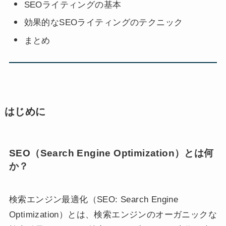
SEOライティングの基本
効果的なSEOライティングのテクニック
まとめ
はじめに
SEO（Search Engine Optimization）とは何
か？
検索エンジン最適化（SEO: Search Engine
Optimization）とは、検索エンジンのオーガニックな