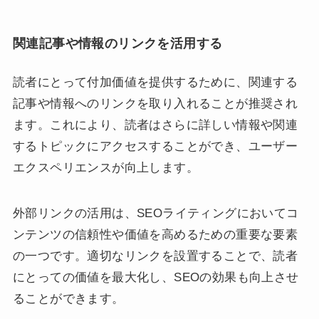
関連記事や情報のリンクを活用する
読者にとって付加価値を提供するために、関連する
記事や情報へのリンクを取り入れることが推奨され
ます。これにより、読者はさらに詳しい情報や関連
するトピックにアクセスすることができ、ユーザー
エクスペリエンスが向上します。
外部リンクの活用は、SEOライティングにおいてコ
ンテンツの信頼性や価値を高めるための重要な要素
の一つです。適切なリンクを設置することで、読者
にとっての価値を最大化し、SEOの効果も向上させ
ることができます。