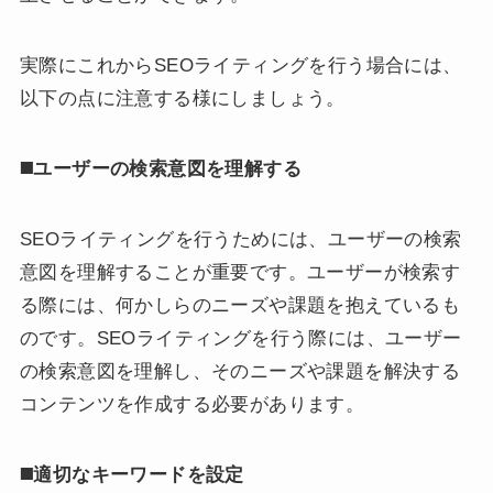
実際にこれからSEOライティングを行う場合には、
以下の点に注意する様にしましょう。
◼️
ユーザーの検索意図を理解する
SEOライティングを行うためには、ユーザーの検索
意図を理解することが重要です。ユーザーが検索す
る際には、何かしらのニーズや課題を抱えているも
のです。SEOライティングを行う際には、ユーザー
の検索意図を理解し、そのニーズや課題を解決する
コンテンツを作成する必要があります。
◼️
適切なキーワードを設定