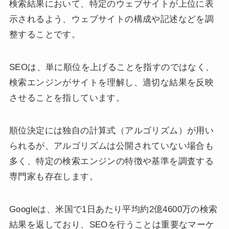
検索結果において、特定のウェブサイトが上位に表
示されるよう、ウェブサイトの構成や記述などを調
整することです。
SEOは、単に順位を上げることを指すのではなく、
検索エンジンがサイトを理解し、適切な結果を反映
させることを指しています。
順位決定には独自の計算式（アルゴリズム）が用い
られるが、アルゴリズムは公開されていない場合も
多く、特定の検索エンジンの特徴や基準を調査する
専門家も存在します。
Googleは、米国で1日あたり平均約2億4600万の検索
結果を返しており、SEOを行うことは重要なマーケ