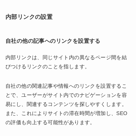
内部リンクの設置
自社の他の記事へのリンクを設置する
内部リンクは、同じサイト内の異なるページ間を結
びつけるリンクのことを指します。
自社の他の関連記事や情報へのリンクを設置するこ
とで、ユーザーがサイト内でのナビゲーションを容
易にし、関連するコンテンツを探しやすくします。
また、これによりサイトの滞在時間が増加し、SEO
の評価も向上する可能性があります。