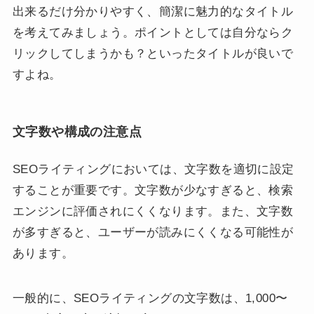
出来るだけ分かりやすく、簡潔に魅力的なタイトル
を考えてみましょう。ポイントとしては自分ならク
リックしてしまうかも？といったタイトルが良いで
すよね。
文字数や構成の注意点
SEOライティングにおいては、文字数を適切に設定
することが重要です。文字数が少なすぎると、検索
エンジンに評価されにくくなります。また、文字数
が多すぎると、ユーザーが読みにくくなる可能性が
あります。
一般的に、SEOライティングの文字数は、1,000〜