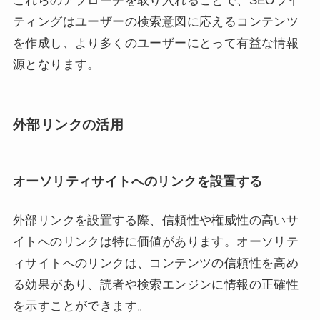
これらのアプローチを取り入れることで、SEOライ
ティングはユーザーの検索意図に応えるコンテンツ
を作成し、より多くのユーザーにとって有益な情報
源となります。
外部リンクの活用
オーソリティサイトへのリンクを設置する
外部リンクを設置する際、信頼性や権威性の高いサ
イトへのリンクは特に価値があります。オーソリテ
ィサイトへのリンクは、コンテンツの信頼性を高め
る効果があり、読者や検索エンジンに情報の正確性
を示すことができます。