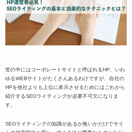
世の中にはコーポレートサイトと呼ばれるHP、いわ
ゆるWEBサイトがたくさんあるわけですが、自社の
HPを他社よりも上位に表示させるためにはこれから
紹介するSEOライティングが必要不可欠になりま
す。
SEOライティングの知識があるか無いかだけでサイ