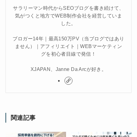
サラリーマン時代からSEOブログを書き続けて、
気がつくと地方でWEB制作会社を経営していま
した。
ブロガー14年｜最高150万PV（当ブログではあり
ません）｜アフィリエイト｜WEBマーケティン
グを初心者目線で発信！
XJAPAN、Janne Da Arcが好き。
関連記事