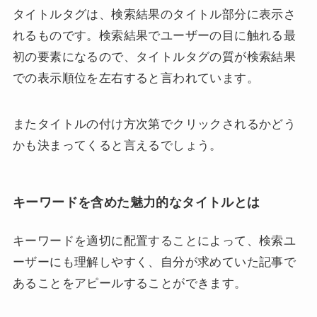
タイトルタグは、検索結果のタイトル部分に表示さ
れるものです。検索結果でユーザーの目に触れる最
初の要素になるので、タイトルタグの質が検索結果
での表示順位を左右すると言われています。
またタイトルの付け方次第でクリックされるかどう
かも決まってくると言えるでしょう。
キーワードを含めた魅力的なタイトルとは
キーワードを適切に配置することによって、検索ユ
ーザーにも理解しやすく、自分が求めていた記事で
あることをアピールすることができます。