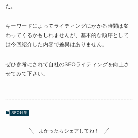
た。
キーワードによってライティングにかかる時間は変
わってくるかもしれませんが、基本的な順序として
は今回紹介した内容で差異はありません。
ぜひ参考にされて自社のSEOライティングを向上さ
せてみて下さい。
SEO対策
よかったらシェアしてね！