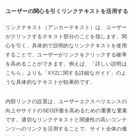
ユーザーの関心を引くリンクテキストを活用する
リンクテキスト（アンカーテキスト）は、ユーザー
がクリックするテキスト部分のことを指します。関
心を引く、具体的で説明的なリンクテキストを使用
することで、ユーザーがリンクをクリックする確率
を高めることができます。例えば、「詳しい説明は
こちら」よりも「XYZに関する詳細なガイド」のよ
うな具体的なテキストが効果的です。
内部リンクの設置は、ユーザーエクスペリエンスの
向上やサイトのSEO評価を高めるための重要な要素
です。適切なリンクテキストと関連性の高いコンテ
ンツへのリンクを活用することで、サイト全体の価