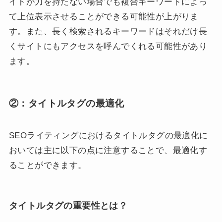
イトが力を持たない場合でも複合キーワードによっ
て上位表示させることができる可能性が上がりま
す。また、長く検索されるキーワードはそれだけ長
くサイトにもアクセスを呼んでくれる可能性があり
ます。
②：タイトルタグの最適化
SEOライティングにおけるタイトルタグの最適化に
おいては主に以下の点に注意することで、最適化す
ることができます。
タイトルタグの重要性とは？