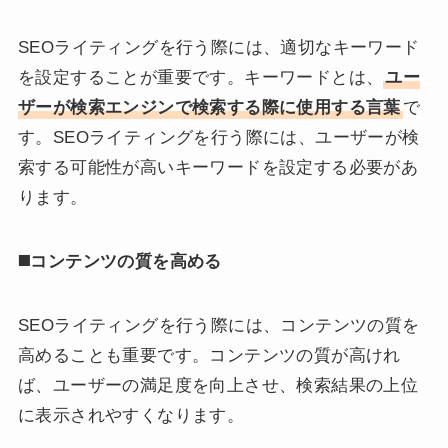
SEOライティングを行う際には、適切なキーワード
を設定することが重要です。キーワードとは、
ユー
ザーが検索エンジンで検索する際に使用する言葉
で
す。SEOライティングを行う際には、ユーザーが検
索する可能性が高いキーワードを設定する必要があ
ります。
◼️
コンテンツの質を高める
SEOライティングを行う際には、コンテンツの質を
高めることも重要です。コンテンツの質が高けれ
ば、ユーザーの満足度を向上させ、検索結果の上位
に表示されやすくなります。