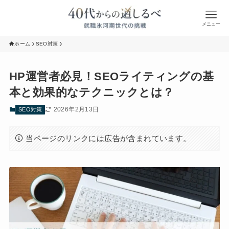
メニュー
ホーム
SEO対策
HP運営者必見！SEOライティングの基
本と効果的なテクニックとは？
2026年2月13日
SEO対策
当ページのリンクには広告が含まれています。