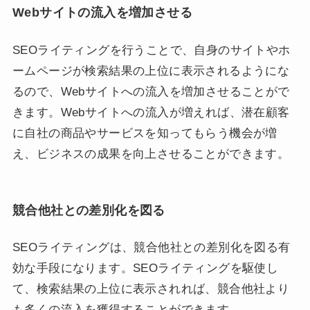
Webサイトの流入を増加させる
SEOライティングを行うことで、自身のサイトやホ
ームページが検索結果の上位に表示されるようにな
るので、Webサイトへの流入を増加させることがで
きます。Webサイトへの流入が増えれば、潜在顧客
に自社の商品やサービスを知ってもらう機会が増
え、ビジネスの成果を向上させることができます。
競合他社との差別化を図る
SEOライティングは、競合他社との差別化を図る有
効な手段になります。SEOライティングを駆使し
て、検索結果の上位に表示されれば、競合他社より
も多くの流入を獲得することができます。