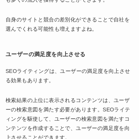
自身のサイトと競合の差別化ができることで自社を
選んでくれる可能性も増えますよね。
ユーザーの満足度を向上させる
SEOライティングは、ユーザーの満足度を向上させ
る効果もあります。
検索結果の上位に表示されるコンテンツは、ユーザ
ーの検索意図を満たす必要があります。SEOライテ
ィングを駆使して、ユーザーの検索意図を満たすコ
ンテンツを作成することで、ユーザーの満足度を向
上させることができます。