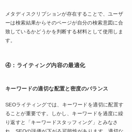
メタディスクリプションが存在することで、ユーザ
ーは検索結果からそのページが自分の検索意図に合
致しているかどうかを判断する材料として使用しま
す。
④：ライティング内容の最適化
キーワードの適切な配置と密度のバランス
SEOライティングでは、キーワードを適切に配置す
ることが重要です。しかし、キーワードを過度に繰
り返すと「キーワードスタッフィング」とみなさ
れ、SEOの評価が下がる可能性があります。適切な