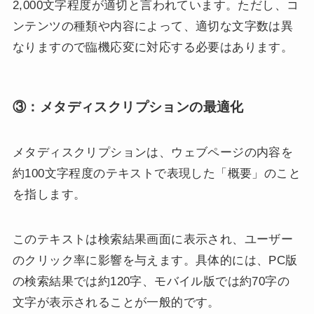
2,000文字程度が適切と言われています。ただし、コ
ンテンツの種類や内容によって、適切な文字数は異
なりますので臨機応変に対応する必要はあります。
③：メタディスクリプションの最適化
メタディスクリプションは、ウェブページの内容を
約100文字程度のテキストで表現した「概要」のこと
を指します。
このテキストは検索結果画面に表示され、ユーザー
のクリック率に影響を与えます。具体的には、PC版
の検索結果では約120字、モバイル版では約70字の
文字が表示されることが一般的です。