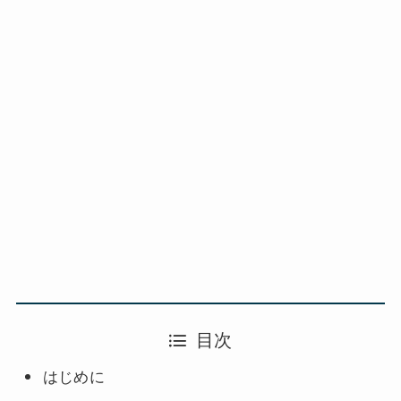
目次
はじめに