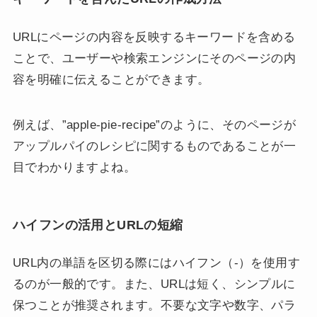
URLにページの内容を反映するキーワードを含める
ことで、ユーザーや検索エンジンにそのページの内
容を明確に伝えることができます。
例えば、”apple-pie-recipe”のように、そのページが
アップルパイのレシピに関するものであることが一
目でわかりますよね。
ハイフンの活用とURLの短縮
URL内の単語を区切る際にはハイフン（-）を使用す
るのが一般的です。また、URLは短く、シンプルに
保つことが推奨されます。不要な文字や数字、パラ