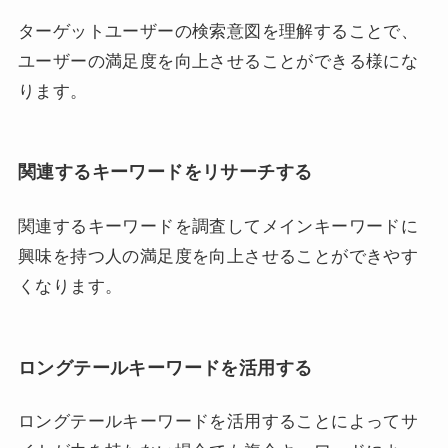
ターゲットユーザーの検索意図を理解することで、
ユーザーの満足度を向上させることができる様にな
ります。
関連するキーワードをリサーチする
関連するキーワードを調査してメインキーワードに
興味を持つ人の満足度を向上させることができやす
くなります。
ロングテールキーワードを活用する
ロングテールキーワードを活用することによってサ