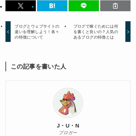
ブログとウェブサイトの
ブログで稼ぐためには何
違いを理解しよう！各々
を書くと良いの？人気の
の特徴について
あるブログの特徴とは
この記事を書いた人
J・U・N
ブロガー