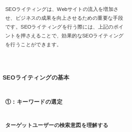
SEOライティングは、Webサイトの流入を増加さ
せ、ビジネスの成果を向上させるための重要な手段
です。SEOライティングを行う際には、上記のポイ
ントを押さえることで、効果的なSEOライティング
を行うことができます。
SEOライティングの基本
①：キーワードの選定
ターゲットユーザーの検索意図を理解する