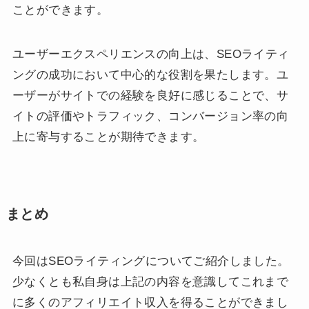
ことができます。
ユーザーエクスペリエンスの向上は、SEOライティ
ングの成功において中心的な役割を果たします。ユ
ーザーがサイトでの経験を良好に感じることで、サ
イトの評価やトラフィック、コンバージョン率の向
上に寄与することが期待できます。
まとめ
今回はSEOライティングについてご紹介しました。
少なくとも私自身は上記の内容を意識してこれまで
に多くのアフィリエイト収入を得ることができまし