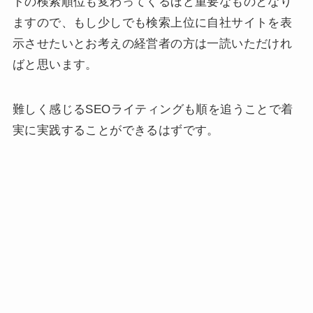
トの検索順位も変わってくるほど重要なものとなり
ますので、もし少しでも検索上位に自社サイトを表
示させたいとお考えの経営者の方は一読いただけれ
ばと思います。
難しく感じるSEOライティングも順を追うことで着
実に実践することができるはずです。