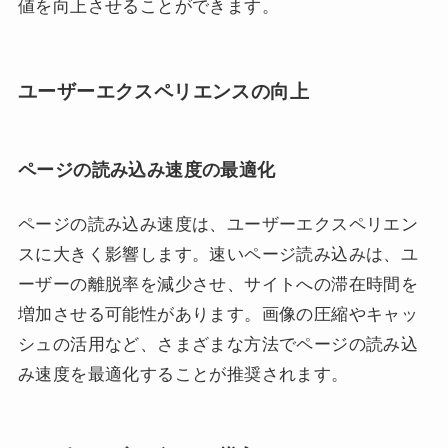
値を向上させることができます。
ユーザーエクスペリエンスの向上
ページの読み込み速度の最適化
ページの読み込み速度は、ユーザーエクスペリエン
スに大きく影響します。速いページ読み込みは、ユ
ーザーの離脱率を減少させ、サイトへの滞在時間を
増加させる可能性があります。画像の圧縮やキャッ
シュの活用など、さまざまな方法でページの読み込
み速度を最適化することが推奨されます。