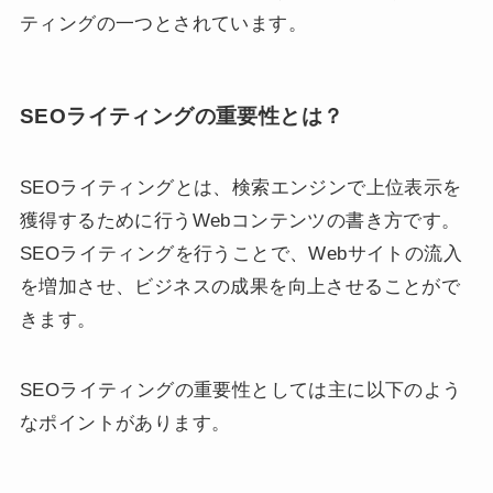
ティングの一つとされています。
SEOライティングの重要性とは？
SEOライティングとは、検索エンジンで上位表示を
獲得するために行うWebコンテンツの書き方です。
SEOライティングを行うことで、Webサイトの流入
を増加させ、ビジネスの成果を向上させることがで
きます。
SEOライティングの重要性としては主に以下のよう
なポイントがあります。