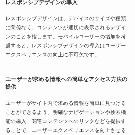
レスポンシブデザインの導入
レスポンシブデザインは、デバイスのサイズや種類
に関係なく、コンテンツが適切に表示されるデザイ
ンのことを指します。モバイルユーザーの増加を考
慮すると、レスポンシブデザインの導入はユーザー
エクスペリエンスの向上に不可欠です。
ユーザーが求める情報への簡単なアクセス方法の
提供
ユーザーがサイト内で求める情報を簡単に見つける
ことができるよう、明確なナビゲーションや検索機
能の導入、関連コンテンツへのリンクなどを提供す
ることで、ユーザーエクスペリエンスを向上させる