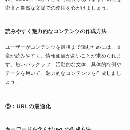
密度と自然な文脈での使用を心がけましょう。
読みやすく魅力的なコンテンツの作成方法
ユーザーがコンテンツを最後まで読むためには、文
章が読みやすく、情報価値が高いことが求められま
す。短いパラグラフ、活動的な文体、具体的な例や
データを用いて、魅力的なコンテンツを作成しまし
ょう。
⑤：URLの最適化
キーワードを含んだURLの作成方法