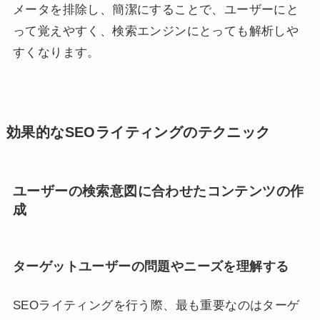
メータを排除し、簡潔にすることで、ユーザーにと
って覚えやすく、検索エンジンにとっても解析しや
すくなります。
効果的なSEOライティングのテクニック
ユーザーの検索意図に合わせたコンテンツの作
成
ターゲットユーザーの問題やニーズを理解する
SEOライティングを行う際、最も重要なのはターゲ