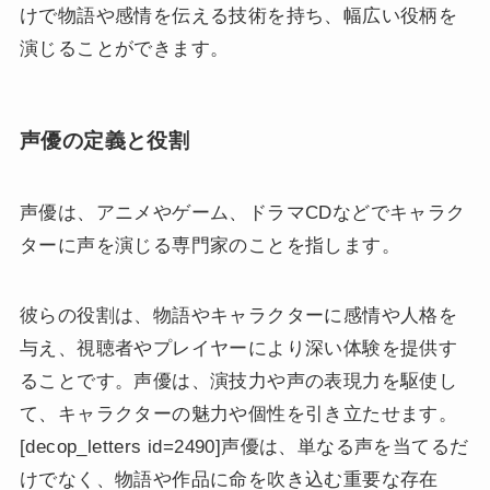
けで物語や感情を伝える技術を持ち、幅広い役柄を
演じることができます。
声優の定義と役割
声優は、アニメやゲーム、ドラマCDなどでキャラク
ターに声を演じる専門家のことを指します。
彼らの役割は、物語やキャラクターに感情や人格を
与え、視聴者やプレイヤーにより深い体験を提供す
ることです。声優は、演技力や声の表現力を駆使し
て、キャラクターの魅力や個性を引き立たせます。
[decop_letters id=2490]声優は、単なる声を当てるだ
けでなく、物語や作品に命を吹き込む重要な存在