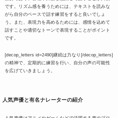
です。リズム感を養うためには、テキストを読みな
がら自分のペースで話す練習をすると良いでしょ
う。また、表現力を高めるためには、感情を込めて
話すことや適切なトーンで表現することがポイント
です。
[decop_letters id=2490]継続は力なり[/decop_letters]
の精神で、定期的に練習を行い、自分の声の可能性
を広げていきましょう。
人気声優と有名ナレーターの紹介