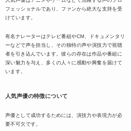
人気声優はアニメやゲームなどで活躍する声のプロ
フェッショナルであり、ファンから絶大な支持を受
けています。
有名ナレーターはテレビ番組やCM、ドキュメンタリ
ーなどで声を担当し、その独特の声や演技力で視聴
者を引き込んでいます。彼らの存在は作品や番組に
深い魅力を与え、多くの人々に感動や興奮を届けて
います。
人気声優の特徴について
声優として成功するためには、演技力や表現力が必
要不可欠です。