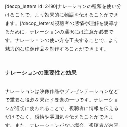
[decop_letters id=2490]ナレーションの種類を使い分
けることで、より効果的に物語を伝えることができ
ます。[/decop_letters]視聴者の感情や理解を誘導す
るために、ナレーションの選択には注意が必要で
す。ナレーションの使い方を工夫することで、より
魅力的な映像作品を制作することができます。
ナレーションの重要性と効果
ナレーションは映像作品やプレゼンテーションなど
で重要な役割を果たす要素の一つです。ナレーショ
ンが適切に使われることで、視聴者に情報を伝える
だけでなく、感情や雰囲気を伝えることができま
す。また、ナレーションがない場合、視聴者が内容