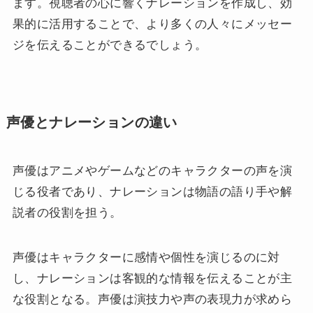
ます。視聴者の心に響くナレーションを作成し、効
果的に活用することで、より多くの人々にメッセー
ジを伝えることができるでしょう。
声優とナレーションの違い
声優はアニメやゲームなどのキャラクターの声を演
じる役者であり、ナレーションは物語の語り手や解
説者の役割を担う。
声優はキャラクターに感情や個性を演じるのに対
し、ナレーションは客観的な情報を伝えることが主
な役割となる。声優は演技力や声の表現力が求めら