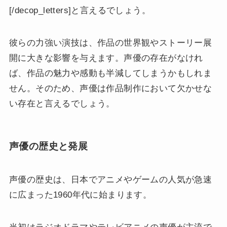
[/decop_letters]と言えるでしょう。
彼らの力強い演技は、作品の世界観やストーリー展
開に大きな影響を与えます。声優の存在がなけれ
ば、作品の魅力や感動も半減してしまうかもしれま
せん。そのため、声優は作品制作において欠かせな
い存在と言えるでしょう。
声優の歴史と発展
声優の歴史は、日本でアニメやゲームの人気が急速
に広まった1960年代に始まります。