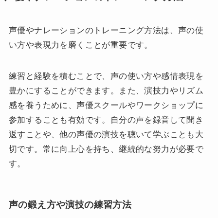
声優やナレーションのトレーニング方法は、声の使
い方や表現力を磨くことが重要です。
練習と経験を積むことで、声の使い方や感情表現を
豊かにすることができます。また、演技力やリズム
感を養うために、声優スクールやワークショップに
参加することも有効です。自分の声を録音して聞き
返すことや、他の声優の演技を聴いて学ぶことも大
切です。常に向上心を持ち、継続的な努力が必要で
す。
声の鍛え方や演技の練習方法