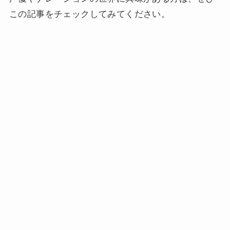
この記事をチェックしてみてください。