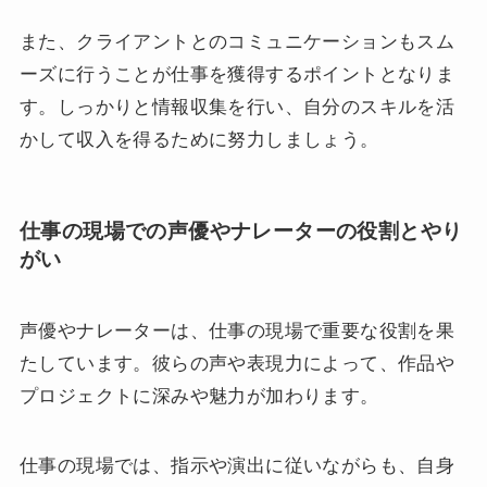
また、クライアントとのコミュニケーションもスム
ーズに行うことが仕事を獲得するポイントとなりま
す。しっかりと情報収集を行い、自分のスキルを活
かして収入を得るために努力しましょう。
仕事の現場での声優やナレーターの役割とやり
がい
声優やナレーターは、仕事の現場で重要な役割を果
たしています。彼らの声や表現力によって、作品や
プロジェクトに深みや魅力が加わります。
仕事の現場では、指示や演出に従いながらも、自身