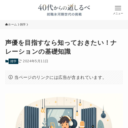
メニュー
ホーム
雑学
声優を目指すなら知っておきたい！ナ
レーションの基礎知識
2024年5月11日
雑学
当ページのリンクには広告が含まれています。