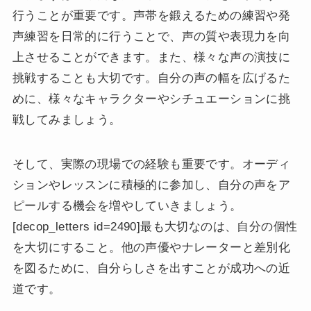
行うことが重要です。声帯を鍛えるための練習や発
声練習を日常的に行うことで、声の質や表現力を向
上させることができます。また、様々な声の演技に
挑戦することも大切です。自分の声の幅を広げるた
めに、様々なキャラクターやシチュエーションに挑
戦してみましょう。
そして、実際の現場での経験も重要です。オーディ
ションやレッスンに積極的に参加し、自分の声をア
ピールする機会を増やしていきましょう。
[decop_letters id=2490]最も大切なのは、自分の個性
を大切にすること。他の声優やナレーターと差別化
を図るために、自分らしさを出すことが成功への近
道です。