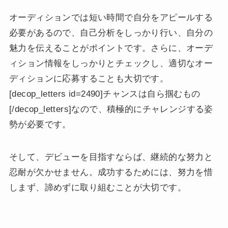
オーディションでは短い時間で自分をアピールする
必要があるので、自己分析をしっかり行い、自分の
魅力を伝えることがポイントです。さらに、オーデ
ィション情報をしっかりとチェックし、適切なオー
ディションに応募することも大切です。
[decop_letters id=2490]チャンスは自ら掴むもの
[/decop_letters]なので、積極的にチャレンジする姿
勢が必要です。
そして、デビューを目指すならば、継続的な努力と
忍耐が欠かせません。成功するためには、努力を惜
しまず、諦めずに取り組むことが大切です。