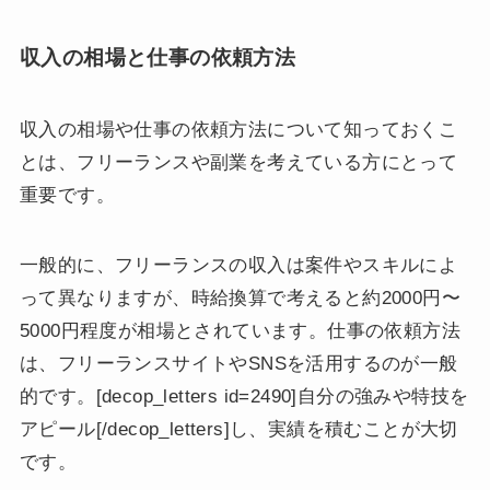
収入の相場と仕事の依頼方法
収入の相場や仕事の依頼方法について知っておくこ
とは、フリーランスや副業を考えている方にとって
重要です。
一般的に、フリーランスの収入は案件やスキルによ
って異なりますが、時給換算で考えると約2000円〜
5000円程度が相場とされています。仕事の依頼方法
は、フリーランスサイトやSNSを活用するのが一般
的です。[decop_letters id=2490]自分の強みや特技を
アピール[/decop_letters]し、実績を積むことが大切
です。