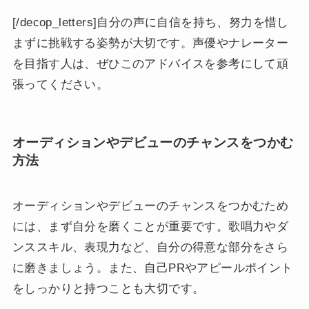
[/decop_letters]自分の声に自信を持ち、努力を惜し
まずに挑戦する姿勢が大切です。声優やナレーター
を目指す人は、ぜひこのアドバイスを参考にして頑
張ってください。
オーディションやデビューのチャンスをつかむ
方法
オーディションやデビューのチャンスをつかむため
には、まず自分を磨くことが重要です。歌唱力やダ
ンススキル、表現力など、自分の得意な部分をさら
に磨きましょう。また、自己PRやアピールポイント
をしっかりと持つことも大切です。