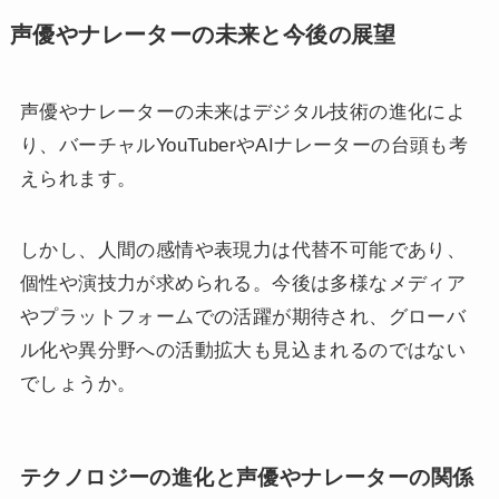
声優やナレーターの未来と今後の展望
声優やナレーターの未来はデジタル技術の進化によ
り、バーチャルYouTuberやAIナレーターの台頭も考
えられます。
しかし、人間の感情や表現力は代替不可能であり、
個性や演技力が求められる。今後は多様なメディア
やプラットフォームでの活躍が期待され、グローバ
ル化や異分野への活動拡大も見込まれるのではない
でしょうか。
テクノロジーの進化と声優やナレーターの関係