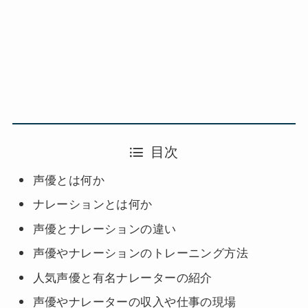
目次
声優とは何か
ナレーションとは何か
声優とナレーションの違い
声優やナレーションのトレーニング方法
人気声優と有名ナレーターの紹介
声優やナレーターの収入や仕事の現場