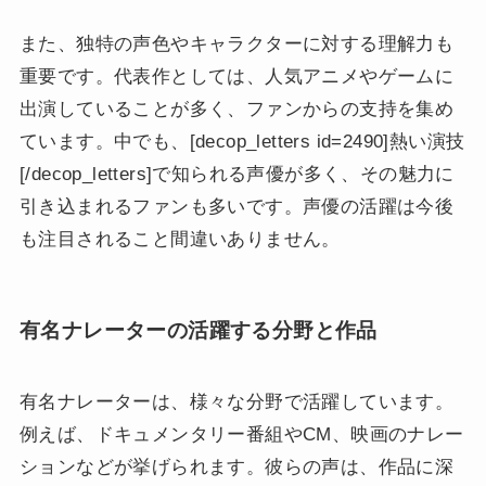
また、独特の声色やキャラクターに対する理解力も
重要です。代表作としては、人気アニメやゲームに
出演していることが多く、ファンからの支持を集め
ています。中でも、[decop_letters id=2490]熱い演技
[/decop_letters]で知られる声優が多く、その魅力に
引き込まれるファンも多いです。声優の活躍は今後
も注目されること間違いありません。
有名ナレーターの活躍する分野と作品
有名ナレーターは、様々な分野で活躍しています。
例えば、ドキュメンタリー番組やCM、映画のナレー
ションなどが挙げられます。彼らの声は、作品に深