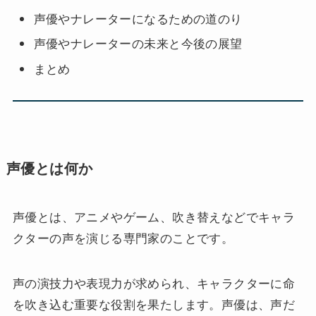
声優やナレーターになるための道のり
声優やナレーターの未来と今後の展望
まとめ
声優とは何か
声優とは、アニメやゲーム、吹き替えなどでキャラ
クターの声を演じる専門家のことです。
声の演技力や表現力が求められ、キャラクターに命
を吹き込む重要な役割を果たします。声優は、声だ