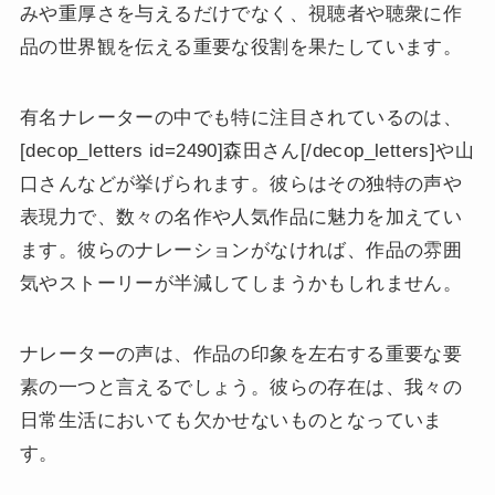
みや重厚さを与えるだけでなく、視聴者や聴衆に作
品の世界観を伝える重要な役割を果たしています。
有名ナレーターの中でも特に注目されているのは、
[decop_letters id=2490]森田さん[/decop_letters]や山
口さんなどが挙げられます。彼らはその独特の声や
表現力で、数々の名作や人気作品に魅力を加えてい
ます。彼らのナレーションがなければ、作品の雰囲
気やストーリーが半減してしまうかもしれません。
ナレーターの声は、作品の印象を左右する重要な要
素の一つと言えるでしょう。彼らの存在は、我々の
日常生活においても欠かせないものとなっていま
す。