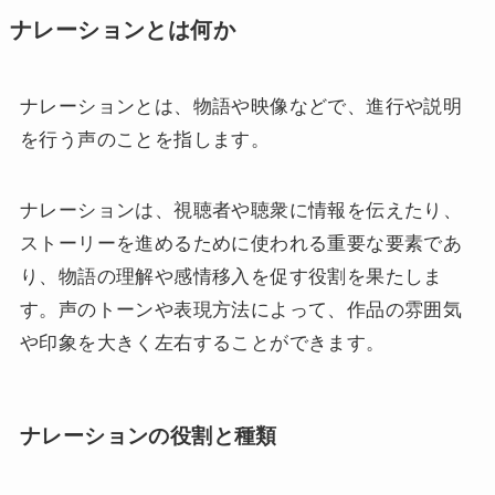
ナレーションとは何か
ナレーションとは、物語や映像などで、進行や説明
を行う声のことを指します。
ナレーションは、視聴者や聴衆に情報を伝えたり、
ストーリーを進めるために使われる重要な要素であ
り、物語の理解や感情移入を促す役割を果たしま
す。声のトーンや表現方法によって、作品の雰囲気
や印象を大きく左右することができます。
ナレーションの役割と種類