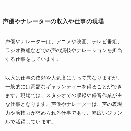
声優やナレーターの収入や仕事の現場
声優やナレーターは、アニメや映画、テレビ番組、
ラジオ番組などでの声の演技やナレーションを担当
する仕事をしています。
収入は仕事の依頼や人気度によって異なりますが、
一般的には高額なギャランティーを得ることができ
ます。現場では、スタジオでの収録や録音作業が主
な仕事となります。声優やナレーターは、声の表現
力や演技力が求められる仕事であり、幅広いジャン
ルで活躍しています。