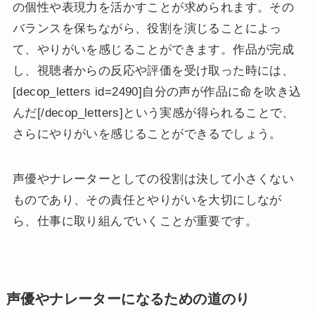
の個性や表現力を活かすことが求められます。その
バランスを保ちながら、役割を演じることによっ
て、やりがいを感じることができます。作品が完成
し、視聴者からの反応や評価を受け取った時には、
[decop_letters id=2490]自分の声が作品に命を吹き込
んだ[/decop_letters]という実感が得られることで、
さらにやりがいを感じることができるでしょう。
声優やナレーターとしての役割は決して小さくない
ものであり、その責任とやりがいを大切にしなが
ら、仕事に取り組んでいくことが重要です。
声優やナレーターになるための道のり