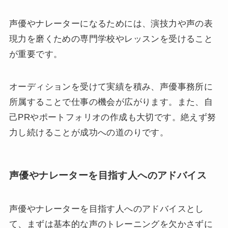
声優やナレーターになるためには、演技力や声の表
現力を磨くための専門学校やレッスンを受けること
が重要です。
オーディションを受けて実績を積み、声優事務所に
所属することで仕事の機会が広がります。また、自
己PRやポートフォリオの作成も大切です。絶えず努
力し続けることが成功への道のりです。
声優やナレーターを目指す人へのアドバイス
声優やナレーターを目指す人へのアドバイスとし
て、まずは基本的な声のトレーニングを欠かさずに