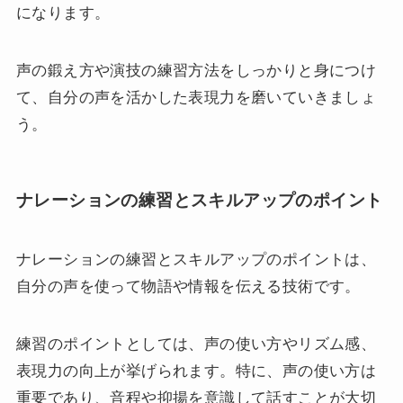
になります。
声の鍛え方や演技の練習方法をしっかりと身につけ
て、自分の声を活かした表現力を磨いていきましょ
う。
ナレーションの練習とスキルアップのポイント
ナレーションの練習とスキルアップのポイントは、
自分の声を使って物語や情報を伝える技術です。
練習のポイントとしては、声の使い方やリズム感、
表現力の向上が挙げられます。特に、声の使い方は
重要であり、音程や抑揚を意識して話すことが大切