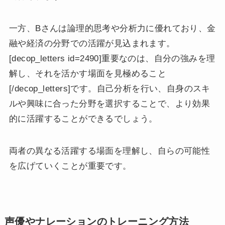
一方、Bさんは論理的思考や分析力に優れており、金
融や経済の分野での活躍が見込まれます。
[decop_letters id=2490]重要なのは、自分の強みを理
解し、それを活かす場面を見極めること
[/decop_letters]です。自己分析を行い、自身のスキ
ルや興味に合った分野を選択することで、より効果
的に活躍することができるでしょう。
両者の異なる活躍する場面を理解し、自らの可能性
を広げていくことが重要です。
声優やナレーションのトレーニング方法