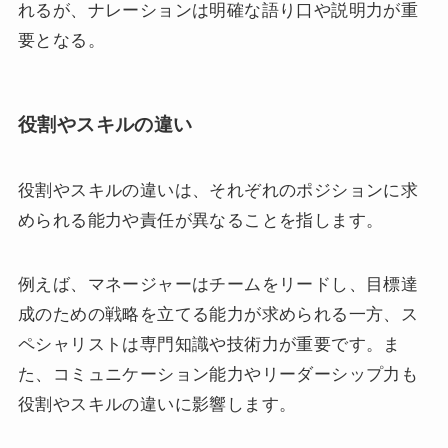
れるが、ナレーションは明確な語り口や説明力が重
要となる。
役割やスキルの違い
役割やスキルの違いは、それぞれのポジションに求
められる能力や責任が異なることを指します。
例えば、マネージャーはチームをリードし、目標達
成のための戦略を立てる能力が求められる一方、ス
ペシャリストは専門知識や技術力が重要です。ま
た、コミュニケーション能力やリーダーシップ力も
役割やスキルの違いに影響します。