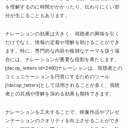
を理解するのに時間がかかったり、伝わりにくい部
分が生じることもあります。
ナレーションの効果は大きく、視聴者の興味を引く
だけでなく、情報の定着や理解を助けることができ
ます。特に、専門的な内容や複雑なテーマを扱う場
合には、ナレーションが重要な役割を果たします。
[decop_letters id=2490]ナレーションは、視聴者との
コミュニケーションを円滑にするためのツール
[/decop_letters]として活用されることが多く、視聴
者との共感や理解を深める効果も期待できます。
ナレーションを工夫することで、映像作品やプレゼ
ンテーションのクオリティを向上させることができ