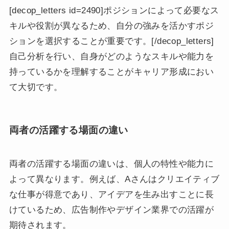
[decop_letters id=2490]ポジションによって必要なス
キルや役割が異なるため、自分の強みを活かすポジ
ションを選択することが重要です。[/decop_letters]
自己分析を行い、自身がどのようなスキルや能力を
持っているかを理解することがキャリア形成におい
て大切です。
両者の活躍する場面の違い
両者の活躍する場面の違いは、個人の特性や能力に
よって異なります。例えば、Aさんはクリエイティブ
な仕事が得意であり、アイデアを生み出すことに長
けているため、広告制作やデザイン業界での活躍が
期待されます。