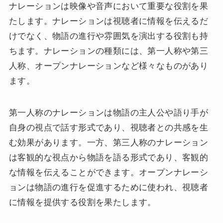
ナレーションは映像や音声において重要な役割を果
たします。ナレーションは視聴者に情報を伝えるだ
けでなく、物語の進行や雰囲気を演出する役割も持
ちます。ナレーションの種類には、第一人称や第三
人称、オープンナレーションなど様々なものがあり
ます。
第一人称のナレーションは物語の主人公や語り手が
自身の視点で話す形式であり、視聴者との共感を生
む効果があります。一方、第三人称のナレーション
は客観的な視点から物語を語る形式であり、客観的
な情報を伝えることができます。オープンナレーシ
ョンは物語の進行を促進するために使われ、視聴者
に情報を提供する役割を果たします。