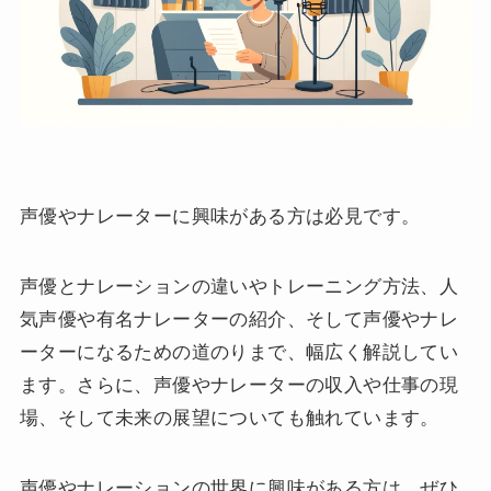
声優やナレーターに興味がある方は必見です。
声優とナレーションの違いやトレーニング方法、人
気声優や有名ナレーターの紹介、そして声優やナレ
ーターになるための道のりまで、幅広く解説してい
ます。さらに、声優やナレーターの収入や仕事の現
場、そして未来の展望についても触れています。
声優やナレーションの世界に興味がある方は、ぜひ