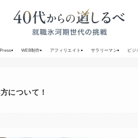
Press
WEB制作
アフィリエイト
サラリーマン
ビジ
い方について！