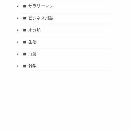
サラリーマン
ビジネス用語
未分類
生活
白髪
雑学