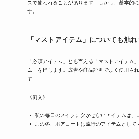
スで使われることがあります。しかし、基本的
す。
「マストアイテム」についても触れ
「必須アイテム」とも言える「マストアイテム
ム」を指します。広告や商品説明でよく使用さ
す。
《例文》
私の毎日のメイクに欠かせないアイテムは、
この冬、ボアコートは流行のアイテムとして