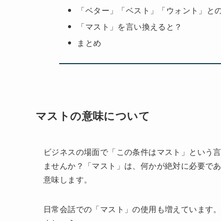
「ベター」「ベスト」「ウォント」と
「マスト」を言い換えると？
まとめ
マストの意味について
ビジネスの場面で「この条件はマスト」という
ませんか？「マスト」は、何かが絶対に必要で
意味します。
日常会話での「マスト」の使用も増えています