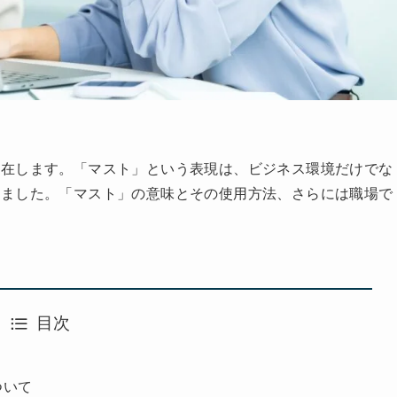
存在します。「マスト」という表現は、ビジネス環境だけでな
りました。「マスト」の意味とその使用方法、さらには職場で
目次
ついて