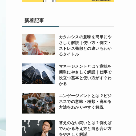
新着記事
カタルシスの意味を簡単にや
さしく解説｜使い方・例文・
ストレス発散との違いもわか
るタイトル
マネージメントとは？意味を
簡単にやさしく解説｜仕事で
役立つ基本と使い方がすぐわ
かる
エンゲージメントとは？ビジ
ネスでの意味・種類・高める
方法をわかりやすく解説
答えのない問いとは？例えば
でわかる考え方と向き合い方
をやさしく解説