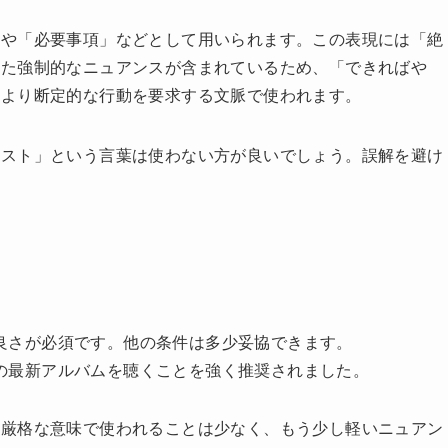
」や「必要事項」などとして用いられます。この表現には「絶
った強制的なニュアンスが含まれているため、「できればや
、より断定的な行動を要求する文脈で使われます。
マスト」という言葉は使わない方が良いでしょう。誤解を避け
良さが必須です。他の条件は多少妥協できます。
の最新アルバムを聴くことを強く推奨されました。
ど厳格な意味で使われることは少なく、もう少し軽いニュアン