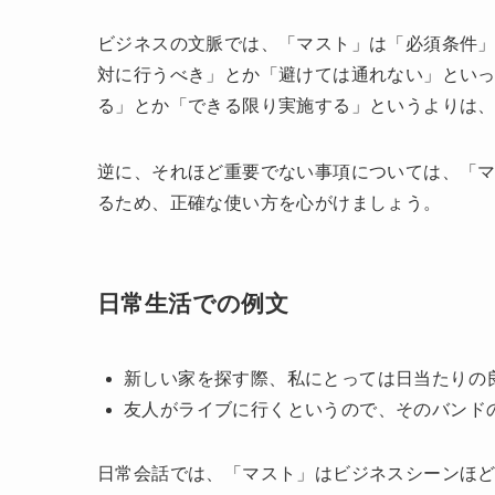
ビジネスの文脈では、「マスト」は「必須条件
対に行うべき」とか「避けては通れない」とい
る」とか「できる限り実施する」というよりは
逆に、それほど重要でない事項については、「
るため、正確な使い方を心がけましょう。
日常生活での例文
新しい家を探す際、私にとっては日当たりの
友人がライブに行くというので、そのバンド
日常会話では、「マスト」はビジネスシーンほ