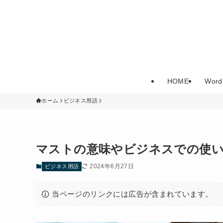
HOME
Word
ホーム
ビジネス用語
マストの意味やビジネスでの使
2024年6月27日
ビジネス用語
当ページのリンクには広告が含まれています。