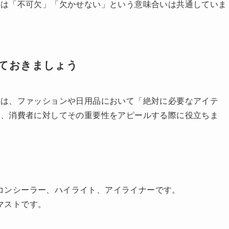
には「不可欠」「欠かせない」という意味合いは共通していま
ておきましょう
」は、ファッションや日用品において「絶対に必要なアイテ
れ、消費者に対してその重要性をアピールする際に役立ちま
コンシーラー、ハイライト、アイライナーです。
マストです。