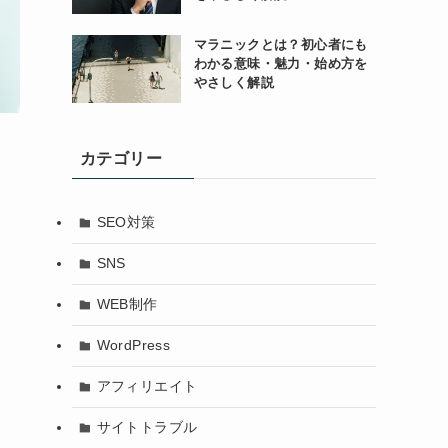
マラニックとは？初心者にも
わかる意味・魅力・始め方を
やさしく解説
カテゴリー
SEO対策
SNS
WEB制作
WordPress
アフィリエイト
サイトトラブル