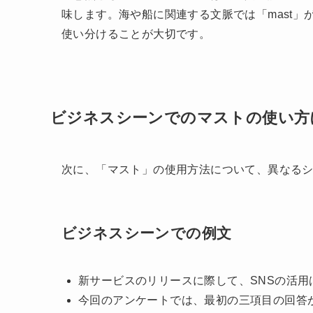
味します。海や船に関連する文脈では「mast
使い分けることが大切です。
ビジネスシーンでのマストの使い方
次に、「マスト」の使用方法について、異なる
ビジネスシーンでの例文
新サービスのリリースに際して、SNSの活用
今回のアンケートでは、最初の三項目の回答