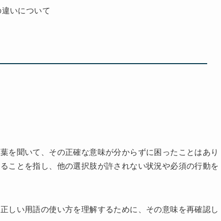
の違いについて
言葉を聞いて、その正確な意味が分からずに困ったことはあり
あることを指し、他の選択肢が許されない状況や必須の行動を
。正しい用語の使い方を理解するために、その意味を再確認し