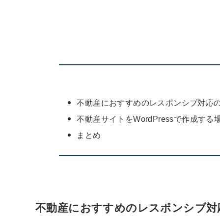
不動産におすすめのレスポンシブ対応のWo
不動産サイトをWordPressで作成す
まとめ
不動産におすすめのレスポンシブ対応の