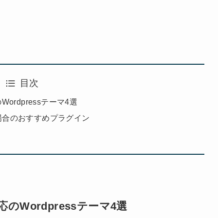
目次
rdpressテーマ4選
る場合のおすすめプラグイン
Wordpressテーマ4選