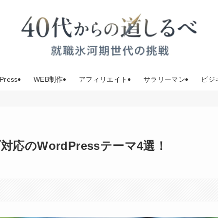
Press
WEB制作
アフィリエイト
サラリーマン
ビジ
のWordPressテーマ4選！