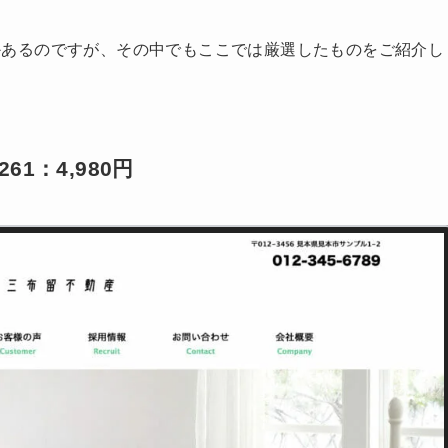
くつかあるのですが、その中でもここでは厳選したものをご紹介し
61：4,980円