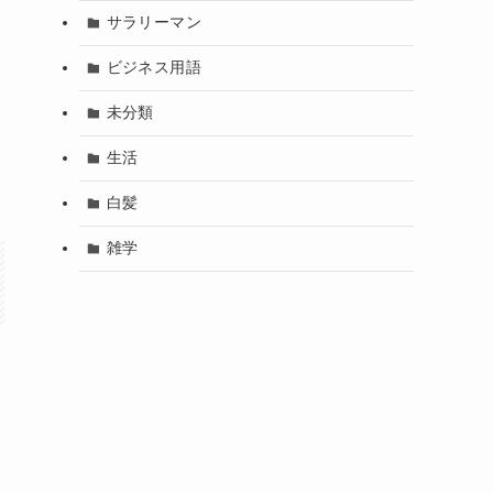
サラリーマン
ビジネス用語
未分類
生活
白髪
雑学