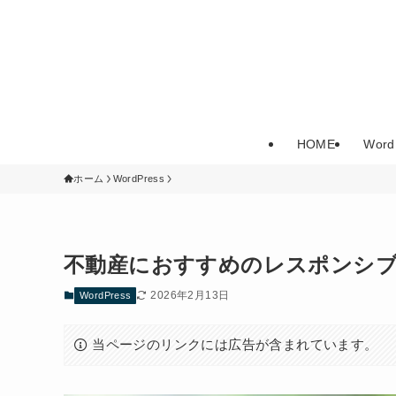
HOME
Word
ホーム
WordPress
不動産におすすめのレスポンシブ対応
2026年2月13日
WordPress
当ページのリンクには広告が含まれています。