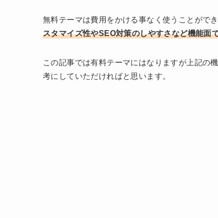
無料テーマは費用をかける事なく使うことができ
スタマイズ性やSEO対策のしやすさなど機能面
この記事では有料テーマにはなりますが上記の
考にしていただければと思います。