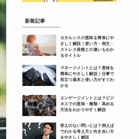
新着記事
カタルシスの意味を簡単にや
さしく解説｜使い方・例文・
ストレス発散との違いもわか
るタイトル
マネージメントとは？意味を
簡単にやさしく解説｜仕事で
役立つ基本と使い方がすぐわ
かる
エンゲージメントとは？ビジ
ネスでの意味・種類・高める
方法をわかりやすく解説
答えのない問いとは？例えば
でわかる考え方と向き合い方
をやさしく解説