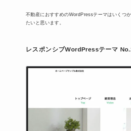
不動産におすすめのWordPressテーマはい
たいと思います。
レスポンシブWordPressテーマ No.2