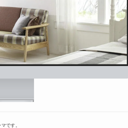
ーマです。