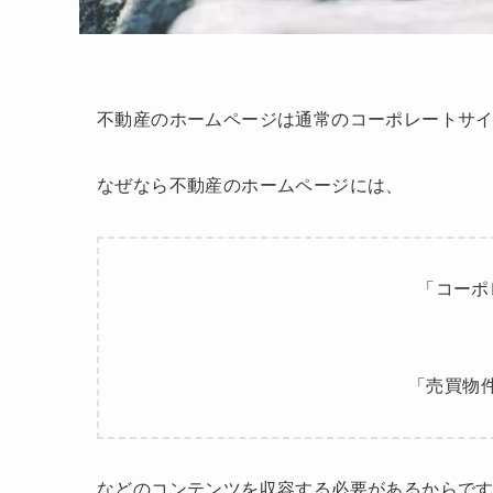
不動産のホームページは通常のコーポレートサ
なぜなら不動産のホームページには、
「コーポ
「売買物
などのコンテンツを収容する必要があるからで