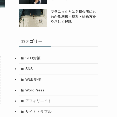
マラニックとは？初心者にも
わかる意味・魅力・始め方を
やさしく解説
カテゴリー
SEO対策
SNS
WEB制作
WordPress
アフィリエイト
サイトトラブル