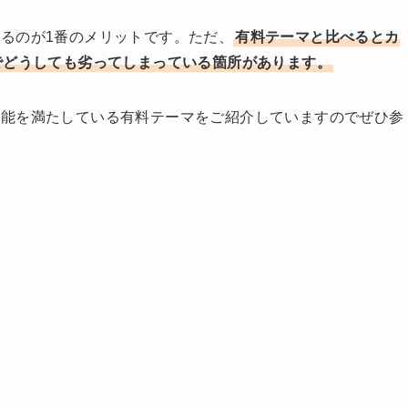
るのが1番のメリットです。ただ、
有料テーマと比べるとカ
でどうしても劣ってしまっている箇所があります。
機能を満たしている有料テーマをご紹介していますのでぜひ参