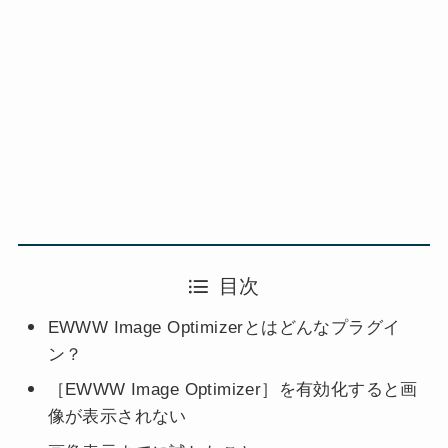
目次
EWWW Image Optimizerとはどんなプラグイ
ン？
［EWWW Image Optimizer］を有効化すると画
像が表示されない