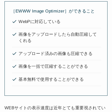
［EWWW Image Optimizer］ができること
WebPに対応している
画像をアップロードしたら自動圧縮して
くれる
アップロード済みの画像も圧縮できる
画像を一括で圧縮することができる
基本無料で使用することができる
WEBサイトの表示速度は近年とても重要視されてい