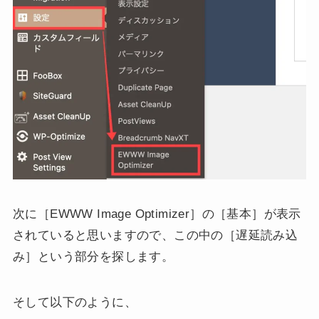
次に［EWWW Image Optimizer］の［基本］が表示
されていると思いますので、この中の［遅延読み込
み］という部分を探します。
そして以下のように、