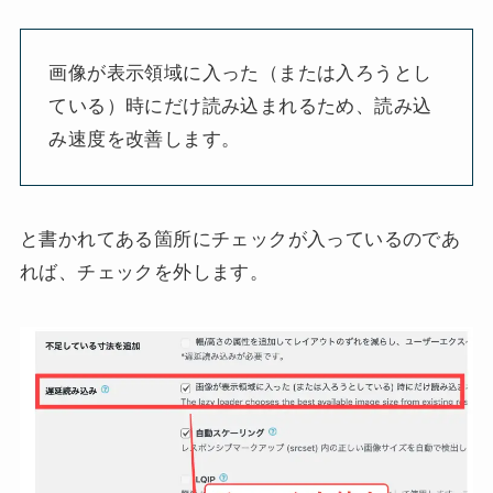
画像が表示領域に入った（または入ろうとし
ている）時にだけ読み込まれるため、読み込
み速度を改善します。
と書かれてある箇所にチェックが入っているのであ
れば、チェックを外します。