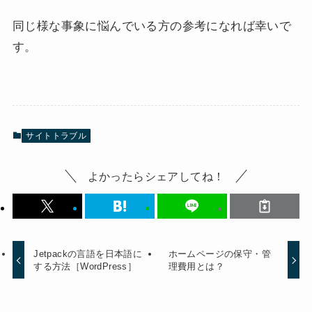
同じ様な事象に悩んでいる方の参考になれば幸いで
す。
サイトトラブル
よかったらシェアしてね！
Jetpackの言語を日本語に
ホームページの保守・管
する方法［WordPress］
理費用とは？