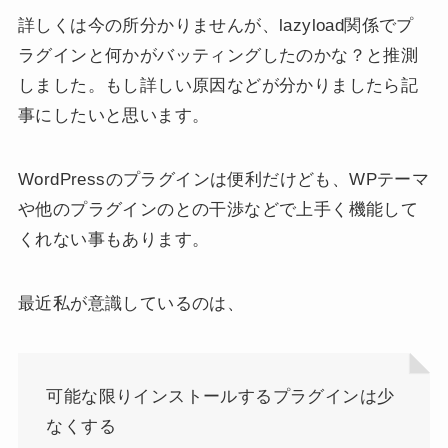
詳しくは今の所分かりませんが、lazyload関係でプ
ラグインと何かがバッティングしたのかな？と推測
しました。もし詳しい原因などが分かりましたら記
事にしたいと思います。
WordPressのプラグインは便利だけども、WPテーマ
や他のプラグインのとの干渉などで上手く機能して
くれない事もあります。
最近私が意識しているのは、
可能な限りインストールするプラグインは少
なくする