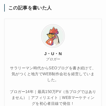
この記事を書いた人
J・U・N
ブロガー
サラリーマン時代からSEOブログを書き続けて、
気がつくと地方でWEB制作会社を経営していま
した。
ブロガー14年｜最高150万PV（当ブログではあり
ません）｜アフィリエイト｜WEBマーケティン
グを初心者目線で発信！