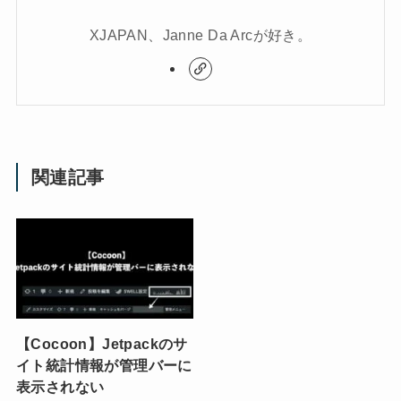
XJAPAN、Janne Da Arcが好き。
関連記事
【Cocoon】Jetpackのサ
イト統計情報が管理バーに
表示されない