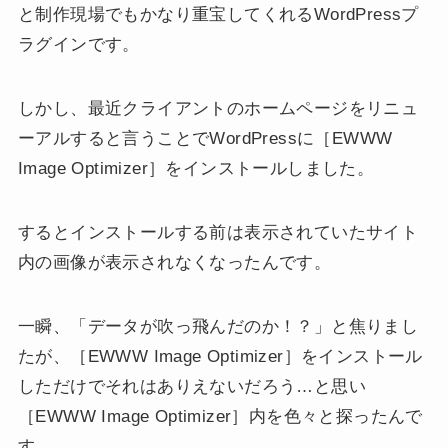
と制作現場でもかなり重宝してくれるWordPressプ
ラグインです。
しかし、最近クライアントのホームページをリニュ
ーアルすると言うことでWordPressに［EWWW
Image Optimizer］をインストールしました。
するとインストールする前は表示されていたサイト
内の画像が表示されなくなったんです。
一瞬、「データが吹っ飛んだのか！？」と焦りまし
たが、［EWWW Image Optimizer］をインストール
しただけでそれはありえないだろう…と思い
［EWWW Image Optimizer］内を色々と探ったんで
す。