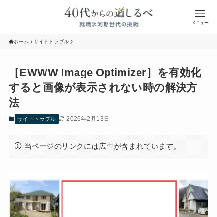
メニュー
ホーム
サイトトラブル
［EWWW Image Optimizer］を有効化
すると画像が表示されない時の解決方
法
2026年2月13日
サイトトラブル
当ページのリンクには広告が含まれています。