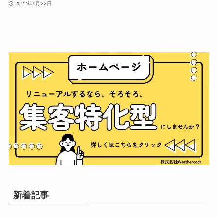
2022年9月22日
新着記事