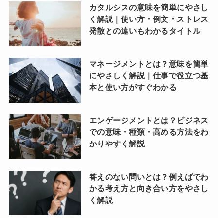
カタルシスの意味を簡単にやさし
く解説｜使い方・例文・ストレス
発散との違いもわかるタイトル
マネージメントとは？意味を簡単
にやさしく解説｜仕事で役立つ基
本と使い方がすぐわかる
エンゲージメントとは？ビジネス
での意味・種類・高める方法をわ
かりやすく解説
答えのない問いとは？例えばでわ
かる考え方と向き合い方をやさし
く解説