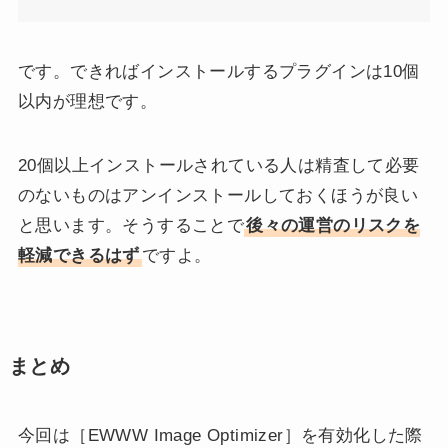
です。できればインストールするプラグインは10個
以内が理想です。
20個以上インストールされている人は精査して必要
のないものはアンインストールしておくほうが良い
と思います。そうすることで
後々の運営のリスクを
軽減できるはず
ですよ。
まとめ
今回は［EWWW Image Optimizer］を有効化した際