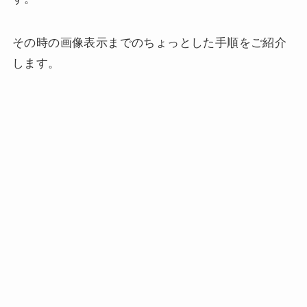
その時の画像表示までのちょっとした手順をご紹介
します。