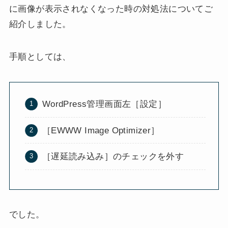
に画像が表示されなくなった時の対処法についてご
紹介しました。
手順としては、
WordPress管理画面左［設定］
［EWWW Image Optimizer］
［遅延読み込み］のチェックを外す
でした。