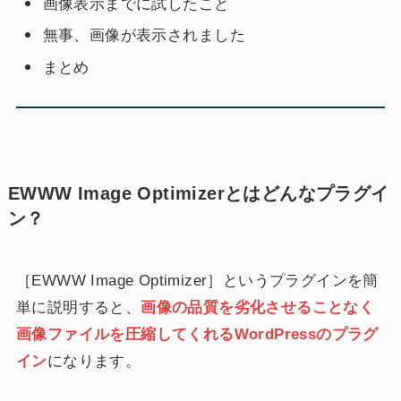
画像表示までに試したこと
無事、画像が表示されました
まとめ
EWWW Image Optimizerとはどんなプラグイ
ン？
［EWWW Image Optimizer］というプラグインを簡
単に説明すると、
画像の品質を劣化させることなく
画像ファイルを圧縮してくれるWordPressのプラグ
イン
になります。