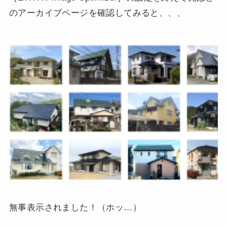
のアーカイブページを確認してみると、、、
無事表示されました！（ホッ…）