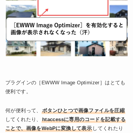
プラグインの［EWWW Image Optimizer］はとても
便利です。
何が便利って、
ボタンひとつで画像ファイルを圧縮
してくれたり、
htaccessに専用のコードを記載する
ことで、画像をWebPに変換して表示
してくれたり