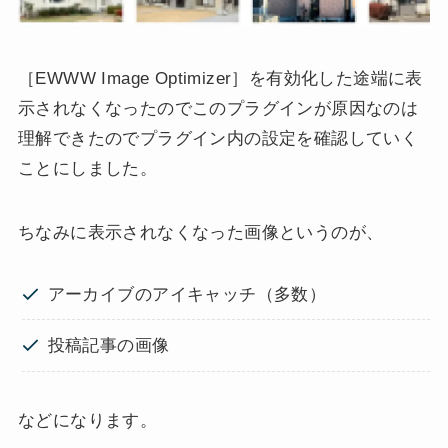
［EWWW Image Optimizer］を有効化した途端に表
示されなくなったのでこのプラグインが原因なのは
理解できたのでプラグイン内の設定を確認していく
ことにしました。
ちなみに表示されなくなった画像というのが、
アーカイブのアイキャッチ（多数）
投稿記事の画像
などになります。