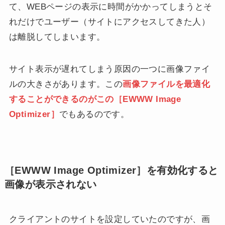
て、WEBページの表示に時間がかかってしまうとそ
れだけでユーザー（サイトにアクセスしてきた人）
は離脱してしまいます。
サイト表示が遅れてしまう原因の一つに画像ファイ
ルの大きさがあります。この
画像ファイルを最適化
することができるのがこの［EWWW Image
Optimizer］
でもあるのです。
［EWWW Image Optimizer］を有効化すると
画像が表示されない
クライアントのサイトを設定していたのですが、画