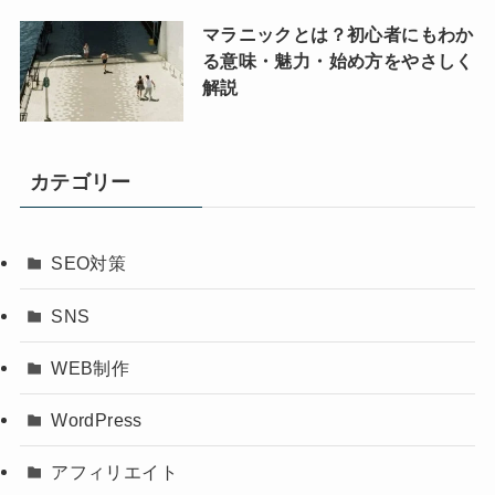
マラニックとは？初心者にもわか
る意味・魅力・始め方をやさしく
解説
カテゴリー
SEO対策
SNS
WEB制作
WordPress
アフィリエイト