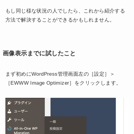
もし同じ様な状況の人でしたら、これから紹介する
方法で解決することができるかもしれません。
画像表示までに試したこと
まず初めにWordPress管理画面左の［設定］＞
［EWWW Image Optimizer］をクリックします。