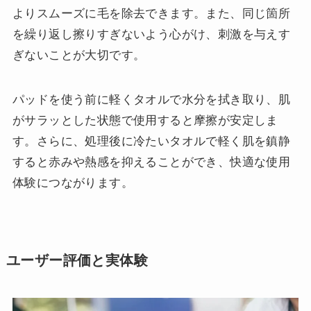
よりスムーズに毛を除去できます。また、同じ箇所
を繰り返し擦りすぎないよう心がけ、刺激を与えす
ぎないことが大切です。
パッドを使う前に軽くタオルで水分を拭き取り、肌
がサラッとした状態で使用すると摩擦が安定しま
す。さらに、処理後に冷たいタオルで軽く肌を鎮静
すると赤みや熱感を抑えることができ、快適な使用
体験につながります。
ユーザー評価と実体験