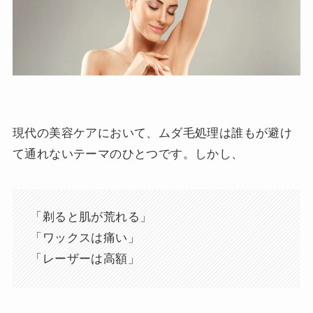
現代の美容ケアにおいて、ムダ毛処理は誰もが避け
て通れないテーマのひとつです。しかし、
「剃ると肌が荒れる」
「ワックスは痛い」
「レーザーは高額」