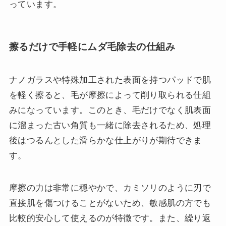
っています。
擦るだけで手軽にムダ毛除去の仕組み
ナノガラスや特殊加工された表面を持つパッドで肌
を軽く擦ると、毛が摩擦によって削り取られる仕組
みになっています。このとき、毛だけでなく肌表面
に溜まった古い角質も一緒に除去されるため、処理
後はつるんとした滑らかな仕上がりが期待できま
す。
摩擦の力は非常に穏やかで、カミソリのように刃で
直接肌を傷つけることがないため、敏感肌の方でも
比較的安心して使えるのが特徴です。また、繰り返