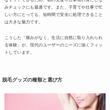
みチェックにも最適です。また、子育てや仕事で忙
しい方にとっても、短時間で安全に処理できること
は大きな魅力です。
こうした「痛みがなく、生活に自然に取り入れられ
る体験」が、現代のユーザーのニーズに強くフィッ
トしています。
脱毛グッズの種類と選び方