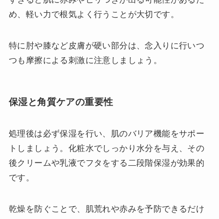
め、軽い力で根気よく行うことが大切です。
特に肘や膝など皮膚が硬い部分は、念入りに行いつ
つも摩擦による刺激に注意しましょう。
保湿と角質ケアの重要性
処理後は必ず保湿を行い、肌のバリア機能をサポー
トしましょう。化粧水でしっかり水分を与え、その
後クリームや乳液でフタをする二段階保湿が効果的
です。
乾燥を防ぐことで、肌荒れや赤みを予防できるだけ