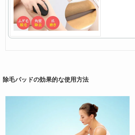
除毛パッドの効果的な使用方法