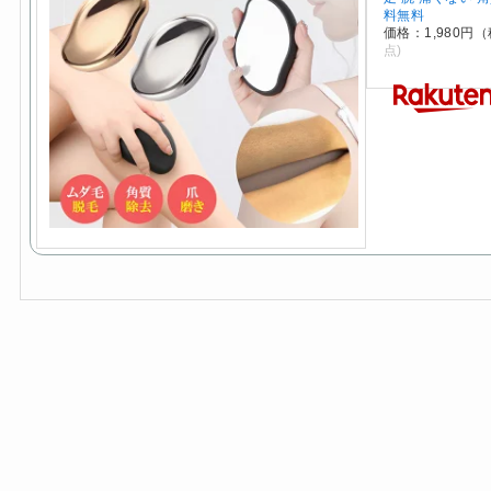
料無料
価格：1,980円
点)