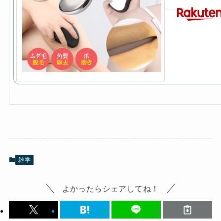
雑学
よかったらシェアしてね！