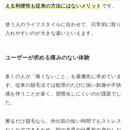
える利便性も従来の方法にはないメリット
です。
使う人のライフスタイルに合わせて、日常的に取り
入れやすいのが大きな違いといえます。
ユーザーが求める痛みのない体験
多くの人が「痛くないこと」を最優先に求めていま
す。従来の脱毛法では処理のたびに強い刺激や不快
感を伴うことが多く、習慣化しにくいのが課題でし
た。
擦るだけ脱毛なら、外出前の短い時間でもストレス
なくケアできるため、朝の支度や仕事前の身だしな