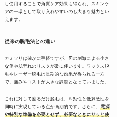
し使用することで角質ケア効果も得られ、スキンケ
アの一環として取り入れやすいのも大きな魅力とい
えます。
従来の脱毛法との違い
カミソリは確かに手軽ですが、刃の刺激による小さ
な傷や肌荒れのリスクが常に伴います。ワックス脱
毛やレーザー脱毛は長期的な効果が得られる一方
で、痛みやコストが大きな課題となっていました。
これに対して擦るだけ脱毛は、即効性と低刺激性を
同時に実現している点が画期的です。さらに、
電源
や特別な準備を必要とせず、必要なときにサッと使