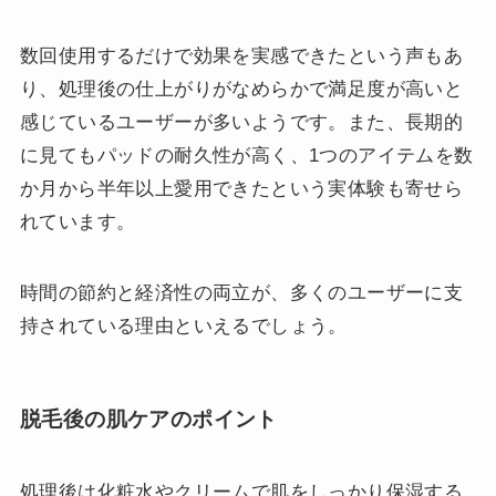
数回使用するだけで効果を実感できたという声もあ
り、処理後の仕上がりがなめらかで満足度が高いと
感じているユーザーが多いようです。また、長期的
に見てもパッドの耐久性が高く、1つのアイテムを数
か月から半年以上愛用できたという実体験も寄せら
れています。
時間の節約と経済性の両立が、多くのユーザーに支
持されている理由といえるでしょう。
脱毛後の肌ケアのポイント
処理後は化粧水やクリームで肌をしっかり保湿する