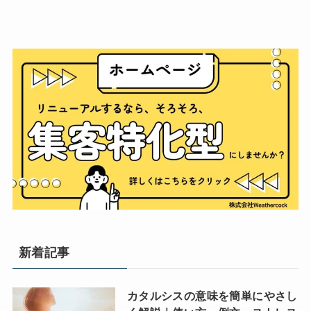
新着記事
カタルシスの意味を簡単にやさし