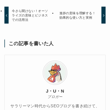
今さら聞けない！オーソ
進捗の意味を理解する！
ライズの意味とビジネス
効果的な使い方と実例
での活用法
この記事を書いた人
J・U・N
ブロガー
サラリーマン時代からSEOブログを書き続けて、