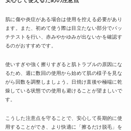
安心して使えるための注意点
肌に傷や炎症がある場合は使用を控える必要があり
ます。また、初めて使う際は目立たない部分でパッ
チテストを行い、赤みやかゆみが出ないかを確認す
るのがおすすめです。
使いすぎや強く擦りすぎると肌トラブルの原因にな
るため、週に数回の使用から始めて肌の様子を見な
がら回数を調整しましょう。日焼け直後や極端に乾
燥している状態での使用も避けることが望ましいで
す。
こうした注意点を守ることで、安心して長期的に使
用することができ、より快適に「擦るだけ脱毛」を