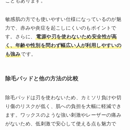
こともあります。
敏感肌の方でも使いやすい仕様になっているのが魅
力で、赤みや炎症を起こしにくいのもポイントで
す。さらに、
電源や刃を使わないため安全性が高
く、年齢や性別を問わず幅広い人が利用しやすいの
も強み
です。
除毛パッドと他の方法の比較
除毛パッドは刃を使わないため、カミソリ負けや切
り傷のリスクが低く、肌への負担を大幅に軽減でき
ます。ワックスのような強い刺激やレーザーの痛み
がないため、低刺激で安心して使える点も魅力で