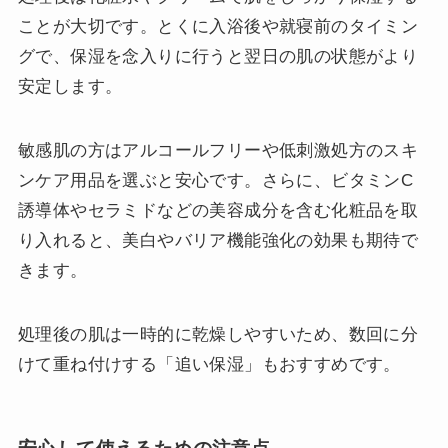
ことが大切です。とくに入浴後や就寝前のタイミン
グで、保湿を念入りに行うと翌日の肌の状態がより
安定します。
敏感肌の方はアルコールフリーや低刺激処方のスキ
ンケア用品を選ぶと安心です。さらに、ビタミンC
誘導体やセラミドなどの美容成分を含む化粧品を取
り入れると、美白やバリア機能強化の効果も期待で
きます。
処理後の肌は一時的に乾燥しやすいため、数回に分
けて重ね付けする「追い保湿」もおすすめです。