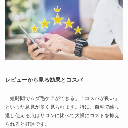
レビューから見る効果とコスパ
「短時間でムダ毛ケアができる」「コスパが良い」
といった意見が多く見られます。特に、自宅で繰り
返し使える点はサロンに比べて大幅にコストを抑え
られると好評です。