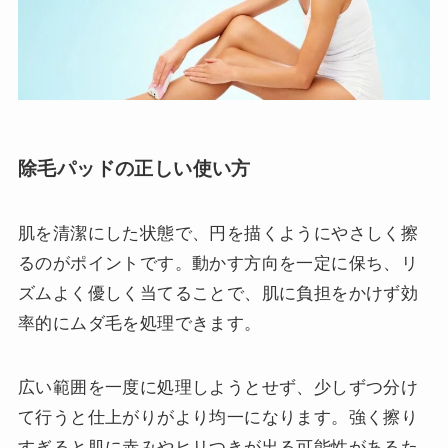
除毛パッドの正しい使い方
肌を清潔にした状態で、円を描くようにやさしく擦
るのがポイントです。動かす方向を一定に保ち、リ
ズムよく優しく当てることで、肌に負担をかけず効
率的にムダ毛を処理できます。
広い範囲を一度に処理しようとせず、少しずつ分け
て行うと仕上がりがより均一になります。強く擦り
すぎると肌に赤みやヒリつきが出る可能性があるた