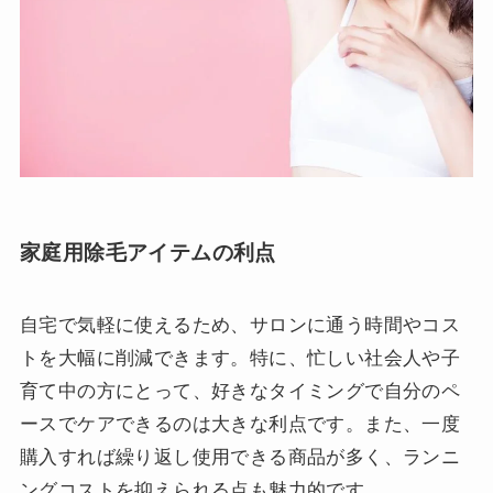
家庭用除毛アイテムの利点
自宅で気軽に使えるため、サロンに通う時間やコス
トを大幅に削減できます。特に、忙しい社会人や子
育て中の方にとって、好きなタイミングで自分のペ
ースでケアできるのは大きな利点です。また、一度
購入すれば繰り返し使用できる商品が多く、ランニ
ングコストを抑えられる点も魅力的です。