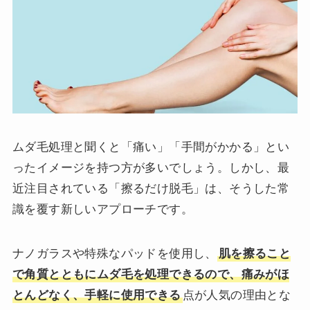
ムダ毛処理と聞くと「痛い」「手間がかかる」とい
ったイメージを持つ方が多いでしょう。しかし、最
近注目されている「擦るだけ脱毛」は、そうした常
識を覆す新しいアプローチです。
ナノガラスや特殊なパッドを使用し、
肌を擦ること
で角質とともにムダ毛を処理できるので、痛みがほ
とんどなく、手軽に使用できる
点が人気の理由とな