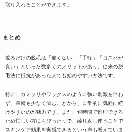
取り入れることができます。
まとめ
擦るだけの脱毛は「痛くない」「手軽」「コスパが
良い」といった数多くのメリットがあり、従来の脱
毛法に抵抗があった人でも始めやすい方法です。
特に、カミソリやワックスのように強い刺激を伴わ
ず、準備も少なく済むことから、日常的に気軽に続
けやすいのが魅力です。また、短時間で処理できる
ため忙しい方にもぴったりで、繰り返し使うことで
スキンケア効果を実感できるという声も増えていま