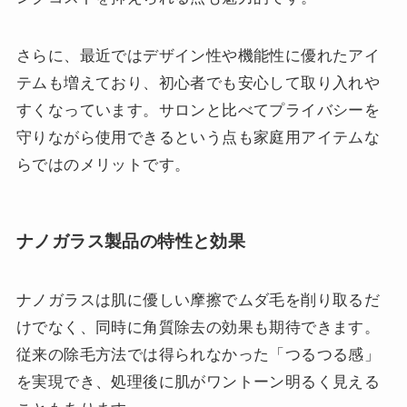
さらに、最近ではデザイン性や機能性に優れたアイ
テムも増えており、初心者でも安心して取り入れや
すくなっています。サロンと比べてプライバシーを
守りながら使用できるという点も家庭用アイテムな
らではのメリットです。
ナノガラス製品の特性と効果
ナノガラスは肌に優しい摩擦でムダ毛を削り取るだ
けでなく、同時に角質除去の効果も期待できます。
従来の除毛方法では得られなかった「つるつる感」
を実現でき、処理後に肌がワントーン明るく見える