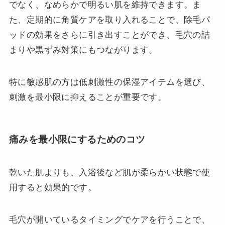
でなく、なめらかで明るい肌を維持できます。ま
た、定期的に角質ケアを取り入れることで、除毛パ
ッドの効果をさらに引き出すことができ、毛穴の詰
まりや黒ずみ対策にもつながります。
特に敏感肌の方は低刺激性の保湿アイテムを選び、
刺激を最小限に抑えることが重要です。
痛みを最小限にするためのコツ
乾いた肌よりも、入浴後など肌が柔らかい状態で使
用すると効果的です。
毛穴が開いているタイミングでケアを行うことで、