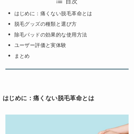
目次
はじめに：痛くない脱毛革命とは
脱毛グッズの種類と選び方
除毛パッドの効果的な使用方法
ユーザー評価と実体験
まとめ
はじめに：痛くない脱毛革命とは