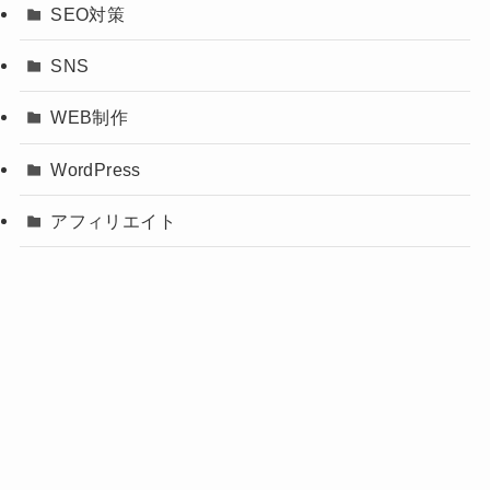
SEO対策
SNS
WEB制作
WordPress
アフィリエイト
サイトトラブル
サラリーマン
ビジネス用語
未分類
生活