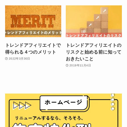
トレンドアフィリエイトで
トレンドアフィリエイトの
得られる４つのメリット
リスクと始める前に知って
おきたいこと
2022年3月30日
2019年11月4日