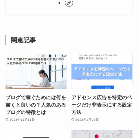
関連記事
ブログで稼ぐためには何を
アドセンス広告を特定のペ
書くと良いの？人気のある
ージだけ非表示にする設定
ブログの特徴とは
方法
2023年11月11日
2023年2月25日