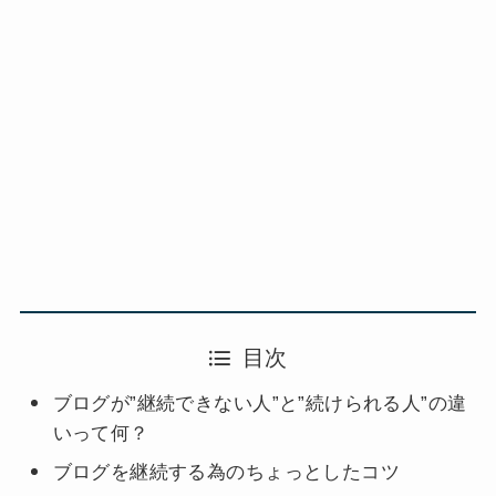
目次
ブログが”継続できない人”と”続けられる人”の違
いって何？
ブログを継続する為のちょっとしたコツ