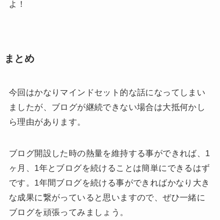
よ！
まとめ
今回はかなりマインドセット的な話になってしまい
ましたが、ブログが継続できない場合は大抵何かし
ら理由があります。
ブログ開設した時の熱量を維持する事ができれば、1
ヶ月、1年とブログを続けることは簡単にできるはず
です。1年間ブログを続ける事ができればかなり大き
な成果に繋がっていると思いますので、ぜひ一緒に
ブログを頑張ってみましょう。