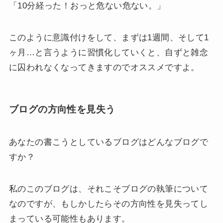
「10分経った！おっと危ない危ない。」
このように意識付けをして、まずは1週間、そして1
ヶ月…と言うように習慣化していくと、自ずと雑念
に囚われなくなってきますのでオススメですよ。
ブログの方向性を見失う
あなたの書こうとしているブログはどんなブログで
すか？
私のこのブログは、それこそブログの執筆について
なのですが、もしかしたらその方向性を見失ってし
まっている可能性もあります。