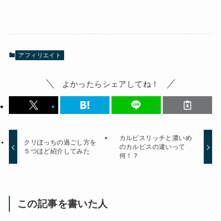
アフィリエイト
よかったらシェアしてね！
カルピスリッチと濃いめ
クリぼっちの過ごし方を
のカルピスの違いって
５つほど紹介してみた
何！？
この記事を書いた人