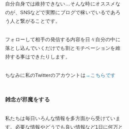
自分自身では維持できない…そんな時にオススメな
のが、SNSなどで実際にブログで稼いでいるであろ
う人と繋がることです。
フォローして相手の発信する内容を日々自分の中に
落とし込んでいくだけでも割とモチベーションを維
持する事はできたりします。
ちなみに私のTwitterのアカウントは
→こちらです
雑念が邪魔をする
私たちは毎日いろんな情報を多方面から受けていま
す。必要な情報やどうでも良い情報など1日に何万と