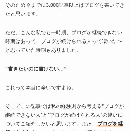
そのため今までに3,000記事以上はブログを書いてき
たと思います。
ただ、こんな私でも一時期、ブログが継続できない
時期はあって、ブログが続けられる人って凄いな〜
と思っていた時期もありました。
”書きたいのに書けない…”
これって本当に辛いですよね。
そこでこの記事では私の経験則から考える”ブログが
継続できない人”と”ブログが続けられる人”の違いに
ついてご紹介したいと思います。また、
ブログを継