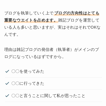
ブログを執筆していく上で
ブログの方向性はとても
重要なウエイトを占めます。
雑記ブログを運営して
いる人も多いと思いますが、実はそれはそれでOKな
んです。
理由は雑記ブログの発信者（執筆者）がメインのブ
ログになっているはずですから。
〇〇を使ってみた
〇〇に行ってきた
〇〇と言うことに関して私が思ったこと