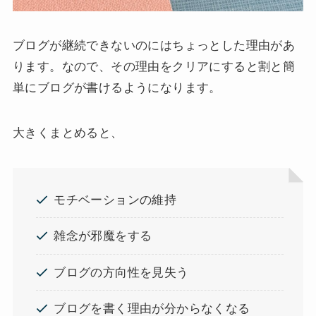
ブログが継続できないのにはちょっとした理由があ
ります。なので、その理由をクリアにすると割と簡
単にブログが書けるようになります。
大きくまとめると、
モチベーションの維持
雑念が邪魔をする
ブログの方向性を見失う
ブログを書く理由が分からなくなる