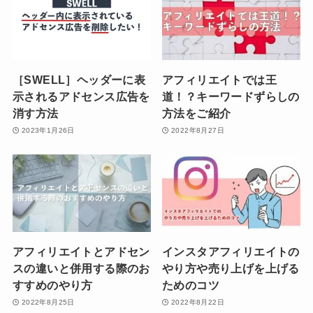
［SWELL］ヘッダーに表
アフィリエイトでは王
示されるアドセンス広告を
道！？キーワードずらしの
消す方法
方法をご紹介
2023年1月26日
2022年8月27日
アフィリエイトとアドセン
インスタアフィリエイトの
スの違いと併用する際のお
やり方や売り上げを上げる
すすめのやり方
ためのコツ
2022年8月25日
2022年8月22日