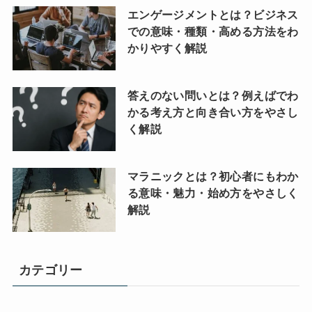
エンゲージメントとは？ビジネス
での意味・種類・高める方法をわ
かりやすく解説
答えのない問いとは？例えばでわ
かる考え方と向き合い方をやさし
く解説
マラニックとは？初心者にもわか
る意味・魅力・始め方をやさしく
解説
カテゴリー