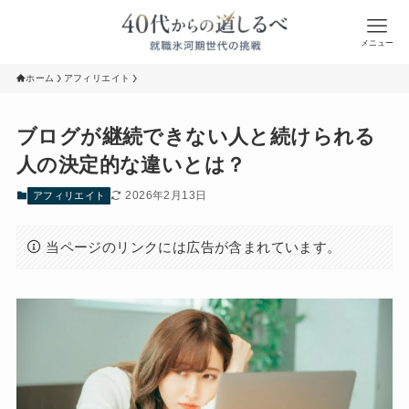
メニュー
ホーム
アフィリエイト
ブログが継続できない人と続けられる
人の決定的な違いとは？
2026年2月13日
アフィリエイト
当ページのリンクには広告が含まれています。