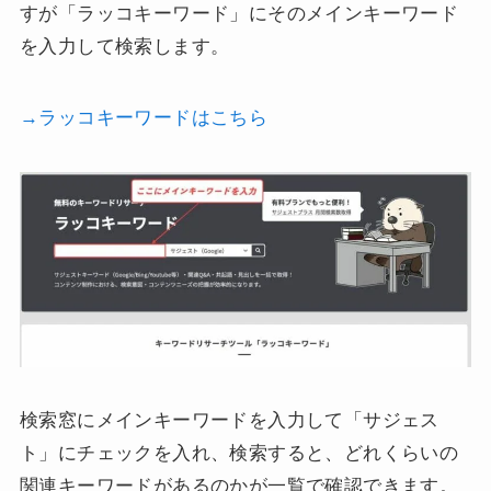
すが「ラッコキーワード」にそのメインキーワード
を入力して検索します。
→ラッコキーワードはこちら
検索窓にメインキーワードを入力して「サジェス
ト」にチェックを入れ、検索すると、どれくらいの
関連キーワードがあるのかが一覧で確認できます。