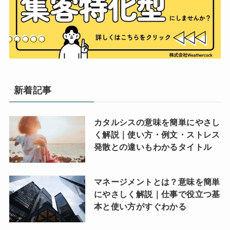
新着記事
カタルシスの意味を簡単にやさし
く解説｜使い方・例文・ストレス
発散との違いもわかるタイトル
マネージメントとは？意味を簡単
にやさしく解説｜仕事で役立つ基
本と使い方がすぐわかる