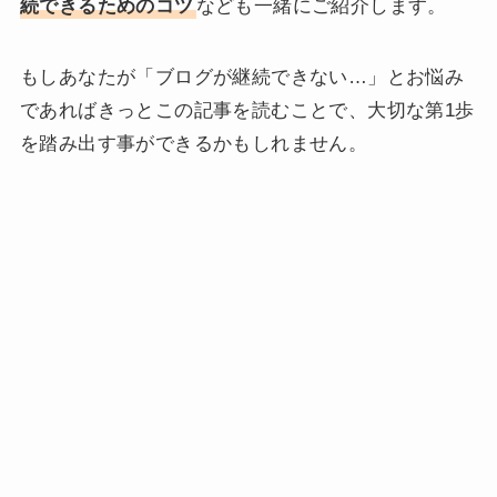
続できるためのコツ
なども一緒にご紹介します。
もしあなたが「ブログが継続できない…」とお悩み
であればきっとこの記事を読むことで、大切な第1歩
を踏み出す事ができるかもしれません。