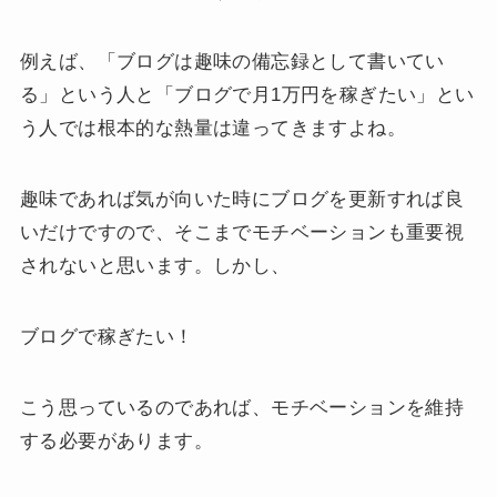
例えば、「ブログは趣味の備忘録として書いてい
る」という人と「ブログで月1万円を稼ぎたい」とい
う人では根本的な熱量は違ってきますよね。
趣味であれば気が向いた時にブログを更新すれば良
いだけですので、そこまでモチベーションも重要視
されないと思います。しかし、
ブログで稼ぎたい！
こう思っているのであれば、モチベーションを維持
する必要があります。