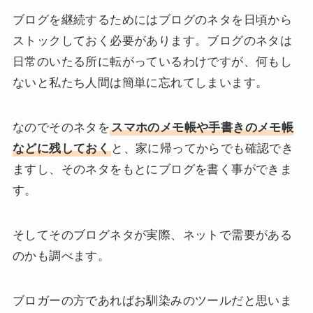
ブログを継続するためにはブログのネタを日頃から
ストックしておく必要があります。ブログのネタは
日常のいたる所に転がっているわけですが、何もし
ないと私たち人間は簡単に忘れてしまいます。
なのでそのネタを
スマホのメモ帳や手書きのメモ帳
などに残しておく
と、家に帰ってからでも確認でき
ますし、そのネタをもとにブログを書く事ができま
す。
そしてそのブログネタが実際、ネットで需要がある
のかも調べます。
ブロガーの方であればお馴染みのツールだと思いま