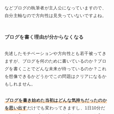
などブログの執筆者が主人公になっていますので、
自分主軸なので方向性は見失っていないですよね。
ブログを書く理由が分からなくなる
先述したモチベーションや方向性とも若干被ってき
ますが、ブログを何のために書いているのか？ブロ
グを書くことでどんな未来が待っているのか？これ
を想像できるかどうかでこの問題はクリアになるか
もしれません。
ブログを書き始めた当初はどんな気持ちだったのか
を思い出す
だけでも変わってきますし、1日10分だ