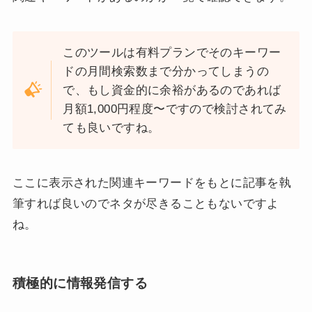
このツールは有料プランでそのキーワー
ドの月間検索数まで分かってしまうの
で、もし資金的に余裕があるのであれば
月額1,000円程度〜ですので検討されてみ
ても良いですね。
ここに表示された関連キーワードをもとに記事を執
筆すれば良いのでネタが尽きることもないですよ
ね。
積極的に情報発信する