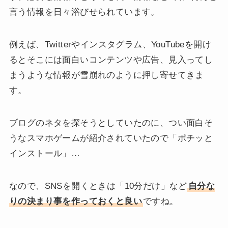
言う情報を日々浴びせられています。
例えば、Twitterやインスタグラム、YouTubeを開け
るとそこには面白いコンテンツや広告、見入ってし
まうような情報が雪崩れのように押し寄せてきま
す。
ブログのネタを探そうとしていたのに、つい面白そ
うなスマホゲームが紹介されていたので「ポチッと
インストール」…
なので、SNSを開くときは「10分だけ」など
自分な
りの決まり事を作っておくと良い
ですね。