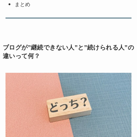
まとめ
ブログが”継続できない人”と”続けられる人”の
違いって何？