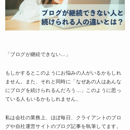
「ブログが継続できない…」
もしかするとこのようにお悩みの人がいるかもしれ
ません。また、それと同時に「なぜあの人はあんな
にブログを続けられるんだろう…」このように思っ
ている人もいるかもしれません。
私は会社の業務上、ほぼ毎日、クライアントのブロ
グや自社運営サイトのブログ記事を執筆してます。