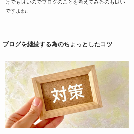
けでも良いのでブログのことを考えてみるのも良い
ですよね。
ブログを継続する為のちょっとしたコツ