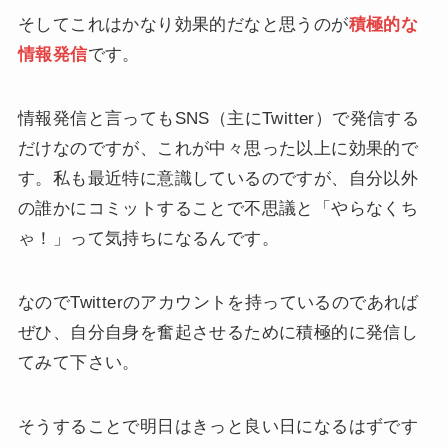
そしてこれはかなり効果的だなと思うのが
積極的な
情報発信
です。
情報発信と言ってもSNS（主にTwitter）で発信する
だけなのですが、これが中々思った以上に効果的で
す。私も最近特に意識しているのですが、自分以外
の誰かにコミットすることで不思議と「やらなくち
ゃ！」って気持ちになるんです。
なのでTwitterのアカウントを持っているのであれば
ぜひ、自分自身を奮起させるために積極的に発信し
てみて下さい。
そうすることで明日はきっと良い日になるはずです